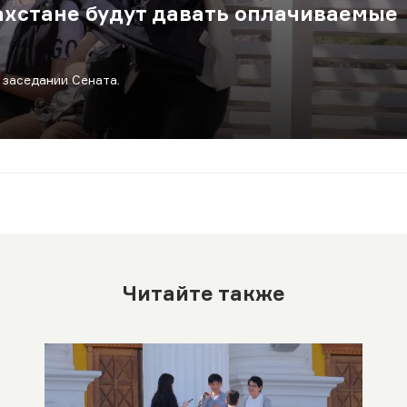
хстане будут давать оплачиваемые
 заседании Сената.
Читайте также