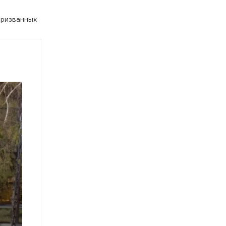
призванных