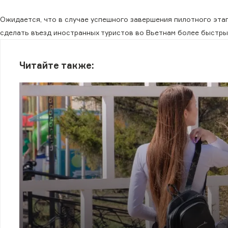
Ожидается, что в случае успешного завершения пилотного эта
сделать въезд иностранных туристов во Вьетнам более быстры
Читайте также: