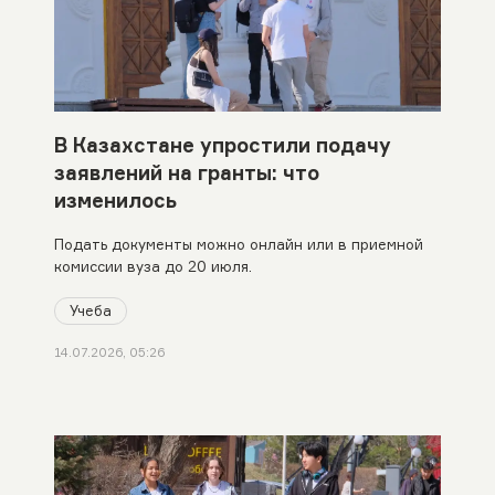
В Казахстане упростили подачу
заявлений на гранты: что
изменилось
Подать документы можно онлайн или в приемной
комиссии вуза до 20 июля.
Учеба
14.07.2026, 05:26