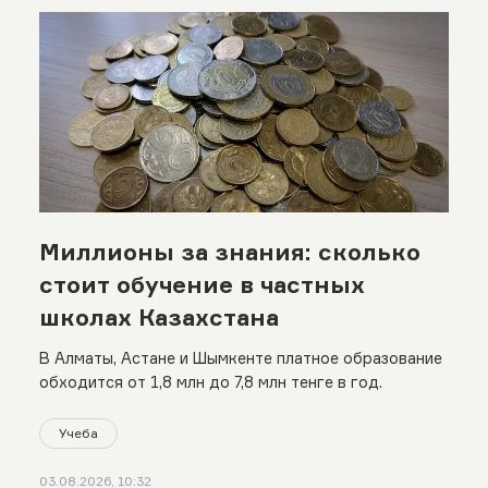
Миллионы за знания: сколько
стоит обучение в частных
школах Казахстана
В Алматы, Астане и Шымкенте платное образование
обходится от 1,8 млн до 7,8 млн тенге в год.
Учеба
03.08.2026, 10:32