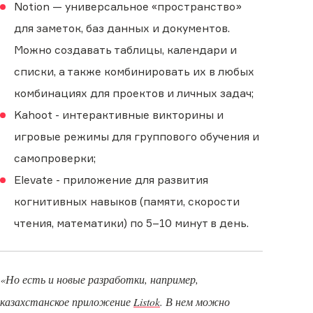
Notion — универсальное «пространство»
для заметок, баз данных и документов.
Можно создавать таблицы, календари и
списки, а также комбинировать их в любых
комбинациях для проектов и личных задач;
Kahoot - интерактивные викторины и
игровые режимы для группового обучения и
самопроверки;
Elevate - приложение для развития
когнитивных навыков (памяти, скорости
чтения, математики) по 5–10 минут в день.
«Но есть и новые разработки, например,
казахстанское приложение
Listok
. В нем можно