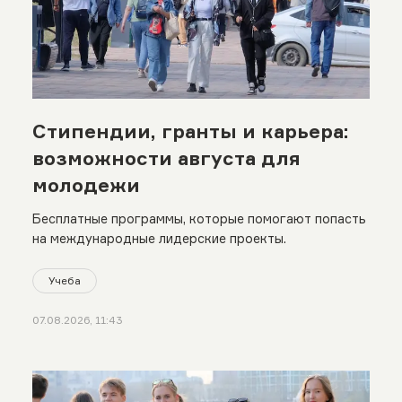
Стипендии, гранты и карьера:
возможности августа для
молодежи
Бесплатные программы, которые помогают попасть
на международные лидерские проекты.
Учеба
07.08.2026, 11:43