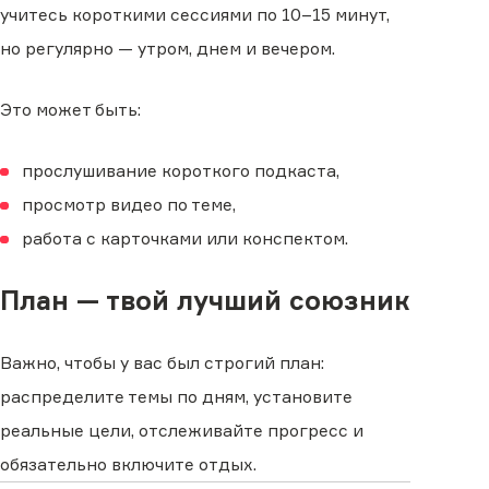
учитесь короткими сессиями по 10–15 минут,
но регулярно — утром, днем и вечером.
Это может быть:
прослушивание короткого подкаста,
просмотр видео по теме,
работа с карточками или конспектом.
План — твой лучший союзник
Важно, чтобы у вас был строгий план:
распределите темы по дням, установите
реальные цели, отслеживайте прогресс и
обязательно включите отдых.