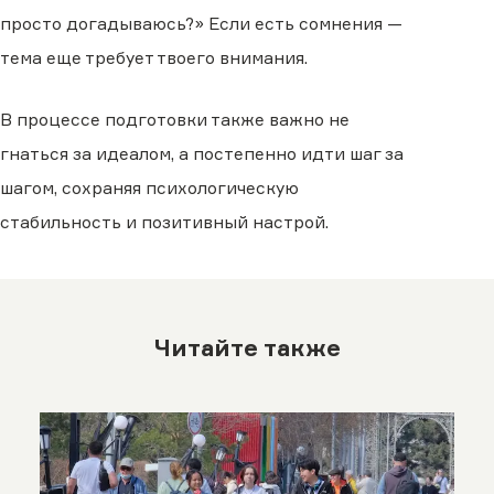
просто догадываюсь?» Если есть сомнения —
тема еще требует твоего внимания.
В процессе подготовки также важно не
гнаться за идеалом, а постепенно идти шаг за
шагом, сохраняя психологическую
стабильность и позитивный настрой.
Читайте также