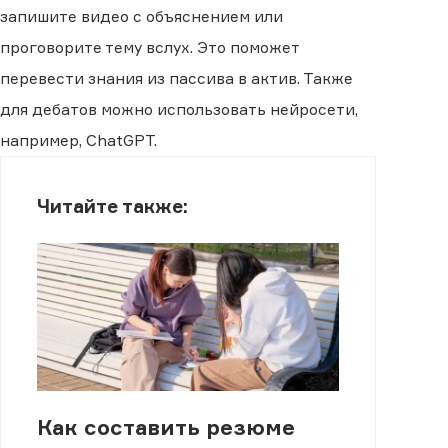
запишите видео с объяснением или
проговорите тему вслух. Это поможет
перевести знания из пассива в актив. Также
для дебатов можно использовать нейросети,
например, ChatGPT.
Читайте также:
Как составить резюме