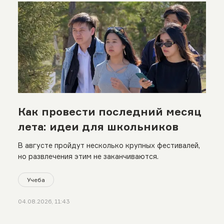
Как провести последний месяц
лета: идеи для школьников
В августе пройдут несколько крупных фестивалей,
но развлечения этим не заканчиваются.
Учеба
04.08.2026, 11:43