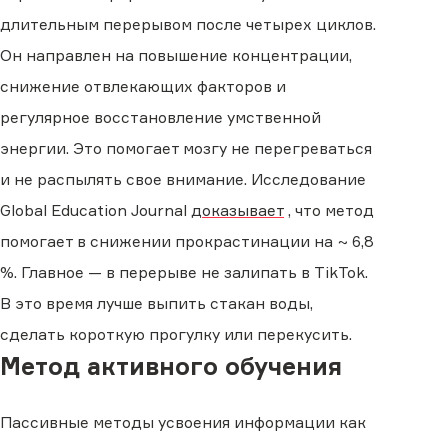
длительным перерывом после четырех циклов.
Он направлен на повышение концентрации,
снижение отвлекающих факторов и
регулярное восстановление умственной
энергии. Это помогает мозгу не перегреваться
и не распылять свое внимание. Исследование
Global Education Journal
доказывает
, что метод
помогает в снижении прокрастинации на ~ 6,8
%. Главное — в перерыве не залипать в TikTok.
В это время лучше выпить стакан воды,
сделать короткую прогулку или перекусить.
Метод активного обучения
Пассивные методы усвоения информации как