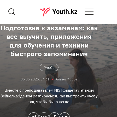
Подготовка к экзаменам: как
все выучить, приложения
для обучения и техники
быстрого запоминания
Учеба
05.05.2025, 04:31
Алина Мороз
Вместе с преподавателем NIS Кокшетау Ұланом
Зейнелқабденом разбираемся, как выстроить учебу
так, чтобы было легко.