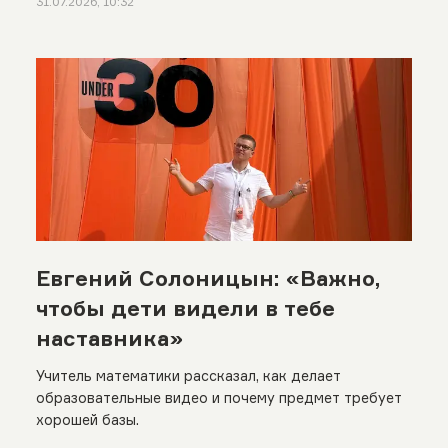
31.07.2026, 10:32
Евгений Солоницын: «Важно,
чтобы дети видели в тебе
наставника»
Учитель математики рассказал, как делает
образовательные видео и почему предмет требует
хорошей базы.