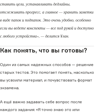
ставить цели, устанавливать дедлайны,
отслеживать прогресс, а главное — хранить заметки
в виде папок и подпапок. Это очень удобно, особенно
если вы ведете конспекты — все под рукой и доступно
с любого устройства», — делится Ұлан.
Как понять, что вы готовы?
Один из самых надежных способов — решение
старых тестов. Это помогает понять, насколько
вы усвоили материал, и почувствовать формат
экзамена.
А ещё важно задавать себе вопрос после
каждого задания: «Я точно знаю это или