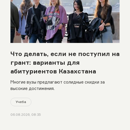
Что делать, если не поступил на
грант: варианты для
абитуриентов Казахстана
Многие вузы предлагают солидные скидки за
высокие достижения.
Учеба
06.08.2026, 08:35