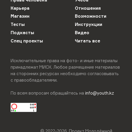
Карьера
Отношения
Магазин
Возможности
Тесты
Инструкции
Подкасты
Видео
Спец проекты
Читать все
Исключительные права на фото- и иные материалы
принадлежат МИСК. Любое размещение материалов
на сторонних ресурсах необходимо согласовывать
с правообладателями.
По всем вопросам обращайтесь на
info@youth.kz
© 2022-
2026
.
Проект Молодёжной