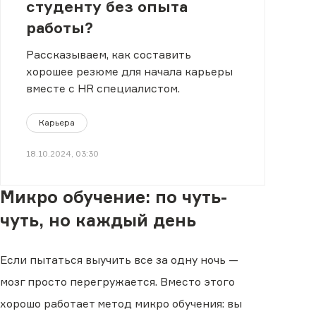
студенту без опыта
работы?
Рассказываем, как составить
хорошее резюме для начала карьеры
вместе с HR специалистом.
Карьера
18.10.2024, 03:30
Микро обучение: по чуть-
чуть, но каждый день
Если пытаться выучить все за одну ночь —
мозг просто перегружается. Вместо этого
хорошо работает метод микро обучения: вы