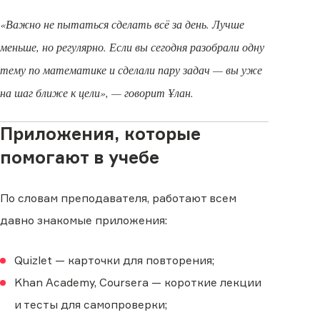
«Важно не пытаться сделать всё за день. Лучше
меньше, но регулярно. Если вы сегодня разобрали одну
тему по математике и сделали пару задач — вы уже
на шаг ближе к цели», — говорит Ұлан.
Приложения, которые
помогают в учебе
По словам преподавателя, работают всем
давно знакомые приложения:
Quizlet — карточки для повторения;
Khan Academy, Coursera — короткие лекции
и тесты для самопроверки;