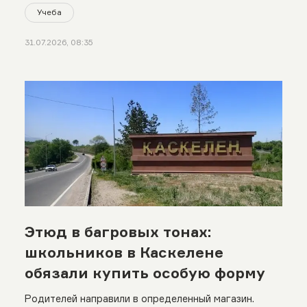
Учеба
31.07.2026, 08:35
Этюд в багровых тонах:
школьников в Каскелене
обязали купить особую форму
Родителей направили в определенный магазин.