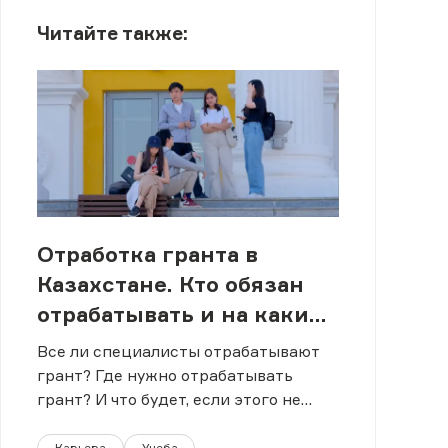
Читайте также:
Отработка гранта в
Казахстане. Кто обязан
отрабатывать и на каких
условиях?
Все ли специалисты отрабатывают
грант? Где нужно отрабатывать
грант? И что будет, если этого не
сделать?
Карьера
Учеба