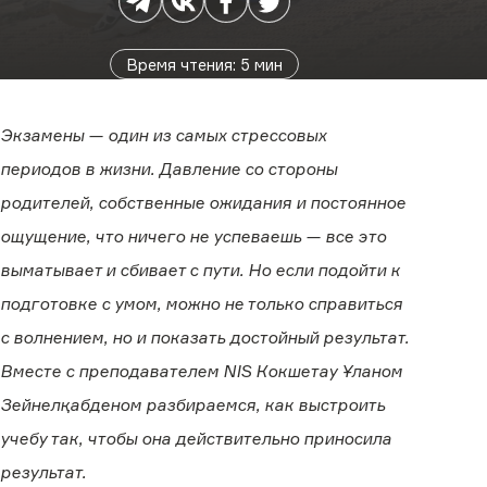
Время чтения
:
5
мин
Экзамены — один из самых стрессовых
периодов в жизни. Давление со стороны
родителей, собственные ожидания и постоянное
ощущение, что ничего не успеваешь — все это
выматывает и сбивает с пути. Но если подойти к
подготовке с умом, можно не только справиться
с волнением, но и показать достойный результат.
Вместе с преподавателем NIS Кокшетау Ұланом
Зейнелқабденом разбираемся, как выстроить
учебу так, чтобы она действительно приносила
результат.