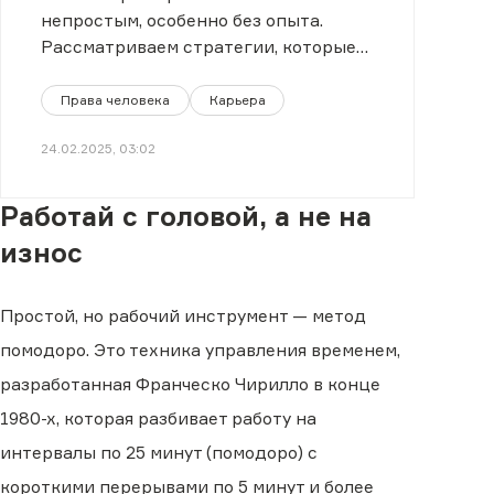
непростым, особенно без опыта.
Рассматриваем стратегии, которые
могут помочь.
Права человека
Карьера
24.02.2025, 03:02
Работай с головой, а не на
износ
Простой, но рабочий инструмент — метод
помодоро. Это техника управления временем,
разработанная Франческо Чирилло в конце
1980-х, которая разбивает работу на
интервалы по 25 минут (помодоро) с
короткими перерывами по 5 минут и более