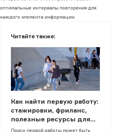
оптимальные интервалы повторения для
каждого элемента информации.
Читайте также:
Как найти первую работу:
стажировки, фриланс,
полезные ресурсы для
студентов
Поиск первой работы может быть