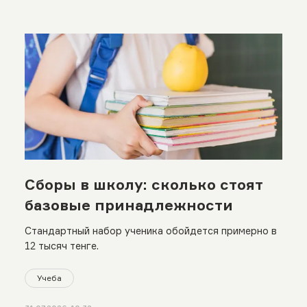
Сборы в школу: сколько стоят
базовые принадлежности
Стандартный набор ученика обойдется примерно в
12 тысяч тенге.
Учеба