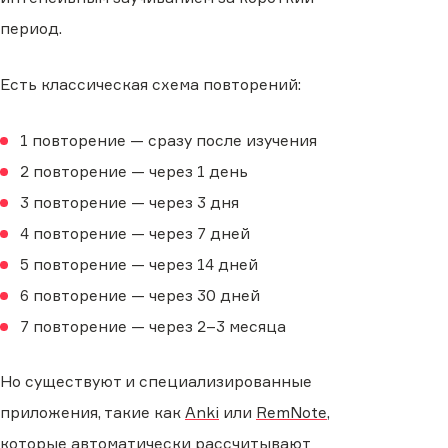
период.
Есть классическая схема повторений:
1 повторение — сразу после изучения
2 повторение — через 1 день
3 повторение — через 3 дня
4 повторение — через 7 дней
5 повторение — через 14 дней
6 повторение — через 30 дней
7 повторение — через 2–3 месяца
Но существуют и специализированные
приложения, такие как
Anki
или
RemNote
,
которые автоматически рассчитывают