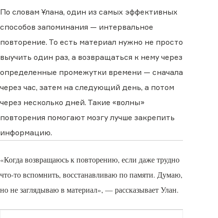
По словам Ұлана, один из самых эффективных
способов запоминания — интервальное
повторение. То есть материал нужно не просто
выучить один раз, а возвращаться к нему через
определенные промежутки времени — сначала
через час, затем на следующий день, а потом
через несколько дней. Такие «волны»
повторения помогают мозгу лучше закрепить
информацию.
«Когда возвращаюсь к повторению, если даже трудно
что-то вспомнить, восстанавливаю по памяти. Думаю,
но не заглядываю в материал», — рассказывает Улан.