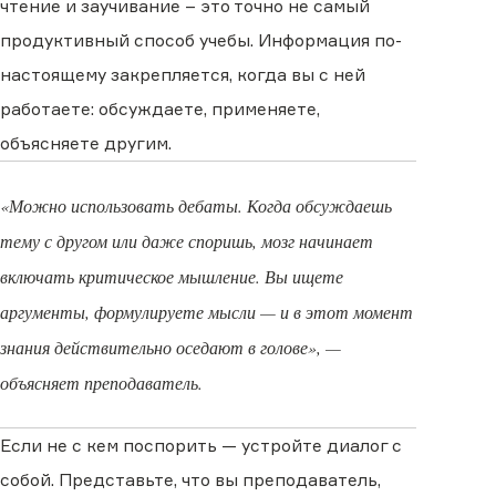
чтение и заучивание – это точно не самый
продуктивный способ учебы. Информация по-
настоящему закрепляется, когда вы с ней
работаете: обсуждаете, применяете,
объясняете другим.
«Можно использовать дебаты. Когда обсуждаешь
тему с другом или даже споришь, мозг начинает
включать критическое мышление. Вы ищете
аргументы, формулируете мысли — и в этот момент
знания действительно оседают в голове», —
объясняет преподаватель.
Если не с кем поспорить — устройте диалог с
собой. Представьте, что вы преподаватель,