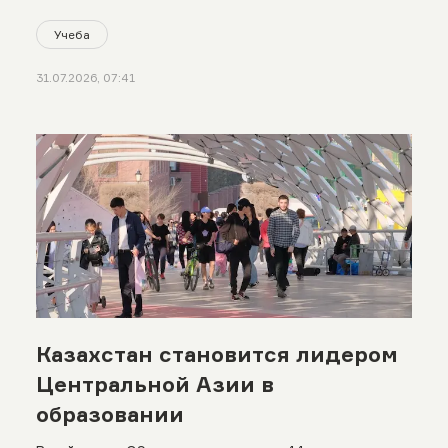
Учеба
31.07.2026, 07:41
Казахстан становится лидером
Центральной Азии в
образовании