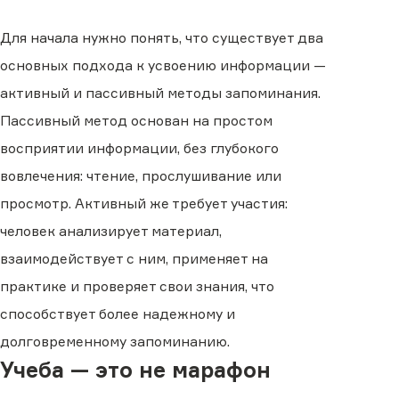
Для начала нужно понять, что существует два
основных подхода к усвоению информации —
активный и пассивный методы запоминания.
Пассивный метод основан на простом
восприятии информации, без глубокого
вовлечения: чтение, прослушивание или
просмотр. Активный же требует участия:
человек анализирует материал,
взаимодействует с ним, применяет на
практике и проверяет свои знания, что
способствует более надежному и
долговременному запоминанию.
Учеба — это не марафон