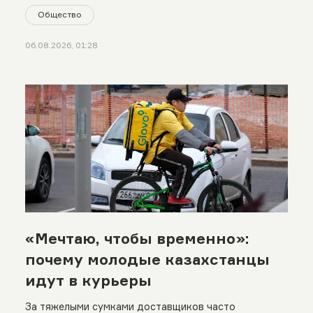
Общество
06.08.2026, 01:28
«Мечтаю, чтобы временно»:
почему молодые казахстанцы
идут в курьеры
За тяжелыми сумками доставщиков часто