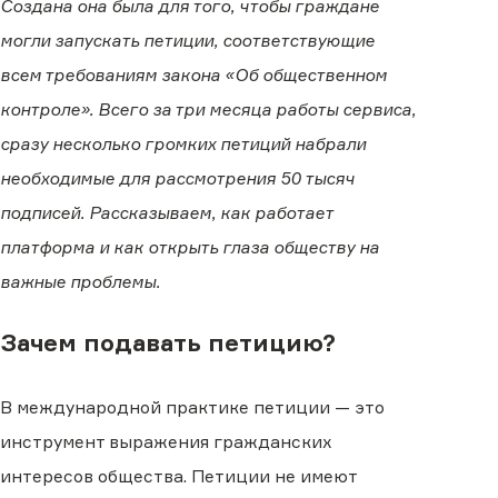
Создана она была для того, чтобы граждане
могли запускать петиции, соответствующие
всем требованиям закона «Об общественном
контроле». Всего за три месяца работы сервиса,
сразу несколько громких петиций набрали
необходимые для рассмотрения 50 тысяч
подписей. Рассказываем, как работает
платформа и как открыть глаза обществу на
важные проблемы.
Зачем подавать петицию?
В международной практике петиции — это
инструмент выражения гражданских
интересов общества. Петиции не имеют