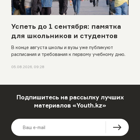
Успеть до 1 сентября: памятка
для школьников и студентов
В конце августа школы и вузы уже публикуют
расписания и требования к первому учебному дню.
05.08.2026, 09:28
Подпишитесь на рассылку лучших
материалов «Youth.kz»