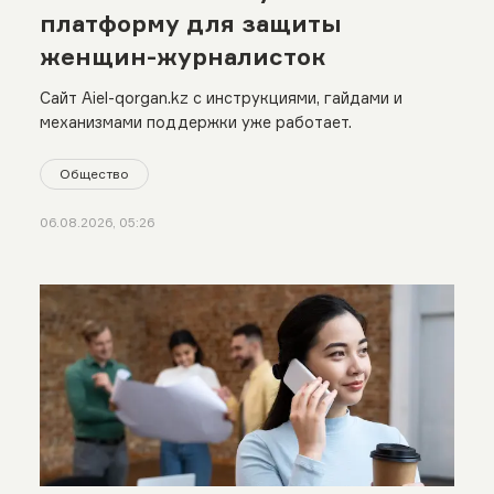
платформу для защиты
женщин-журналисток
Сайт Aiel-qorgan.kz с инструкциями, гайдами и
механизмами поддержки уже работает.
Общество
06.08.2026, 05:26