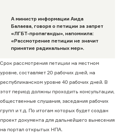
А министр информации
Аида
Балаева
, говоря о петиции за запрет
«ЛГБТ-пропаганды», напомнила:
«Рассмотрение петиции не значит
принятие радикальных мер».
Срок рассмотрения петиции на местном
уровне, составляет 20 рабочих дней, на
республиканском уровне 40 рабочих дней. В
этот период должны проходить консультации,
общественные слушания, заседания рабочих
групп и т.д. По итогам которых будет создан
проект документа для дальнейшего вынесения
на портал открытых НПА.