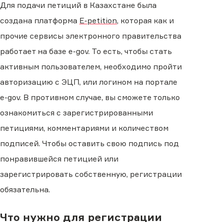
Для подачи петиций в Казахстане была
создана платформа
E-petition
, которая как и
прочие сервисы электронного правительства
работает на базе e-gov. То есть, чтобы стать
активным пользователем, необходимо пройти
авторизацию с ЭЦП, или логином на портале
e-gov. В противном случае, вы сможете только
ознакомиться с зарегистрированными
петициями, комментариями и количеством
подписей. Чтобы оставить свою подпись под
понравившейся петицией или
зарегистрировать собственную, регистрации
обязательна.
Что нужно для регистрации