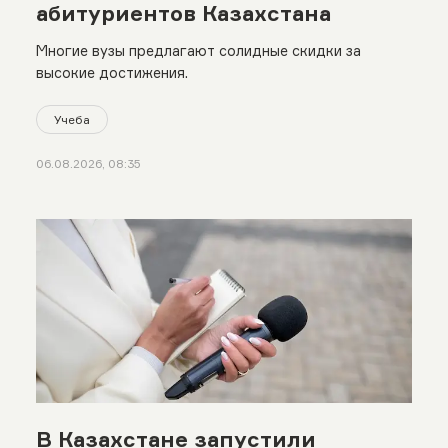
абитуриентов Казахстана
Многие вузы предлагают солидные скидки за
высокие достижения.
Учеба
06.08.2026, 08:35
В Казахстане запустили