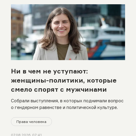
Ни в чем не уступают:
женщины-политики, которые
смело спорят с мужчинами
Собрали выступления, в которых поднимали вопрос
о гендерном равенстве и политической культуре.
Права человека
07.08.2026, 07:41