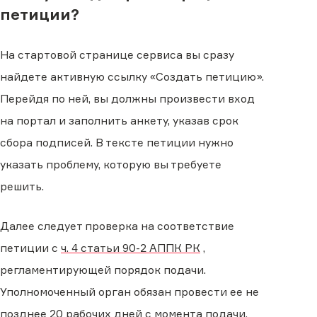
петиции?
На стартовой странице сервиса вы сразу
найдете активную ссылку «Создать петицию».
Перейдя по ней, вы должны произвести вход
на портал и заполнить анкету, указав срок
сбора подписей. В тексте петиции нужно
указать проблему, которую вы требуете
решить.
Далее следует проверка на соответствие
петиции с
ч. 4 статьи 90-2 АППК РК
,
регламентирующей порядок подачи.
Уполномоченный орган обязан провести ее не
позднее 20 рабочих дней с момента подачи.