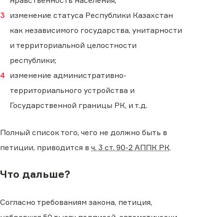
нравственность населения;
изменение статуса Респуб­лики Казахстан
как независимого государства, унитарности
и территориальной целостности
республики;
изменение административно-
территориального устройства и
Государственной границы РК, и т.д.
Полный список того, чего не должно быть в
петиции, приводится в
ч. 3 ст. 90-2 АППК РК
.
Что дальше?
Согласно требованиям закона, петиция,