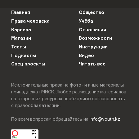
Главная
Общество
Права человека
Учёба
Карьера
Отношения
Магазин
Возможности
Тесты
Инструкции
Подкасты
Видео
Спец проекты
Читать все
Исключительные права на фото- и иные материалы
принадлежат МИСК. Любое размещение материалов
на сторонних ресурсах необходимо согласовывать
с правообладателями.
По всем вопросам обращайтесь на
info@youth.kz