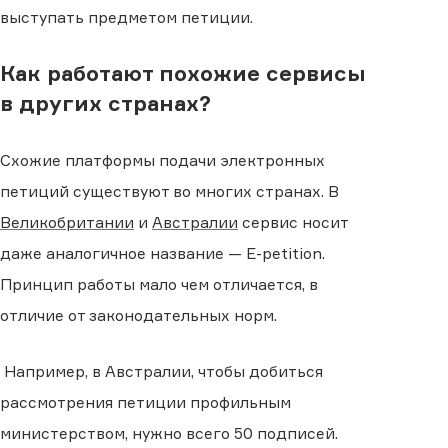
выступать предметом петиции.
Как работают похожие сервисы
в других странах?
Схожие платформы подачи электронных
петиций существуют во многих странах. В
Великобритании
и
Австралии
сервис носит
даже аналогичное название — E-petition.
Принцип работы мало чем отличается, в
отличие от законодательных норм.
Например, в Австралии, чтобы добиться
рассмотрения петиции профильным
министерством, нужно всего 50 подписей.