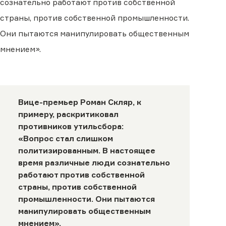
сознательно работают против собственной
страны, против собственной промышленности.
Они пытаются манипулировать общественным
мнением».
Вице-премьер
Роман Скляр
, к
примеру, раскритиковал
противников утильсбора:
«Вопрос стал слишком
политизированным. В настоящее
время различные люди сознательно
работают против собственной
страны, против собственной
промышленности. Они пытаются
манипулировать общественным
мнением».