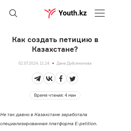
Как создать петицию в
Казахстане?
02.07.2024, 11:24
Дана Дуйсекенова
Время чтения
:
4
мин
Не так давно в Казахстане заработала
специализированная платформа E-petition.