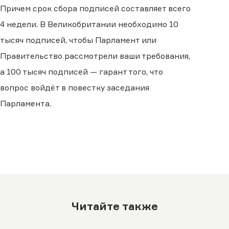
Причем срок сбора подписей составляет всего
4 недели. В Великобритании необходимо 10
тысяч подписей, чтобы Парламент или
Правительство рассмотрели ваши требования,
а 100 тысяч подписей — гарант того, что
вопрос войдёт в повестку заседания
Парламента.
Читайте также