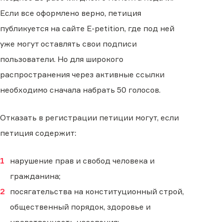
Если все оформлено верно, петиция
публикуется на сайте E-petition, где под ней
уже могут оставлять свои подписи
пользователи. Но для широкого
распространения через активные ссылки
необходимо сначала набрать 50 голосов.
Отказать в регистрации петиции могут, если
петиция содержит:
нарушение прав и свобод человека и
гражданина;
посягательства на конституционный строй,
общественный порядок, здоровье и