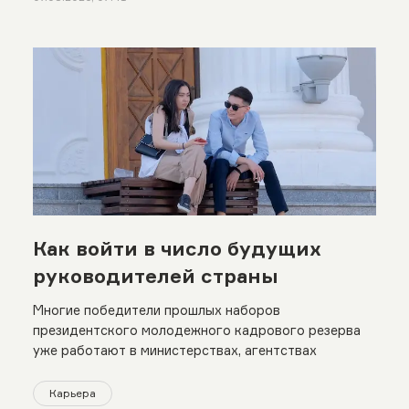
Как войти в число будущих
руководителей страны
Многие победители прошлых наборов
президентского молодежного кадрового резерва
уже работают в министерствах, агентствах
Карьера