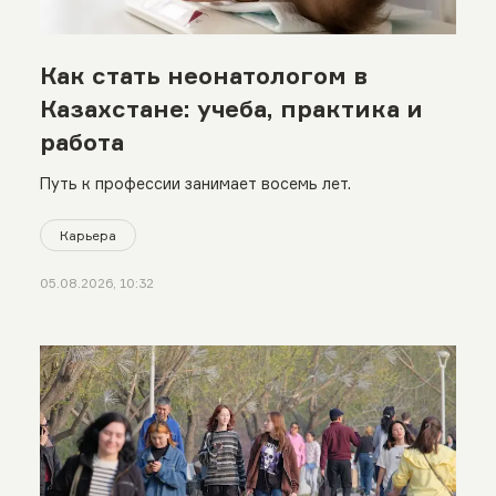
Как стать неонатологом в
Казахстане: учеба, практика и
работа
Путь к профессии занимает восемь лет.
Карьера
05.08.2026, 10:32