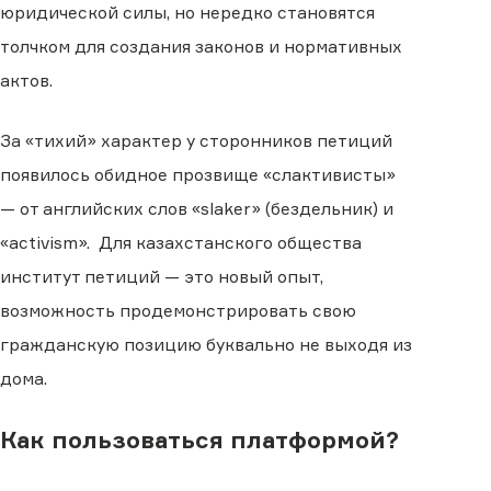
юридической силы, но нередко становятся
толчком для создания законов и нормативных
актов.
За «тихий» характер у сторонников петиций
появилось обидное прозвище «слактивисты»
— от английских слов «slaker» (бездельник) и
«activism». Для казахстанского общества
институт петиций — это новый опыт,
возможность продемонстрировать свою
гражданскую позицию буквально не выходя из
дома.
Как пользоваться платформой?