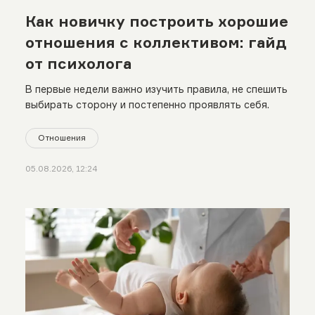
Как новичку построить хорошие
отношения с коллективом: гайд
от психолога
В первые недели важно изучить правила, не спешить
выбирать сторону и постепенно проявлять себя.
Отношения
05.08.2026, 12:24