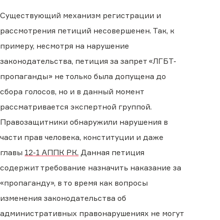
Существующий механизм регистрации и
рассмотрения петиций несовершенен. Так, к
примеру, несмотря на нарушение
законодательства, петиция за запрет «ЛГБТ-
пропаганды» не только была допущена до
сбора голосов, но и в данный момент
рассматривается экспертной группой.
Правозащитники обнаружили нарушения в
части прав человека, конституции и даже
главы
12-1 АППК РК.
Данная петиция
содержит требование назначить наказание за
«пропаганду», в то время как вопросы
изменения законодательства об
административных правонарушениях не могут