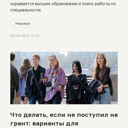
скрывается высшее образование и поиск работы по
специальности.
Карьера
06.08.2026, 10:32
Что делать, если не поступил на
грант: варианты для