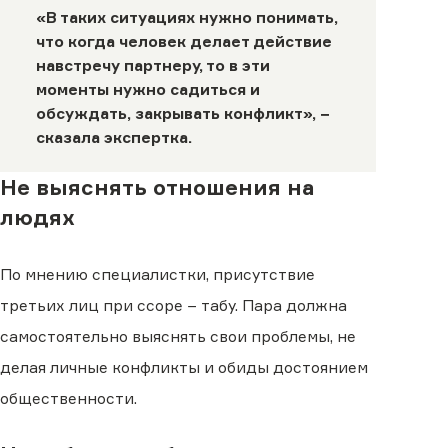
«В таких ситуациях нужно понимать,
что когда человек делает действие
навстречу партнеру, то в эти
моменты нужно садиться и
обсуждать, закрывать конфликт», −
сказала экспертка.
Не выяснять отношения на
людях
По мнению специалистки, присутствие
третьих лиц при ссоре − табу. Пара должна
самостоятельно выяснять свои проблемы, не
делая личные конфликты и обиды достоянием
общественности.