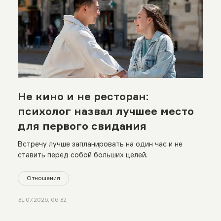
Не кино и не ресторан:
психолог назвал лучшее место
для первого свидания
Встречу лучше запланировать на один час и не
ставить перед собой больших целей.
Отношения
31.07.2026, 06:32