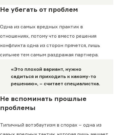
Не убегать от проблем
Одна из самых вредных практик в
отношениях, потому что вместо решения
конфликта одна из сторон прячется, лишь
сильнее тем самым раздражая партнера.
«Это плохой вариант, нужно
садиться и приходить к какому-то
решению», − считает специалистка.
Не вспоминать прошлые
проблемы
Типичный вотэбаутизм в спорах − одна из
самых вредных тактик, которая лишь мешает