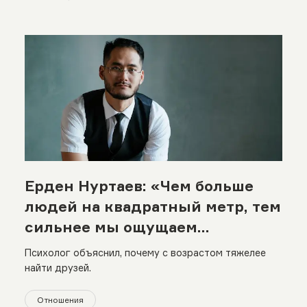
Ерден Нуртаев: «Чем больше
людей на квадратный метр, тем
сильнее мы ощущаем
одиночество»
Психолог объяснил, почему с возрастом тяжелее
найти друзей.
Отношения