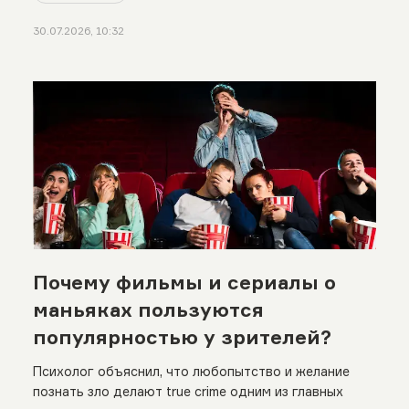
30.07.2026, 10:32
Почему фильмы и сериалы о
маньяках пользуются
популярностью у зрителей?
Психолог объяснил, что любопытство и желание
познать зло делают true crime одним из главных