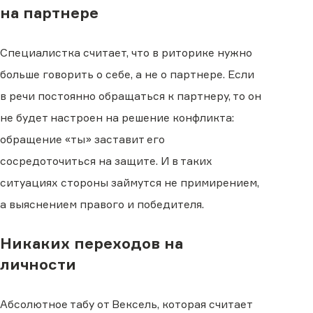
на партнере
Специалистка считает, что в риторике нужно
больше говорить о себе, а не о партнере. Если
в речи постоянно обращаться к партнеру, то он
не будет настроен на решение конфликта:
обращение «ты» заставит его
сосредоточиться на защите. И в таких
ситуациях стороны займутся не примирением,
а выяснением правого и победителя.
Никаких переходов на
личности
Абсолютное табу от Вексель, которая считает