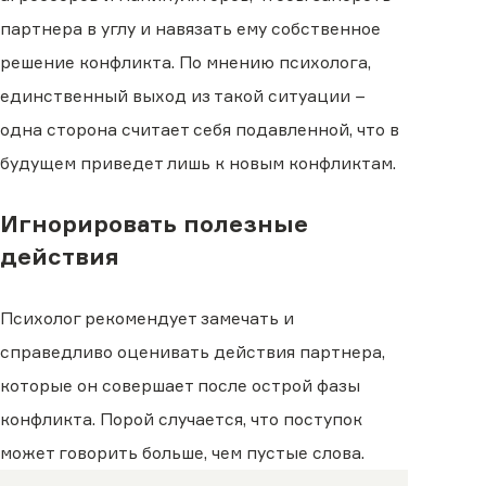
партнера в углу и навязать ему собственное
решение конфликта. По мнению психолога,
единственный выход из такой ситуации −
одна сторона считает себя подавленной, что в
будущем приведет лишь к новым конфликтам.
Игнорировать полезные
действия
Психолог рекомендует замечать и
справедливо оценивать действия партнера,
которые он совершает после острой фазы
конфликта. Порой случается, что поступок
может говорить больше, чем пустые слова.