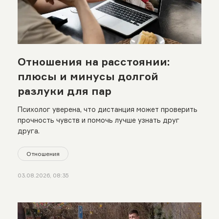
Отношения на расстоянии:
плюсы и минусы долгой
разлуки для пар
Психолог уверена, что дистанция может проверить
прочность чувств и помочь лучше узнать друг
друга.
Отношения
03.08.2026, 08:35