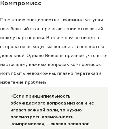
Компромисс
По мнению специалистки, взаимные уступки −
неизбежный этап при выяснении отношений
между партнерами. В таком случае ни одна
сторона не выходит из конфликта полностью
довольной. Однако Вексель признает, что в по-
настоящему важных вопросах компромиссы
могут быть невозможны, плавно перетекая в
избегание проблемы.
«Если принципиальность
обсуждаемого вопроса низкая и не
играет важной роли, то нужно
рассмотреть возможность
компромисса», − сказал психолог.