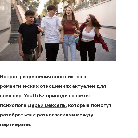
Вопрос разрешения конфликтов в
романтических отношениях актуален для
всех пар. Youth.kz приводит советы
психолога
Дарьи Вексель
, которые помогут
разобраться с разногласиями между
партнерами.