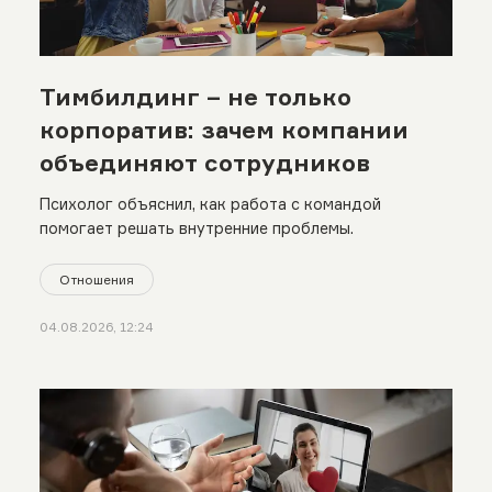
Тимбилдинг – не только
корпоратив: зачем компании
объединяют сотрудников
Психолог объяснил, как работа с командой
помогает решать внутренние проблемы.
Отношения
04.08.2026, 12:24