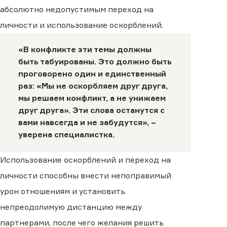
абсолютно недопустимым переход на
личности и использование оскорблений.
«В конфликте эти темы должны
быть табуированы. Это должно быть
проговорено один и единственный
раз: «Мы не оскорбляем друг друга,
мы решаем конфликт, а не унижаем
друг друга». Эти слова останутся с
вами навсегда и не забудутся», −
уверена специалистка.
Использование оскорблений и переход на
личности способны внести непоправимый
урон отношениям и установить
непреодолимую дистанцию между
партнерами, после чего желания решить