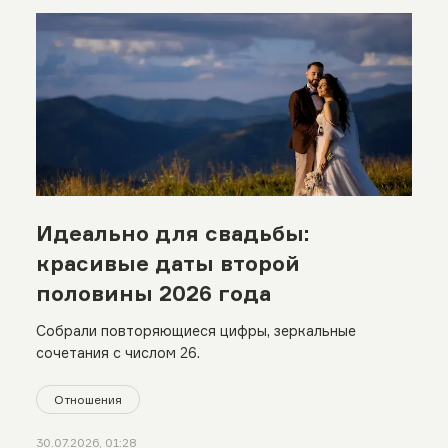
Идеально для свадьбы:
красивые даты второй
половины 2026 года
Собрали повторяющиеся цифры, зеркальные
сочетания с числом 26.
Отношения
30.07.2026, 01:28