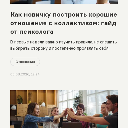
Как новичку построить хорошие
отношения с коллективом: гайд
от психолога
В первые недели важно изучить правила, не спешить
выбирать сторону и постепенно проявлять себя.
Отношения
05.08.2026, 12:24