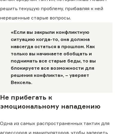
решить текущую проблему, прибавляя к ней
нерешенные старые вопросы.
«Если вы закрыли конфликтную
ситуацию когда-то, она должна
навсегда остаться в прошлом. Как
только вы начинаете обобщать и
поднимать все старые беды, то вы
блокируете все возможности для
решения конфликта», − уверяет
Вексель.
Не прибегать к
эмоциональному нападению
Одна из самых распространенных тактик для
агрессоров и манипуляторов, чтобы запереть