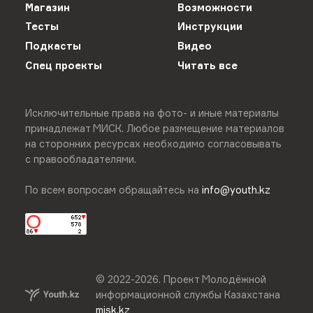
Магазин
Возможности
Тесты
Инструкции
Подкасты
Видео
Спец проекты
Читать все
Исключительные права на фото- и иные материалы
принадлежат МИСК. Любое размещение материалов
на сторонних ресурсах необходимо согласовывать
с правообладателями.
По всем вопросам обращайтесь на
info@youth.kz
© 2022-
2026
.
Проект Молодёжной
информационной службы Казахстана
misk.kz