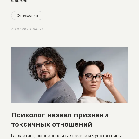
жанров.
Отношения
30.07.2026, 04:33
Психолог назвал признаки
токсичных отношений
Газлайтинг, эмоциональные качели и чувство вины