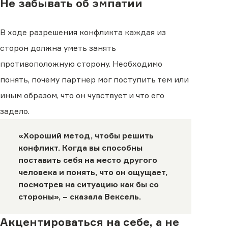
Не забывать об эмпатии
В ходе разрешения конфликта каждая из
сторон должна уметь занять
противоположную сторону. Необходимо
понять, почему партнер мог поступить тем или
иным образом, что он чувствует и что его
задело.
«Хороший метод, чтобы решить
конфликт. Когда вы способны
поставить себя на место другого
человека и понять, что он ощущает,
посмотрев на ситуацию как бы со
стороны», − сказала Вексель.
Акцентироваться на себе, а не