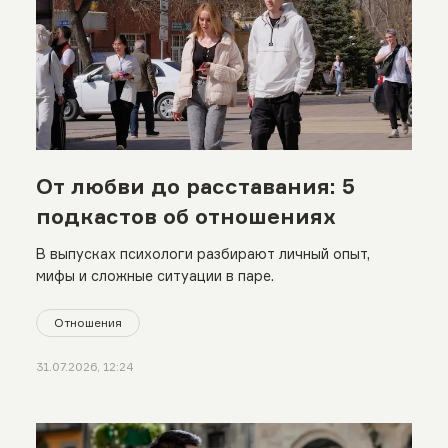
От любви до расставания: 5
подкастов об отношениях
В выпусках психологи разбирают личный опыт,
мифы и сложные ситуации в паре.
Отношения
31.07.2026, 12:24