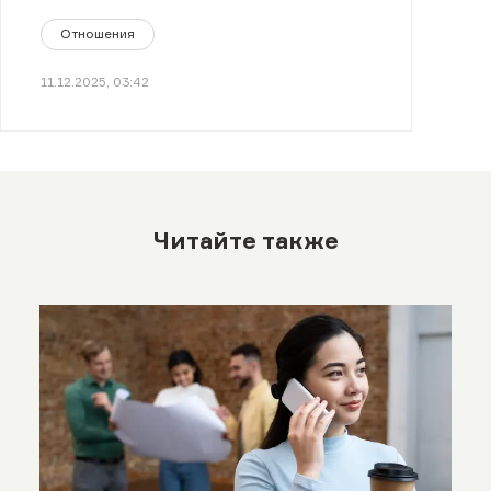
Отношения
11.12.2025, 03:42
Читайте также