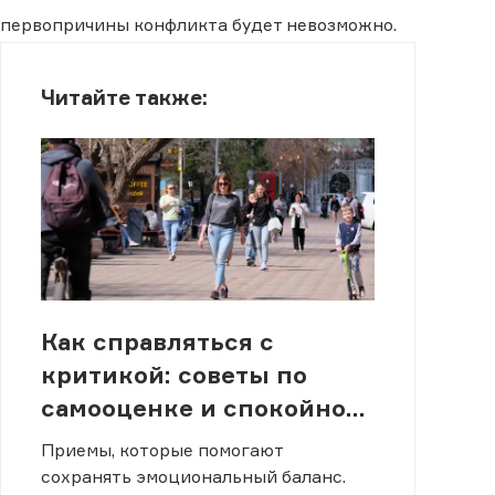
первопричины конфликта будет невозможно.
Читайте также:
Как справляться с
критикой: советы по
самооценке и спокойной
реакции
Приемы, которые помогают
сохранять эмоциональный баланс.