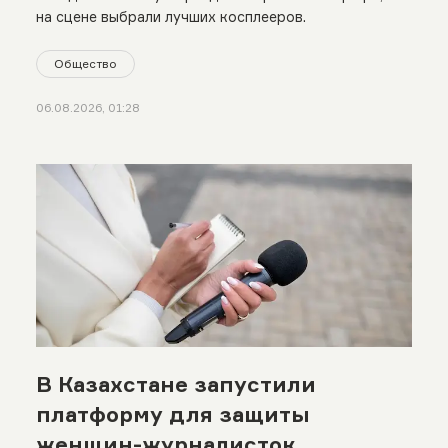
на сцене выбрали лучших косплееров.
Общество
06.08.2026, 01:28
В Казахстане запустили
платформу для защиты
женщин-журналисток