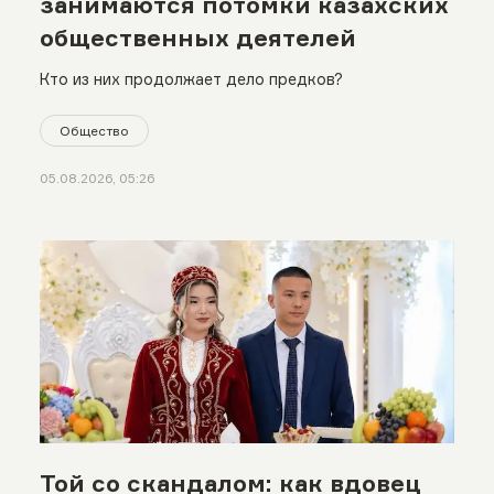
занимаются потомки казахских
общественных деятелей
Кто из них продолжает дело предков?
Общество
05.08.2026, 05:26
Той со скандалом: как вдовец