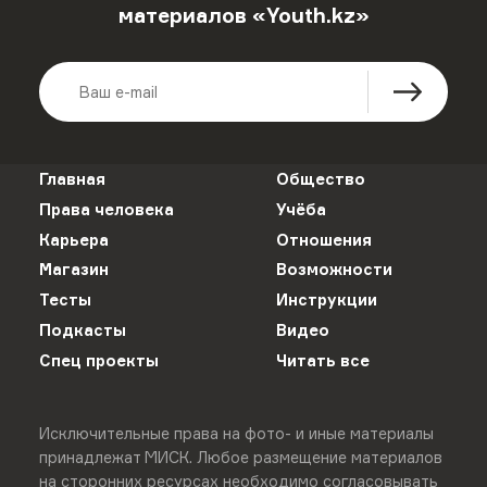
материалов «Youth.kz»
Главная
Общество
Права человека
Учёба
Карьера
Отношения
Магазин
Возможности
Тесты
Инструкции
Подкасты
Видео
Спец проекты
Читать все
Исключительные права на фото- и иные материалы
принадлежат МИСК. Любое размещение материалов
на сторонних ресурсах необходимо согласовывать