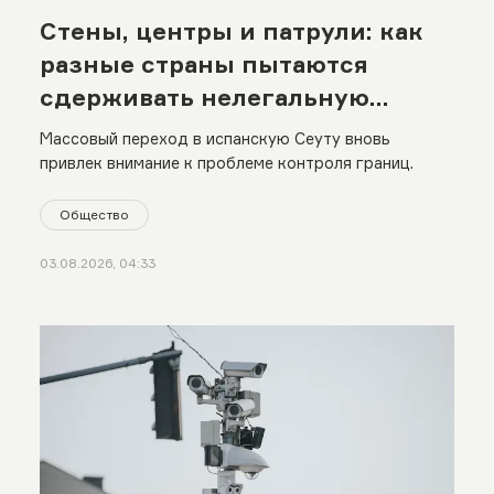
Стены, центры и патрули: как
разные страны пытаются
сдерживать нелегальную
миграцию
Массовый переход в испанскую Сеуту вновь
привлек внимание к проблеме контроля границ.
Общество
03.08.2026, 04:33