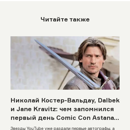
Читайте также
Николай Костер-Вальдау, Dalbek
и Jane Kravitz: чем запомнился
первый день Comic Con Astana
2026
Звезды YouTube уже раздали первые автографы, а