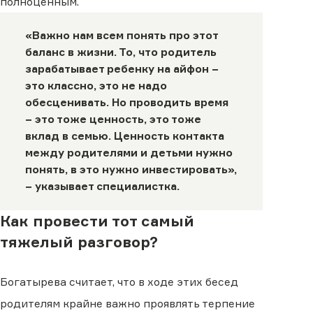
полноценным.
«Важно нам всем понять про этот
баланс в жизни. То, что родитель
зарабатывает ребенку на айфон −
это классно, это не надо
обесценивать. Но проводить время
− это тоже ценность, это тоже
вклад в семью. Ценность контакта
между родителями и детьми нужно
понять, в это нужно инвестировать»,
− указывает специалистка.
Как провести тот самый
тяжелый разговор?
Богатырева считает, что в ходе этих бесед
родителям крайне важно проявлять терпение