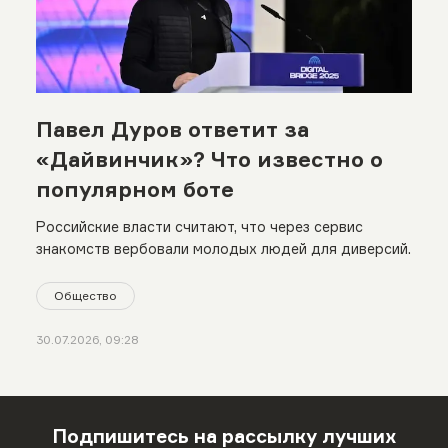
Павел Дуров ответит за
«Дайвинчик»? Что известно о
популярном боте
Российские власти считают, что через сервис
знакомств вербовали молодых людей для диверсий.
Общество
30.07.2026, 09:28
Подпишитесь на рассылку лучших