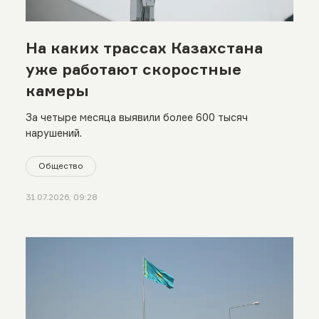
На каких трассах Казахстана
уже работают скоростные
камеры
За четыре месяца выявили более 600 тысяч
нарушений.
Общество
31.07.2026, 09:28