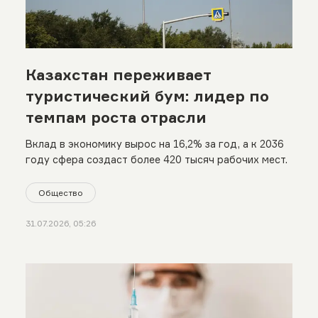
Казахстан переживает
туристический бум: лидер по
темпам роста отрасли
Вклад в экономику вырос на 16,2% за год, а к 2036
году сфера создаст более 420 тысяч рабочих мест.
Общество
31.07.2026, 05:26