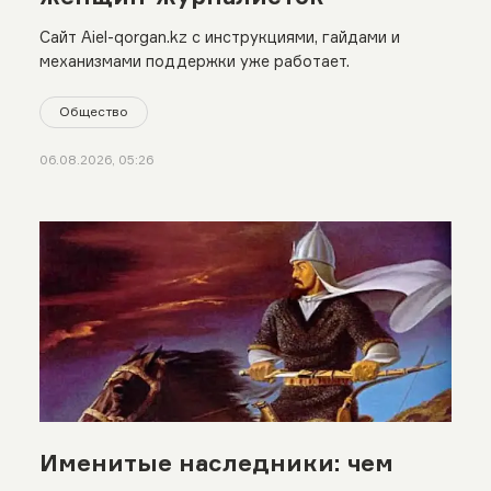
Сайт Aiel-qorgan.kz с инструкциями, гайдами и
механизмами поддержки уже работает.
Общество
06.08.2026, 05:26
Именитые наследники: чем