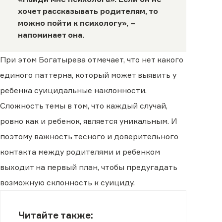
хочет рассказывать родителям, то
можно пойти к психологу», −
напоминает она.
При этом Богатырева отмечает, что нет какого
единого паттерна, который может выявить у
ребенка суицидальные наклонности.
Сложность темы в том, что каждый случай,
ровно как и ребенок, является уникальным. И
поэтому важность тесного и доверительного
контакта между родителями и ребенком
выходит на первый план, чтобы предугадать
возможную склонность к суициду.
Читайте также: