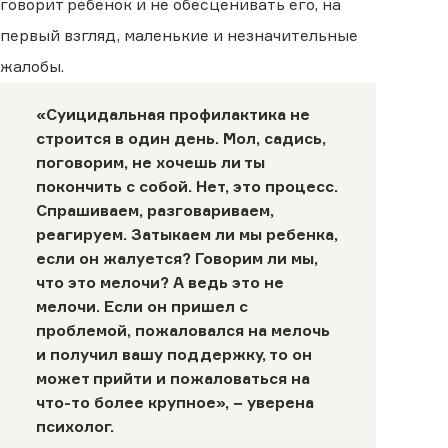
говорит ребенок и не обесценивать его, на
первый взгляд, маленькие и незначительные
жалобы.
«Суицидальная профилактика не
строится в один день. Мол, садись,
поговорим, не хочешь ли ты
покончить с собой. Нет, это процесс.
Спрашиваем, разговариваем,
реагируем. Затыкаем ли мы ребенка,
если он жалуется? Говорим ли мы,
что это мелочи? А ведь это не
мелочи. Если он пришел с
проблемой, пожаловался на мелочь
и получил вашу поддержку, то он
может прийти и пожаловаться на
что-то более крупное», − уверена
психолог.