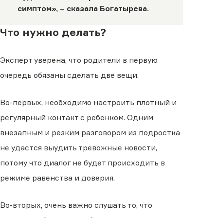
симптом», − сказала Богатырева.
Что нужно делать?
Эксперт уверена, что родители в первую
очередь обязаны сделать две вещи.
Во-первых, необходимо настроить плотный и
регулярный контакт с ребенком. Одним
внезапным и резким разговором из подростка
не удастся выудить тревожные новости,
потому что диалог не будет происходить в
режиме равенства и доверия.
Во-вторых, очень важно слушать то, что