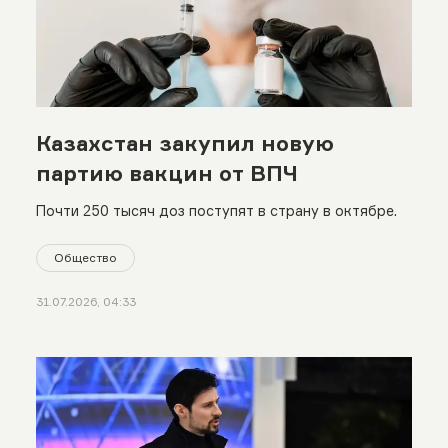
Казахстан закупил новую
партию вакцин от ВПЧ
Почти 250 тысяч доз поступят в страну в октябре.
Общество
31.07.2026, 04:33