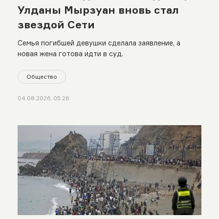
Улданы Мырзуан вновь стал
звездой Сети
Семья погибшей девушки сделала заявление, а
новая жена готова идти в суд.
Общество
04.08.2026, 05:26