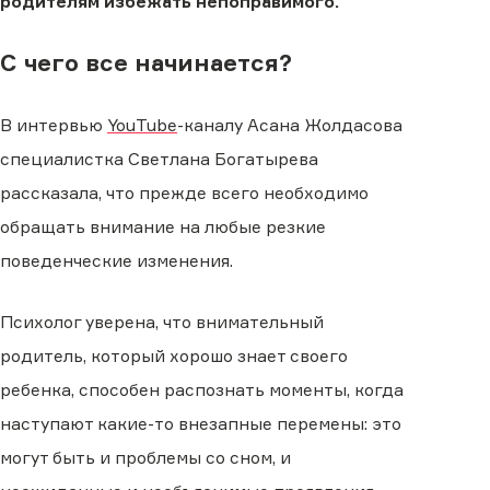
родителям избежать непоправимого.
С чего все начинается?
В интервью
YouTube
-каналу Асана Жолдасова
специалистка Светлана Богатырева
рассказала, что прежде всего необходимо
обращать внимание на любые резкие
поведенческие изменения.
Психолог уверена, что внимательный
родитель, который хорошо знает своего
ребенка, способен распознать моменты, когда
наступают какие-то внезапные перемены: это
могут быть и проблемы со сном, и