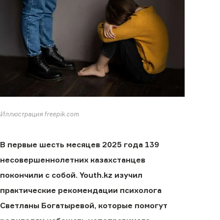
Иллюстрация freepik.com
В первые шесть месяцев 2025 года 139
несовершеннолетних казахстанцев
покончили с собой. Youth.kz изучил
практические рекомендации психолога
Светланы Богатыревой, которые помогут