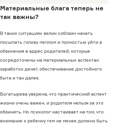
Материальные блага теперь не
так важны?
В таких ситуациях велик соблазн начать
посыпать голову пеплом и полностью уйти в
обвинения в адрес родителей, которые
сосредоточены на материальных аспектах:
заработок денег, обеспечивание достойного
быта и так далее.
Богатырева уверена, что практический аспект
жизни очень важен, и родителя нельзя за это
обвинять. Но психолог настаивает на том, что
внимание к ребенку тем не менее должно быть