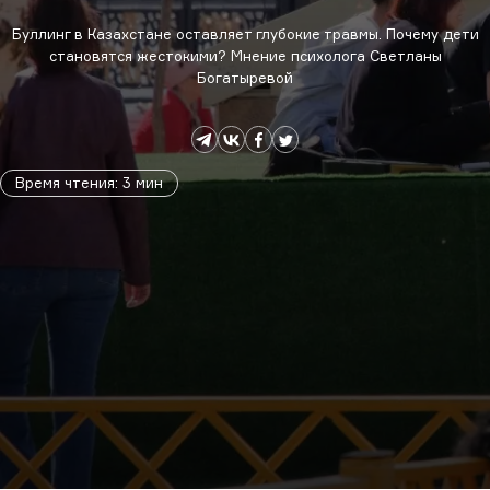
Буллинг в Казахстане оставляет глубокие травмы. Почему дети
становятся жестокими? Мнение психолога Светланы
Богатыревой
Время чтения
:
3
мин