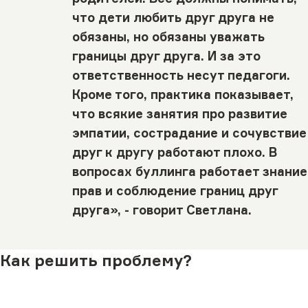
что дети любить друг друга не
обязаны, но обязаны уважать
границы друг друга. И за это
ответственность несут педагоги.
Кроме того, практика показывает,
что всякие занятия про развитие
эмпатии, сострадание и сочувствие
друг к другу работают плохо. В
вопросах буллинга работает знание
прав и соблюдение границ друг
друга», - говорит Светлана.
Как решить проблему?