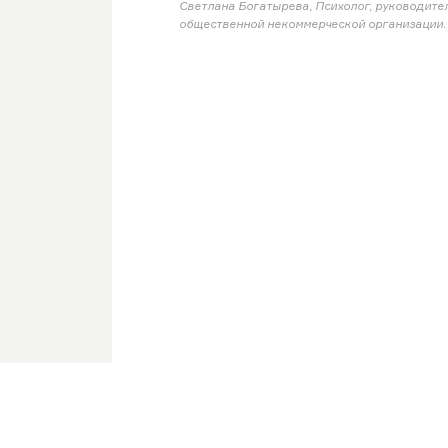
Светлана Богатырева, Психолог, руководите
общественной некоммерческой организации.