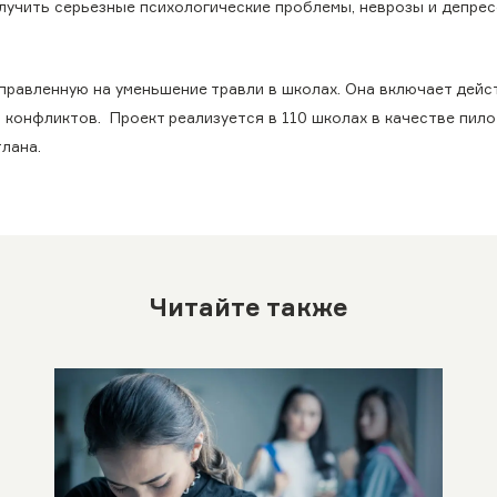
получить серьезные психологические проблемы, неврозы и депрес
правленную на уменьшение травли в школах. Она включает дейс
 конфликтов. Проект реализуется в 110 школах в качестве пило
тлана.
Читайте также