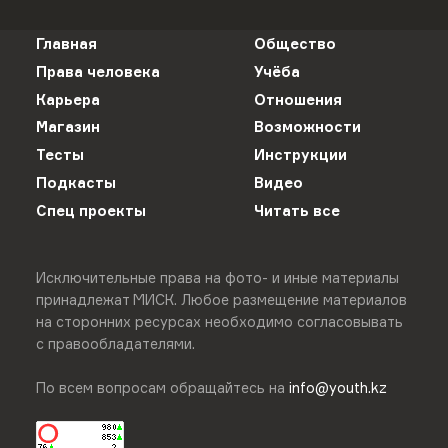
Главная
Общество
Права человека
Учёба
Карьера
Отношения
Магазин
Возможности
Тесты
Инструкции
Подкасты
Видео
Спец проекты
Читать все
Исключительные права на фото- и иные материалы
принадлежат МИСК. Любое размещение материалов
на сторонних ресурсах необходимо согласовывать
с правообладателями.
По всем вопросам обращайтесь на
info@youth.kz