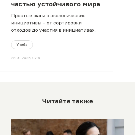
частью устойчивого мира
Простые шаги в экологические
инициативы – от сортировки
отходов до участия в инициативах.
Учеба
28.01.2026, 07:41
Читайте также