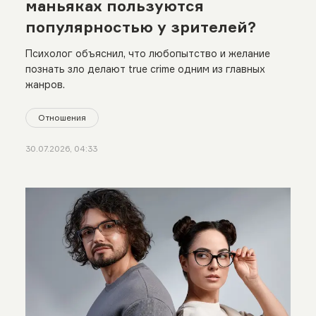
маньяках пользуются
популярностью у зрителей?
Психолог объяснил, что любопытство и желание
познать зло делают true crime одним из главных
жанров.
Отношения
30.07.2026, 04:33