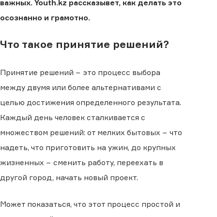
важных. Youth.kz рассказывет, как делать это
осознанно и грамотно.
Что такое принятие решений?
Принятие решений − это процесс выбора
между двумя или более альтернативами с
целью достижения определенного результата.
Каждый день человек сталкивается с
множеством решений: от мелких бытовых − что
надеть, что приготовить на ужин, до крупных
жизненных − сменить работу, переехать в
другой город, начать новый проект.
Может показаться, что этот процесс простой и