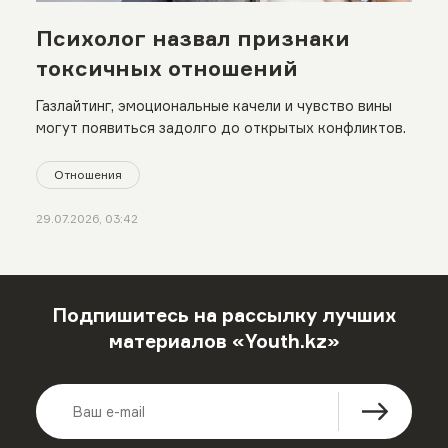
Психолог назвал признаки
токсичных отношений
Газлайтинг, эмоциональные качели и чувство вины
могут появиться задолго до открытых конфликтов.
Отношения
29.07.2026, 03:42
Подпишитесь на рассылку лучших
материалов «Youth.kz»