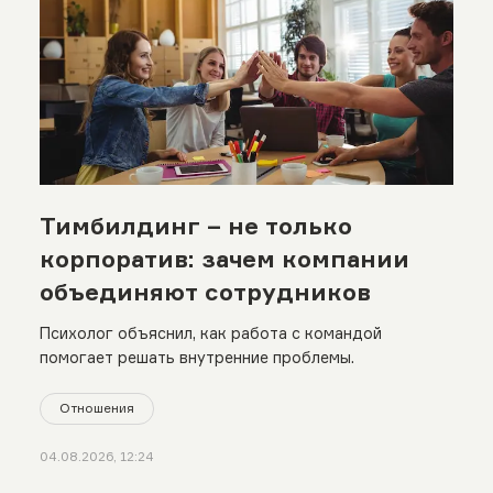
Тимбилдинг – не только
корпоратив: зачем компании
объединяют сотрудников
Психолог объяснил, как работа с командой
помогает решать внутренние проблемы.
Отношения
04.08.2026, 12:24