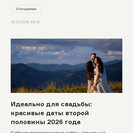
Отношения
31.07.2026, 06:32
Идеально для свадьбы:
красивые даты второй
половины 2026 года
Собрали повторяющиеся цифры, зеркальные