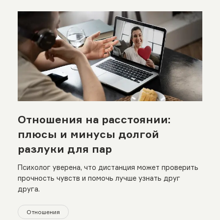
Отношения на расстоянии:
плюсы и минусы долгой
разлуки для пар
Психолог уверена, что дистанция может проверить
прочность чувств и помочь лучше узнать друг
друга.
Отношения