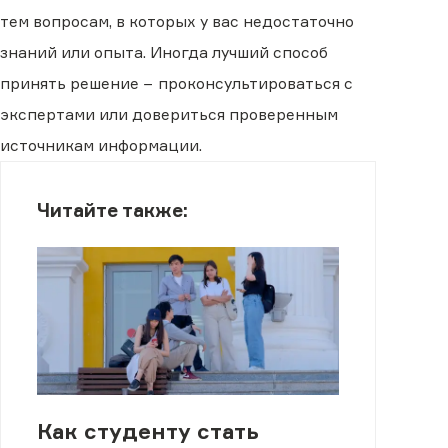
тем вопросам, в которых у вас недостаточно
знаний или опыта. Иногда лучший способ
принять решение − проконсультироваться с
экспертами или довериться проверенным
источникам информации.
Читайте также:
Как студенту стать