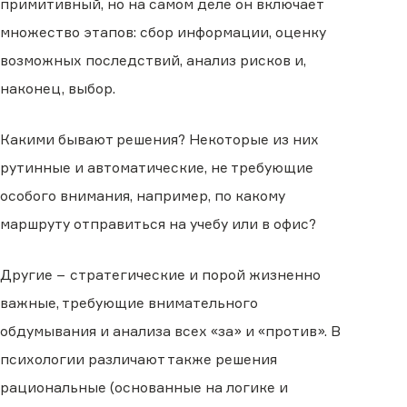
примитивный, но на самом деле он включает
множество этапов: сбор информации, оценку
возможных последствий, анализ рисков и,
наконец, выбор.
Какими бывают решения? Некоторые из них
рутинные и автоматические, не требующие
особого внимания, например, по какому
маршруту отправиться на учебу или в офис?
Другие − стратегические и порой жизненно
важные, требующие внимательного
обдумывания и анализа всех «за» и «против». В
психологии различают также решения
рациональные (основанные на логике и