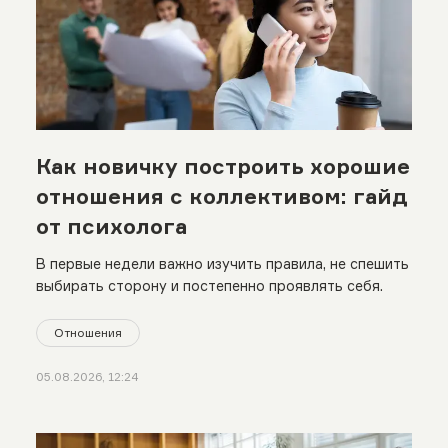
Как новичку построить хорошие
отношения с коллективом: гайд
от психолога
В первые недели важно изучить правила, не спешить
выбирать сторону и постепенно проявлять себя.
Отношения
05.08.2026, 12:24