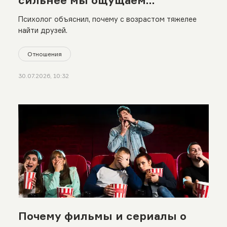
одиночество»
Психолог объяснил, почему с возрастом тяжелее
найти друзей.
Отношения
30.07.2026, 10:32
Почему фильмы и сериалы о