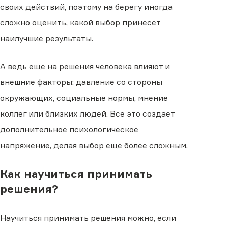
своих действий, поэтому на берегу иногда
сложно оценить, какой выбор принесет
наилучшие результаты.
А ведь еще на решения человека влияют и
внешние факторы: давление со стороны
окружающих, социальные нормы, мнение
коллег или близких людей. Все это создает
дополнительное психологическое
напряжение, делая выбор еще более сложным.
Как научиться принимать
решения?
Научиться принимать решения можно, если