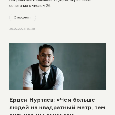
сочетания с числом 26.
Отношения
30.07.2026, 01:28
Ерден Нуртаев: «Чем больше
людей на квадратный метр, тем
сильнее мы ощущаем