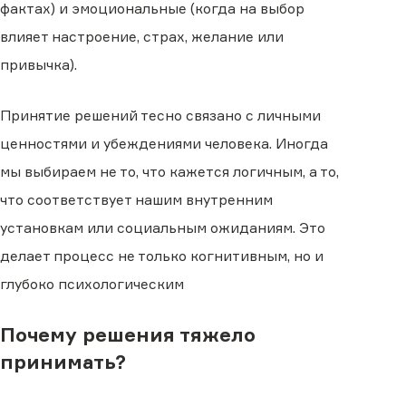
фактах) и эмоциональные (когда на выбор
влияет настроение, страх, желание или
привычка).
Принятие решений тесно связано с личными
ценностями и убеждениями человека. Иногда
мы выбираем не то, что кажется логичным, а то,
что соответствует нашим внутренним
установкам или социальным ожиданиям. Это
делает процесс не только когнитивным, но и
глубоко психологическим
Почему решения тяжело
принимать?