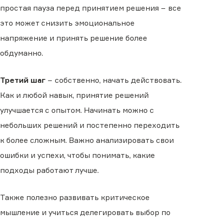
простая пауза перед принятием решения − все
это может снизить эмоциональное
напряжение и принять решение более
обдуманно.
Третий шаг
− собственно, начать действовать.
Как и любой навык, принятие решений
улучшается с опытом. Начинать можно с
небольших решений и постепенно переходить
к более сложным. Важно анализировать свои
ошибки и успехи, чтобы понимать, какие
подходы работают лучше.
Также полезно развивать критическое
мышление и учиться делегировать выбор по