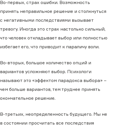
Во-первых, страх ошибки. Возможность
принять неправильное решение и столкнуться
с негативными последствиями вызывает
тревогу. Иногда это страх настолько сильный,
что человек откладывает выбор или полностью
избегает его, что приводит к параличу воли.
Во-вторых, большое количество опций и
вариантов усложняют выбор. Психологи
называют это «эффектом парадокса выбора» −
чем больше вариантов, тем труднее принять
окончательное решение.
В-третьих, неопределенность будущего. Мы не
в состоянии просчитать все последствия