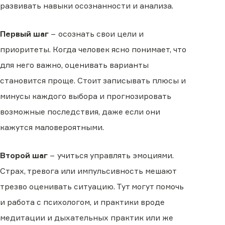
развивать навыки осознанности и анализа.
Первый шаг
− осознать свои цели и
приоритеты. Когда человек ясно понимает, что
для него важно, оценивать варианты
становится проще. Стоит записывать плюсы и
минусы каждого выбора и прогнозировать
возможные последствия, даже если они
кажутся маловероятными.
Второй шаг
− учиться управлять эмоциями.
Страх, тревога или импульсивность мешают
трезво оценивать ситуацию. Тут могут помочь
и работа с психологом, и практики вроде
медитации и дыхательных практик или же