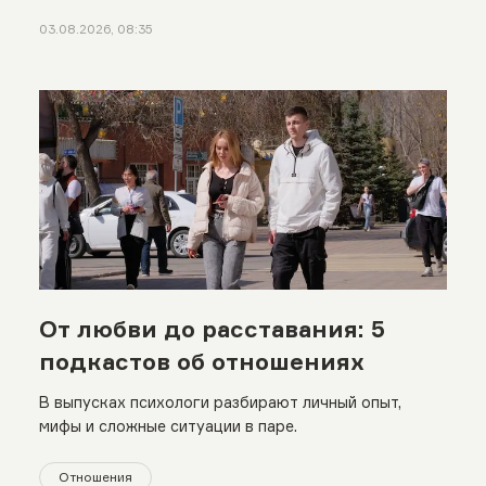
03.08.2026, 08:35
От любви до расставания: 5
подкастов об отношениях
В выпусках психологи разбирают личный опыт,
мифы и сложные ситуации в паре.
Отношения