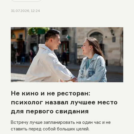
31.07.2026, 12:24
Не кино и не ресторан:
психолог назвал лучшее место
для первого свидания
Встречу лучше запланировать на один час и не
ставить перед собой больших целей.