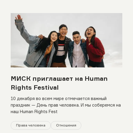
МИСК приглашает на Human
Rights Festival
10 декабря во всем мире отмечается важный
праздник — День прав человека. И мы соберемся на
наш Human Rights Fest
Права человека
Отношения