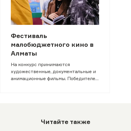
Фестиваль
малобюджетного кино в
Алматы
На конкурс принимаются
художественные, документальные и
анимационные фильмы. Победителей
ожидают призы.
Читайте также