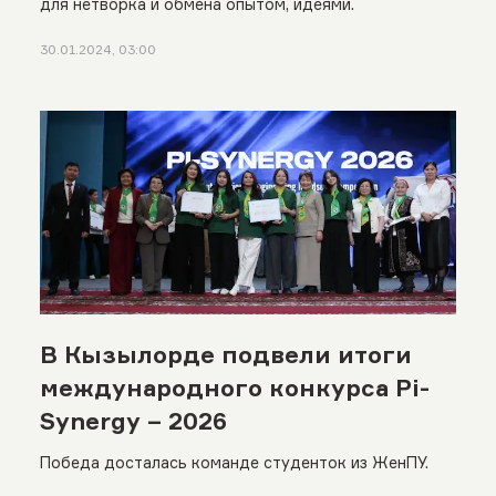
для нетворка и обмена опытом, идеями.
30.01.2024, 03:00
В Кызылорде подвели итоги
международного конкурса Pi-
Synergy – 2026
Победа досталась команде студенток из ЖенПУ.