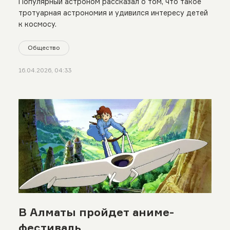
Популярный астроном рассказал о том, что такое
тротуарная астрономия и удивился интересу детей
к космосу.
Общество
16.04.2026, 04:33
В Алматы пройдет аниме-
фестиваль