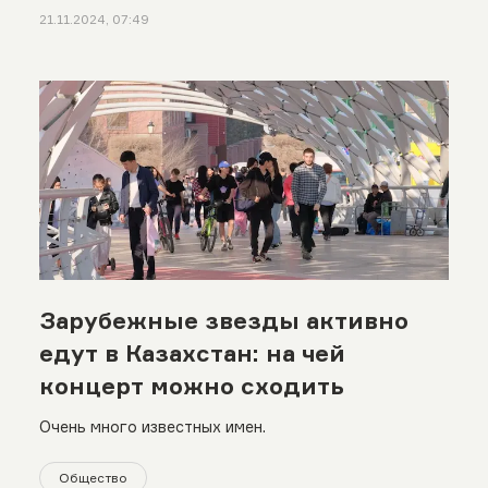
21.11.2024, 07:49
Зарубежные звезды активно
едут в Казахстан: на чей
концерт можно сходить
Очень много известных имен.
Общество