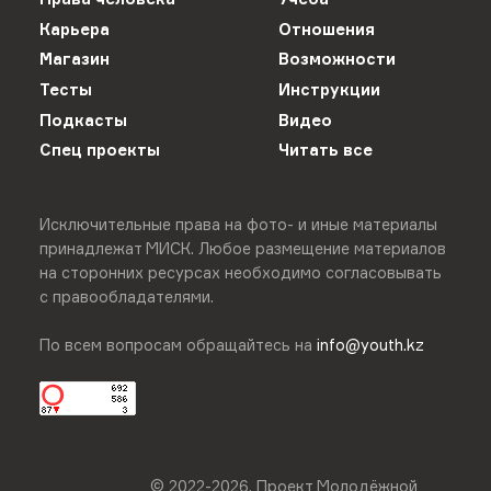
Карьера
Отношения
Магазин
Возможности
Тесты
Инструкции
Подкасты
Видео
Спец проекты
Читать все
Исключительные права на фото- и иные материалы
принадлежат МИСК. Любое размещение материалов
на сторонних ресурсах необходимо согласовывать
с правообладателями.
По всем вопросам обращайтесь на
info@youth.kz
© 2022-
2026
.
Проект Молодёжной