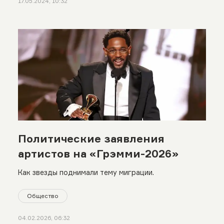
17.05.2024, 10:32
Политические заявления
артистов на «Грэмми-2026»
Как звезды поднимали тему миграции.
Общество
04.02.2026, 06:32