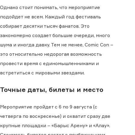
Однако стоит понимать, что мероприятие
подойдет не всем. Каждый год фестиваль
собирает десятки тысяч фанатов. Это
закономерно создает большие очереди, много
шума и иногда давку. Тем не менее, Comic Con –
это относительно недорогая возможность
провести время с единомышленниками и
встретиться с мировыми звездами.
Точные даты, билеты и место
Мероприятие пройдет с 6 по 9 августа (с
четверга по воскресенье) и охватит сразу две
крупные площадки – «Барыс Арену» и «Алау».
Стоимость билетов растет с приближением