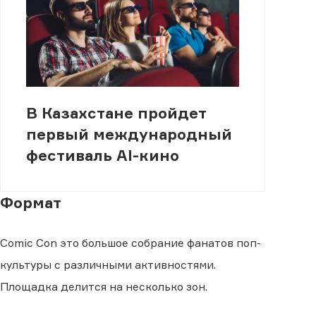
В Казахстане пройдет
первый международный
фестиваль AI-кино
Формат
Comic Con это большое собрание фанатов поп-
культуры с различными активностями.
Площадка делится на несколько зон.