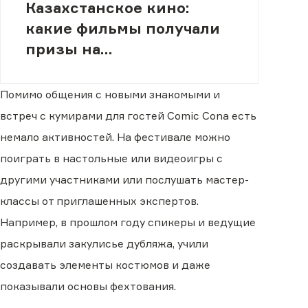
Казахстанское кино:
какие фильмы получали
призы на
международных
фестивалях
Помимо общения с новыми знакомыми и
встреч с кумирами для гостей Comic Cona есть
немало активностей. На фестивале можно
поиграть в настольные или видеоигры с
другими участниками или послушать мастер-
классы от приглашенных экспертов.
Например, в прошлом году спикеры и ведущие
раскрывали закулисье дубляжа, учили
создавать элементы костюмов и даже
показывали основы фехтования.