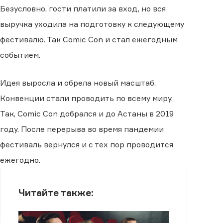
Безусловно, гости платили за вход, но вся
выручка уходила на подготовку к следующему
фестивалю. Так Comic Con и стал ежегодным
событием.
Идея выросла и обрела новый масштаб.
Конвенции стали проводить по всему миру.
Так, Comic Con добрался и до Астаны в 2019
году. После перерыва во время пандемии
фестиваль вернулся и с тех пор проводится
ежегодно.
Читайте также: