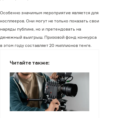
Особенно значимым мероприятие является для
косплееров. Они могут не только показать свои
наряды публике, но и претендовать на
денежный выигрыш. Призовой фонд конкурса
в этом году составляет 20 миллионов тенге.
Читайте также: