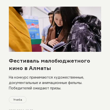
Фестиваль малобюджетного
кино в Алматы
На конкурс принимаются художественные,
документальные и анимационные фильмы.
Победителей ожидают призы.
Учеба