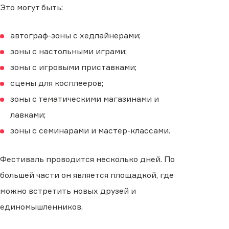
Это могут быть:
автограф-зоны с хедлайнерами;
зоны с настольными играми;
зоны с игровыми приставками;
сцены для косплееров;
зоны с тематическими магазинами и
лавками;
зоны с семинарами и мастер-классами.
Фестиваль проводится несколько дней. По
большей части он является площадкой, где
можно встретить новых друзей и
единомышленников.