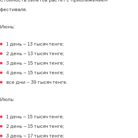
фестиваля.
Июнь:
1 день – 13 тысяч тенге;
2 день – 13 тысяч тенге;
3 день – 15 тысяч тенге;
4 день – 15 тысяч тенге;
все дни – 39 тысяч тенге.
Июль:
1 день – 15 тысяч тенге;
2 день – 15 тысяч тенге;
3 день – 17 тысяч тенге;