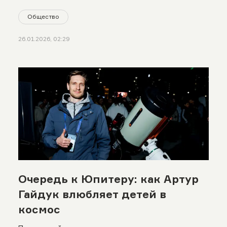
Общество
26.01.2026, 02:29
Очередь к Юпитеру: как Артур
Гайдук влюбляет детей в
космос