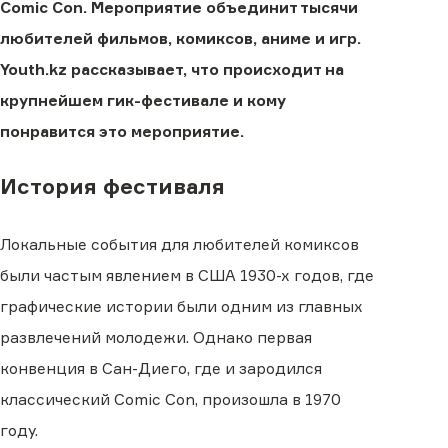
Comic Con. Мероприятие объединит тысячи
любителей фильмов, комиксов, аниме и игр.
Youth.kz рассказывает, что происходит на
крупнейшем гик-фестивале и кому
понравится это мероприятие.
История фестиваля
Локальные события для любителей комиксов
были частым явлением в США 1930-х годов, где
графические истории были одним из главных
развлечений молодежи. Однако первая
конвенция в Сан-Диего, где и зародился
классический Comic Con, произошла в 1970
году.