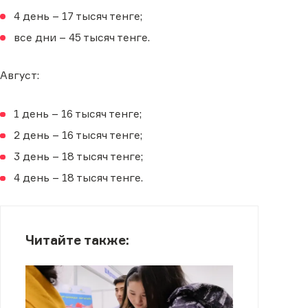
4 день – 17 тысяч тенге;
все дни – 45 тысяч тенге.
Август:
1 день – 16 тысяч тенге;
2 день – 16 тысяч тенге;
3 день – 18 тысяч тенге;
4 день – 18 тысяч тенге.
Читайте также: