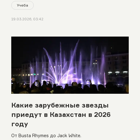
Учеба
19.03.2026, 03:42
Какие зарубежные звезды
приедут в Казахстан в 2026
году
От Busta Rhymes до Jack White.