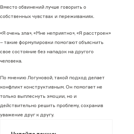
Вместо обвинений лучше говорить о
собственных чувствах и переживаниях.
«Я очень зла», «Мне неприятно», «Я расстроен»
– такие формулировки помогают объяснить
свое состояние без нападок на другого
человека.
По мнению Логуновой, такой подход делает
конфликт конструктивным. Он помогает не
только выплеснуть эмоции, но и
действительно решить проблему, сохранив
уважение друг к другу.