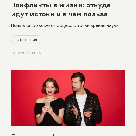
Конфликты в жизни: откуда
идут истоки и в чем польза
Психолог объяснил процесс с точки зрения науки.
Отношения
18.12.2025, 11:43