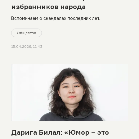
избранников народа
Вспоминаем о скандалах последних лет.
Общество
15.04.2026, 11:43
Дарига Билал: «Юмор – это