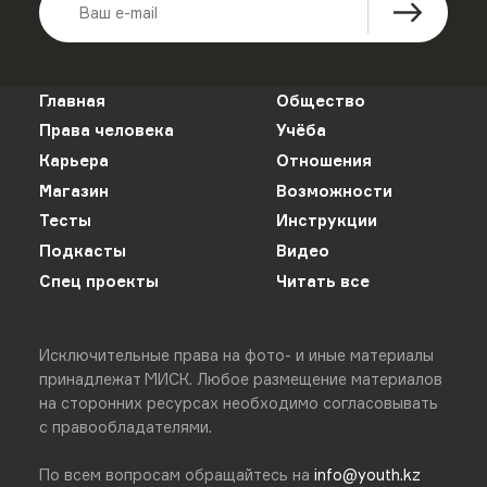
Главная
Общество
Права человека
Учёба
Карьера
Отношения
Магазин
Возможности
Тесты
Инструкции
Подкасты
Видео
Спец проекты
Читать все
Исключительные права на фото- и иные материалы
принадлежат МИСК. Любое размещение материалов
на сторонних ресурсах необходимо согласовывать
с правообладателями.
По всем вопросам обращайтесь на
info@youth.kz