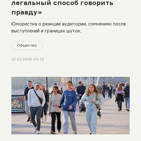
легальный способ говорить
правду»
Юмористка о реакции аудитории, сомнениях после
выступлений и границах шуток.
Общество
19.03.2026, 04:33