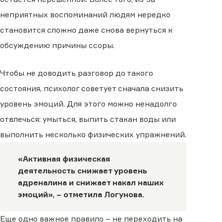
неприятных воспоминаний людям нередко
становится сложно даже снова вернуться к
обсуждению причины ссоры.
Чтобы не доводить разговор до такого
состояния, психолог советует сначала снизить
уровень эмоций. Для этого можно ненадолго
отвлечься: умыться, выпить стакан воды или
выполнить несколько физических упражнений.
«Активная физическая
деятельность снижает уровень
адреналина и снижает накал наших
эмоций», – отметила Логунова.
Еще одно важное правило – не переходить на