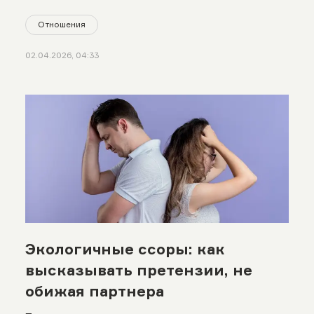
Отношения
02.04.2026, 04:33
Экологичные ссоры: как
высказывать претензии, не
обижая партнера