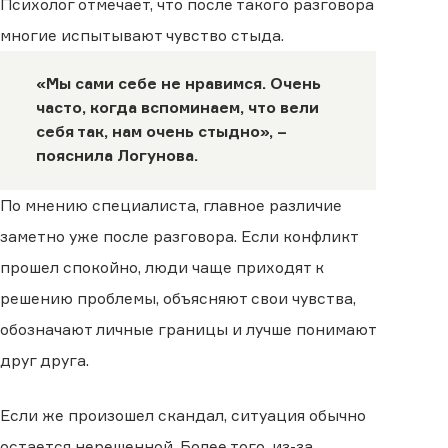
Психолог отмечает, что после такого разговора
многие испытывают чувство стыда.
«Мы сами себе не нравимся. Очень
часто, когда вспоминаем, что вели
себя так, нам очень стыдно», –
пояснила Логунова.
По мнению специалиста, главное различие
заметно уже после разговора. Если конфликт
прошел спокойно, люди чаще приходят к
решению проблемы, объясняют свои чувства,
обозначают личные границы и лучше понимают
друг друга.
Если же произошел скандал, ситуация обычно
остается нерешенной. Более того, из-за