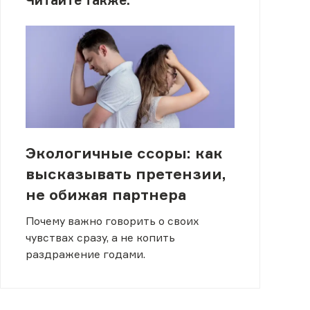
Читайте также:
Экологичные ссоры: как
высказывать претензии,
не обижая партнера
Почему важно говорить о своих
чувствах сразу, а не копить
раздражение годами.