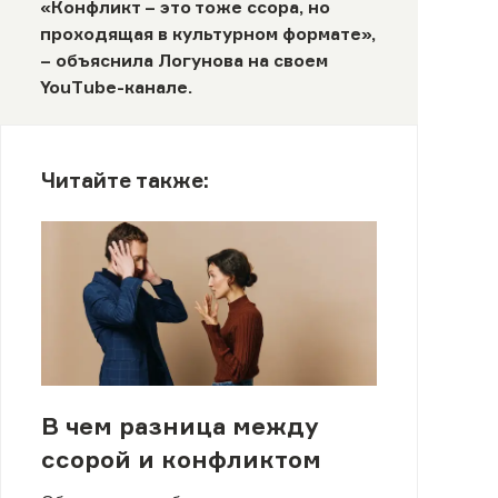
«Конфликт – это тоже ссора, но
проходящая в культурном формате»,
– объяснила Логунова на своем
YouTube
-канале.
Читайте также:
В чем разница между
ссорой и конфликтом