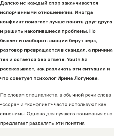
Далеко не каждый спор заканчивается
испорченными отношениями. Иногда
конфликт помогает лучше понять друг друга
и решить накопившиеся проблемы. Но
бывает и наоборот: эмоции берут верх,
разговор превращается в скандал, а причина
так и остается без ответа. Youth.kz
рассказывает, как различать эти ситуации и
что советует психолог Ирина Логунова.
По словам специалиста, в обычной речи слова
«ссора» и «конфликт» часто используют как
синонимы. Однако для лучшего понимания она
предлагает разделять эти понятия.