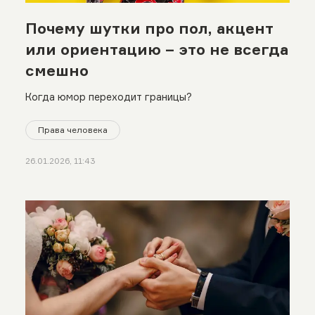
Почему шутки про пол, акцент
или ориентацию – это не всегда
смешно
Когда юмор переходит границы?
Права человека
26.01.2026, 11:43