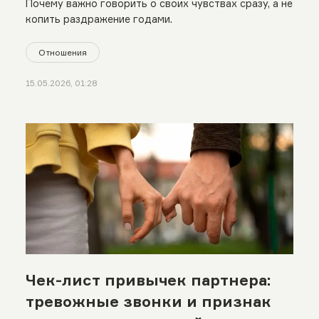
Почему важно говорить о своих чувствах сразу, а не
копить раздражение годами.
Отношения
15.05.2026, 01:28
Чек-лист привычек партнера:
тревожные звонки и признак