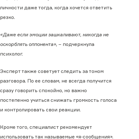
личности даже тогда, когда хочется ответить
резко.
«Даже если эмоции зашкаливают, никогда не
оскорблять оппонента»,
– подчеркнула
психолог.
Эксперт также советует следить за тоном
разговора. По ее словам, не всегда получится
сразу говорить спокойно, но важно
постепенно учиться снижать громкость голоса
и контролировать свои реакции.
Кроме того, специалист рекомендует
использовать так называемые «я-сообщения».