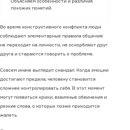
Объясняем особенности и различия
похожих понятий.
Во время конструктивного конфликта люди
соблюдают элементарные правила общения:
не переходят на личности, не оскорбляют друг
друга и стараются говорить о проблеме.
Совсем иначе выглядит скандал. Когда эмоции
достигают предела, человеку становится
сложнее контролировать себя. В этот момент
могут появиться крики, взаимные обвинения и
резкие слова, о которых позже приходится
жалеть.