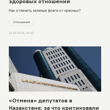
здоровых отношений
Как отличить зеленые флаги от красных?
Отношения
11.03.2026, 04:33
«Отмена» депутатов в
Казахстане: за что критиковали