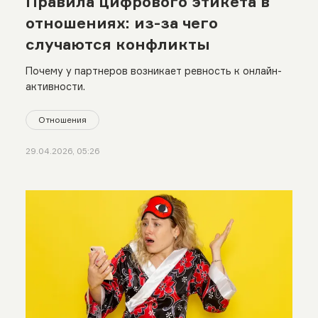
Правила цифрового этикета в
отношениях: из-за чего
случаются конфликты
Почему у партнеров возникает ревность к онлайн-
активности.
Отношения
29.04.2026, 05:26