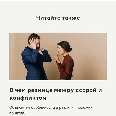
Читайте также
В чем разница между ссорой и
конфликтом
Объясняем особенности и различия похожих
понятий.