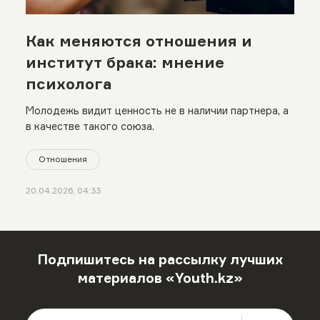
Как меняются отношения и
институт брака: мнение
психолога
Молодежь видит ценность не в наличии партнера, а
в качестве такого союза.
Отношения
20.04.2026, 04:33
Подпишитесь на рассылку лучших
материалов «Youth.kz»