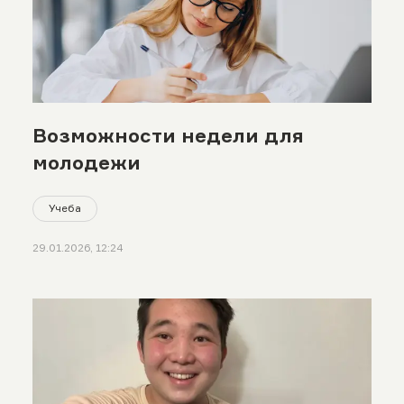
Возможности недели для
молодежи
Учеба
29.01.2026, 12:24