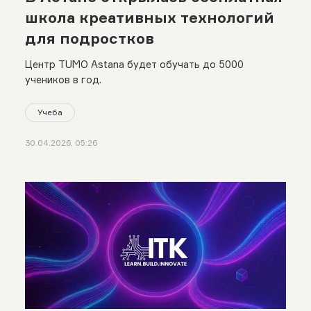
школа креативных технологий
для подростков
Центр TUMO Astana будет обучать до 5000
учеников в год.
Учеба
30.04.2026, 05:26