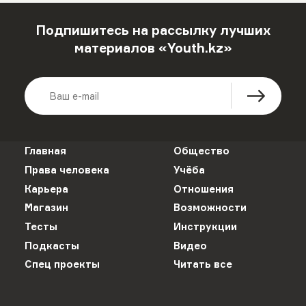
Подпишитесь на рассылку лучших
материалов «Youth.kz»
Главная
Общество
Права человека
Учёба
Карьера
Отношения
Магазин
Возможности
Тесты
Инструкции
Подкасты
Видео
Спец проекты
Читать все