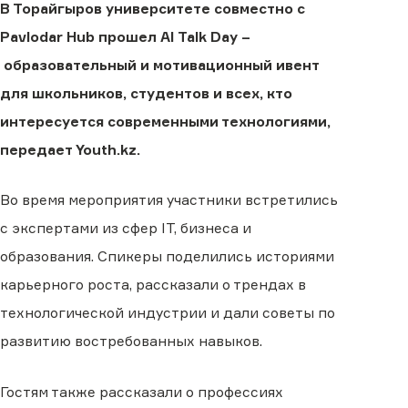
В Торайгыров университете совместно с
Pavlodar Hub прошел AI Talk Day –
образовательный и мотивационный ивент
для школьников, студентов и всех, кто
интересуется современными технологиями,
передает Youth.kz.
Во время мероприятия участники встретились
с экспертами из сфер IT, бизнеса и
образования. Спикеры поделились историями
карьерного роста, рассказали о трендах в
технологической индустрии и дали советы по
развитию востребованных навыков.
Гостям также рассказали о профессиях