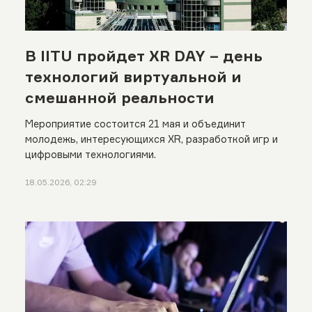
В IITU пройдет XR DAY – день
технологий виртуальной и
смешанной реальности
Мероприятие состоится 21 мая и объединит
молодежь, интересующихся XR, разработкой игр и
цифровыми технологиями.
18.05.2026, 02:29