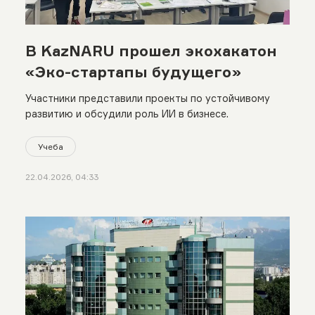
В KazNARU прошел экохакатон
«Эко-стартапы будущего»
Участники представили проекты по устойчивому
развитию и обсудили роль ИИ в бизнесе.
Учеба
22.04.2026, 04:33