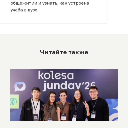
общежитии и узнать, как устроена
учеба в вузе.
Читайте также