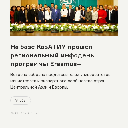
На базе КазАТИУ прошел
региональный инфодень
программы Erasmus+
Встреча собрала представителей университетов,
министерств и экспертного сообщества стран
Центральной Азии и Европы.
Учеба
25.05.2026, 05:26