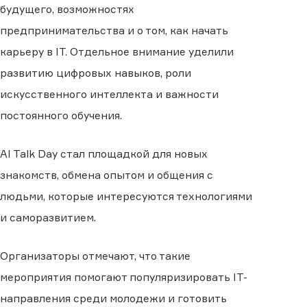
будущего, возможностях
предпринимательства и о том, как начать
карьеру в IT. Отдельное внимание уделили
развитию цифровых навыков, роли
искусственного интеллекта и важности
постоянного обучения.
AI Talk Day стал площадкой для новых
знакомств, обмена опытом и общения с
людьми, которые интересуются технологиями
и саморазвитием.
Организаторы отмечают, что такие
мероприятия помогают популяризировать IT-
направления среди молодежи и готовить