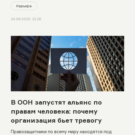
Карьера
14.06.2020, 11:26
В ООН запустят альянс по
правам человека: почему
организация бьет тревогу
Правозащитники по всему миру находятся под