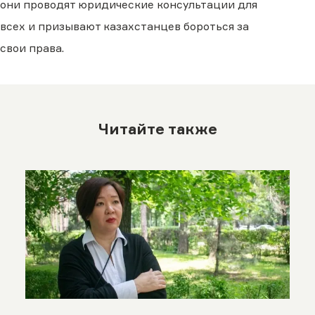
они проводят юридические консультации для
всех и призывают казахстанцев бороться за
свои права.
Читайте также