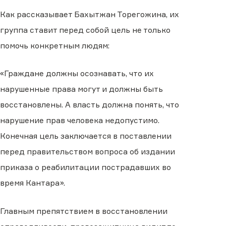
Как рассказывает Бахытжан Торегожина, их
группа ставит перед собой цель не только
помочь конкретным людям:
«Граждане должны осознавать, что их
нарушенные права могут и должны быть
восстановлены. А власть должна понять, что
нарушение прав человека недопустимо.
Конечная цель заключается в поставлении
перед правительством вопроса об издании
приказа о реабилитации пострадавших во
время Кантара».
Главным препятствием в восстановлении