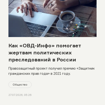
Как «ОВД-Инфо» помогает
жертвам политических
преследований в России
Правозащитный проект получил премию «Защитник
гражданских прав года» в 2021 году.
Общество
27.07.2026, 05:26