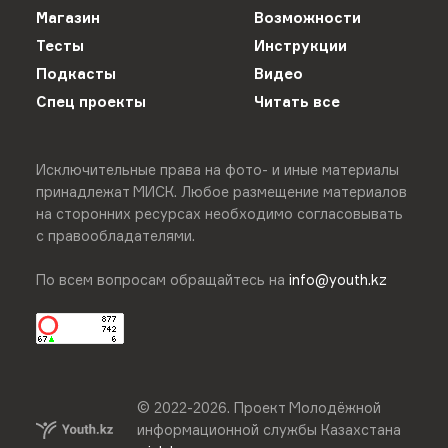
Магазин
Возможности
Тесты
Инструкции
Подкасты
Видео
Спец проекты
Читать все
Исключительные права на фото- и иные материалы
принадлежат МИСК. Любое размещение материалов
на сторонних ресурсах необходимо согласовывать
с правообладателями.
По всем вопросам обращайтесь на
info@youth.kz
© 2022-
2026
.
Проект Молодёжной
информационной службы Казахстана