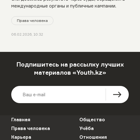
международные органы и публичные кампании.
Права человека
06.02.2026, 10:32
Подпишитесь на рассылку лучших
материалов «Youth.kz»
Главная
Общество
Права человека
Учёба
Карьера
Отношения