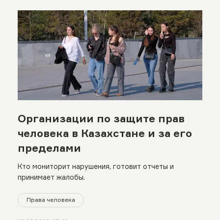
Организации по защите прав
человека в Казахстане и за его
пределами
Кто мониторит нарушения, готовит отчеты и
принимает жалобы.
Права человека