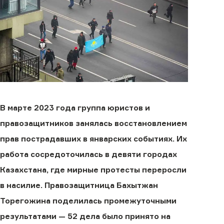
В марте 2023 года группа юристов и
правозащитников занялась восстановлением
прав пострадавших в январских событиях. Их
работа сосредоточилась в девяти городах
Казахстана, где мирные протесты переросли
в насилие. Правозащитница Бахытжан
Торегожина поделилась промежуточными
результатами — 52 дела было принято на