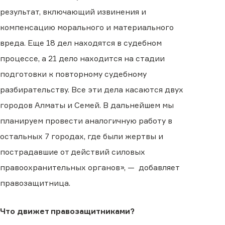
результат, включающий извинения и
компенсацию морального и материального
вреда. Еще 18 дел находятся в судебном
процессе, а 21 дело находится на стадии
подготовки к повторному судебному
разбирательству. Все эти дела касаются двух
городов Алматы и Семей. В дальнейшем мы
планируем провести аналогичную работу в
остальных 7 городах, где были жертвы и
пострадавшие от действий силовых
правоохранительных органов», — добавляет
правозащитница.
Что движет правозащитниками?