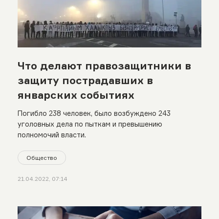
Что делают правозащитники в
защиту пострадавших в
январских событиях
Погибло 238 человек, было возбуждено 243
уголовных дела по пыткам и превышению
полномочий власти.
Общество
21.04.2022, 07:14