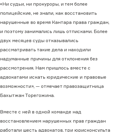
«Ни судьи, ни прокуроры, и тем более
полицейские, не знали, как восстановить
нарушенные во время Кантара права граждан,
и поэтому занимались лишь отписками. Более
двух месяцев суды отказывались
рассматривать такие дела и находили
надуманные причины для отклонения без
рассмотрения. Нам пришлось вместе с
адвокатами искать юридические и правовые
возможности», — отмечает правозащитница
Бахытжан Торегожина.
Вместе с ней в одной команде над
восстановлением нарушенных прав граждан
работали шесть адвокатов, три юрисконсульта