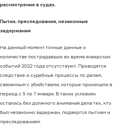
рассмотрение в судах.
Пытки, преследования, незаконные
задержания
На данный момент точные данные о
количестве пострадавших во время январских
событий 2022 года отсутствуют. Проводятся
следствие и судебные процессы по делам,
связанным с убийствами, которые произошли в
период с 5 по 7 января. В таких условиях
остались без должного внимания дела тех, кто
был незаконно задержан, подвергся пыткам и
преследованиям.