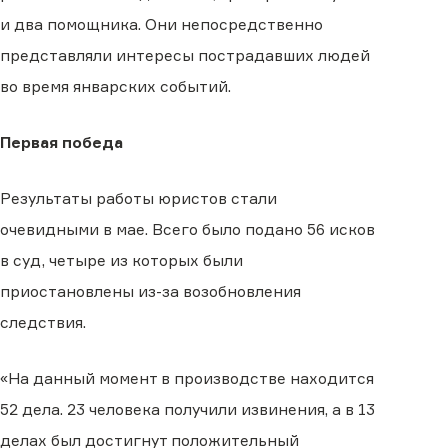
и два помощника. Они непосредственно
представляли интересы пострадавших людей
во время январских событий.
Первая победа
Результаты работы юристов стали
очевидными в мае. Всего было подано 56 исков
в суд, четыре из которых были
приостановлены из-за возобновления
следствия.
«На данный момент в производстве находится
52 дела. 23 человека получили извинения, а в 13
делах был достигнут положительный