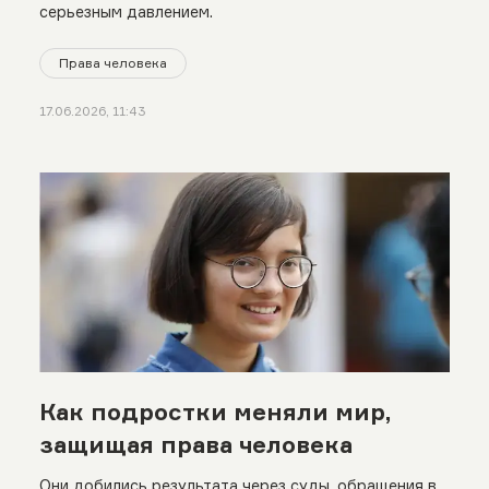
серьезным давлением.
Права человека
17.06.2026, 11:43
Как подростки меняли мир,
защищая права человека
Они добились результата через суды, обращения в