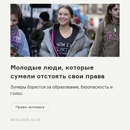
Молодые люди, которые
сумели отстоять свои права
Зумеры борются за образование, безопасность и
голос.
Права человека
18.02.2026, 02:29