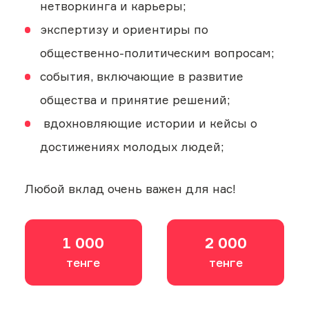
нетворкинга и карьеры;
экспертизу и ориентиры по
общественно-политическим вопросам;
события, включающие в развитие
общества и принятие решений;
вдохновляющие истории и кейсы о
достижениях молодых людей;
Любой вклад очень важен для нас!
1 000
2 000
тенге
тенге