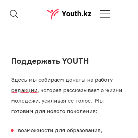
Поддержать YOUTH
Здесь мы собираем донаты на
работу
редакции
, которая рассказывает о жизни
молодежи, усиливая ее голос. Мы
готовим для нового поколения:
возможности для образования,