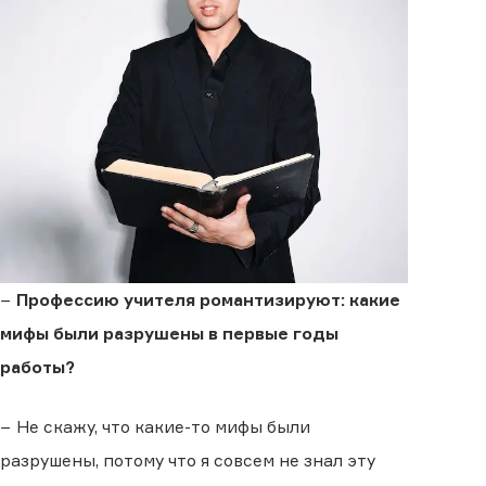
−
Профессию учителя романтизируют: какие
мифы были разрушены в первые годы
работы?
− Не скажу, что какие-то мифы были
разрушены, потому что я совсем не знал эту