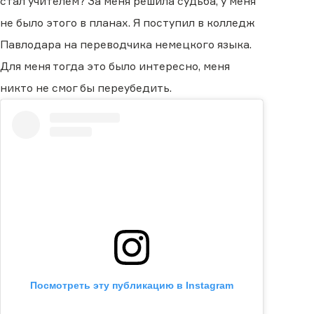
стал учителем? За меня решила судьба, у меня
не было этого в планах. Я поступил в колледж
Павлодара на переводчика немецкого языка.
Для меня тогда это было интересно, меня
никто не смог бы переубедить.
Посмотреть эту публикацию в Instagram