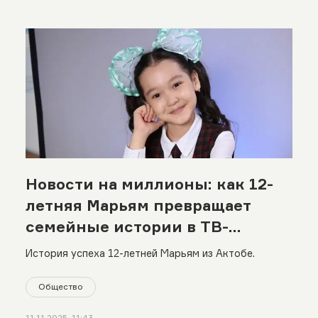
Новости на миллионы: как 12-
летняя Марьям превращает
семейные истории в ТВ-
сюжеты
История успеха 12-летней Марьям из Актобе.
Общество
11.11.2025, 11:43