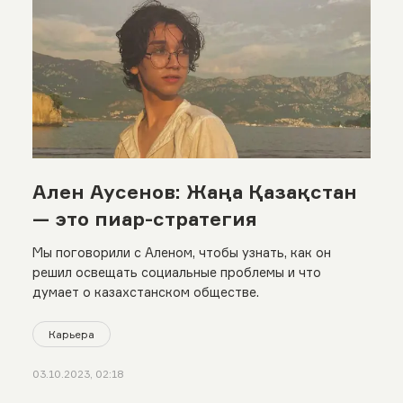
Ален Аусенов: Жаңа Қазақстан
— это пиар-стратегия
Мы поговорили с Аленом, чтобы узнать, как он
решил освещать социальные проблемы и что
думает о казахстанском обществе.
Карьера
03.10.2023, 02:18