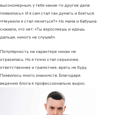
высокомерным, у тебя какие-то другие дела
появились». И я сам стал так думать и бояться:
«Неужели я стал меняться?» Но мама и бабушка
сказали, что нет: «Ты взрослеешь и идешь
дальше, никого не слушай».
Популярность на характере никак не
отразилась. Но я точно стал серьезнее,
ответственнее и грамотнее, врать не буду.
Появилось много знакомств. Благодаря
ведению блога я профессионально вырос.