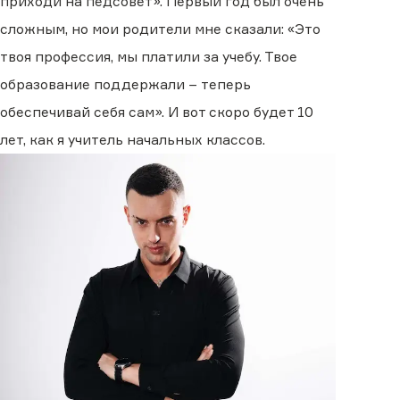
приходи на педсовет». Первый год был очень
сложным, но мои родители мне сказали: «Это
твоя профессия, мы платили за учебу. Твое
образование поддержали − теперь
обеспечивай себя сам». И вот скоро будет 10
лет, как я учитель начальных классов.