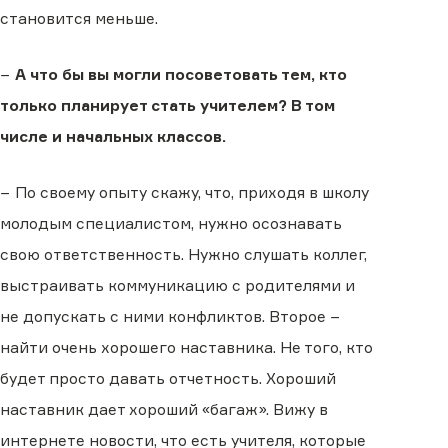
становится меньше.
−
А что бы вы могли посоветовать тем, кто
только планирует стать учителем? В том
числе и начальных классов.
− По своему опыту скажу, что, приходя в школу
молодым специалистом, нужно осознавать
свою ответственность. Нужно слушать коллег,
выстраивать коммуникацию с родителями и
не допускать с ними конфликтов. Второе −
найти очень хорошего наставника. Не того, кто
будет просто давать отчетность. Хороший
наставник дает хороший «багаж». Вижу в
интернете новости, что есть учителя, которые