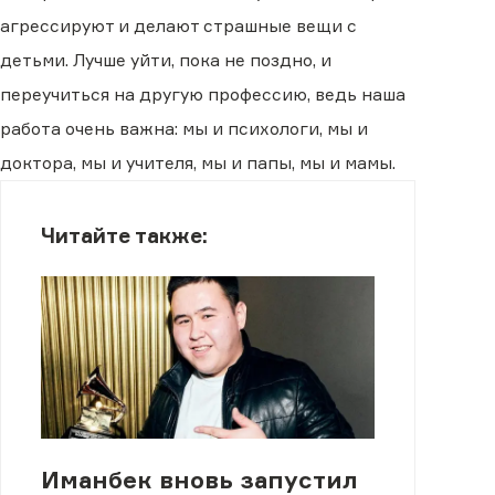
агрессируют и делают страшные вещи с
детьми. Лучше уйти, пока не поздно, и
переучиться на другую профессию, ведь наша
работа очень важна: мы и психологи, мы и
доктора, мы и учителя, мы и папы, мы и мамы.
Читайте также:
Иманбек вновь запустил