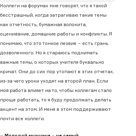
Коллеги на форумах мне говорят, что я такой
бесстрашный, когда затрагиваю такие темы
как отчетность, бумажная волокита,
оценивание, домашние работы и конфликты. Я
понимаю, что это тонкое лезвие − есть грань
дозволенного. Но я стараюсь поднимать
важные темы, о которых учителя буквально
кричат. Они до сих пор утопают в этих отчетах,
из-за чего уроки уходят на второй план. Если
моя работа влияет на то, чтобы коллегам стало
проще работать, то я буду продолжать делать
акцент на этом. И меня в этом поддерживают
почти все коллеги.
−
Молодой мужчина − не самый