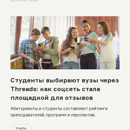
Студенты выбирают вузы через
Threads: как соцсеть стала
площадкой для отзывов
Абитуриенты и студенты составляют рейтинги
преподавателей, программ и перспектив.
Учеба