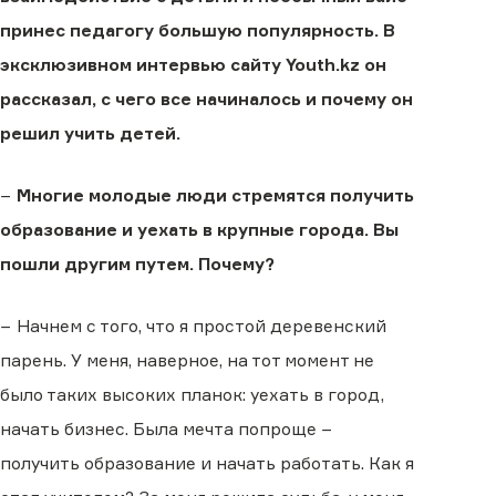
принес педагогу большую популярность. В
эксклюзивном интервью сайту Youth.kz он
рассказал, с чего все начиналось и почему он
решил учить детей.
−
Многие молодые люди стремятся получить
образование и уехать в крупные города. Вы
пошли другим путем. Почему?
− Начнем с того, что я простой деревенский
парень. У меня, наверное, на тот момент не
было таких высоких планок: уехать в город,
начать бизнес. Была мечта попроще −
получить образование и начать работать. Как я