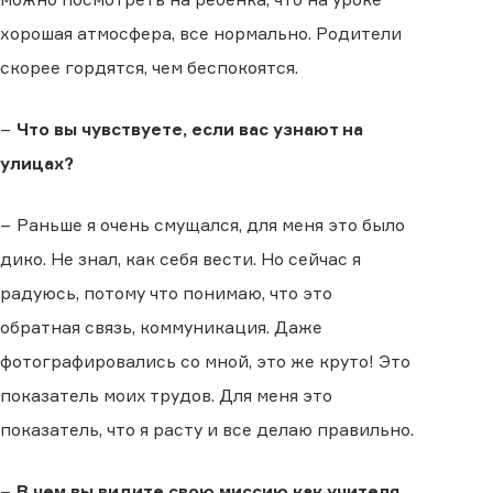
хорошая атмосфера, все нормально. Родители
скорее гордятся, чем беспокоятся.
−
Что вы чувствуете, если вас узнают на
улицах?
− Раньше я очень смущался, для меня это было
дико. Не знал, как себя вести. Но сейчас я
радуюсь, потому что понимаю, что это
обратная связь, коммуникация. Даже
фотографировались со мной, это же круто! Это
показатель моих трудов. Для меня это
показатель, что я расту и все делаю правильно.
−
В чем вы видите свою миссию как учителя