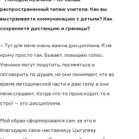
распространенный типаж учителя. Как вы
выстраиваете коммуникацию с детьми? Как
сохраняете дистанцию и границы?
− Тут для меня очень важна дисциплина. Я не
кричу просто так. Бывает, повышаю голос.
Ученики могут пошутить, посмеяться и
поговорить по душам, но они понимают, что во
время методической части я даю тему, а они
меня слушают. Когда что-то происходит, то я
строг − это дисциплина.
Мой образ сформировался сам, за это я
благодарю свою наставницу Цыгулеву