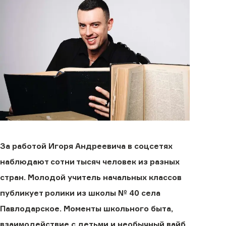
За работой Игоря Андреевича в соцсетях
наблюдают сотни тысяч человек из разных
стран. Молодой учитель начальных классов
публикует ролики из школы № 40 села
Павлодарское. Моменты школьного быта,
взаимодействие с детьми и необычный вайб