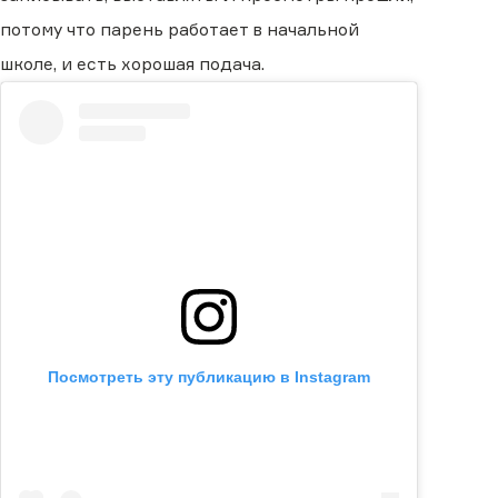
потому что парень работает в начальной
школе, и есть хорошая подача.
Посмотреть эту публикацию в Instagram