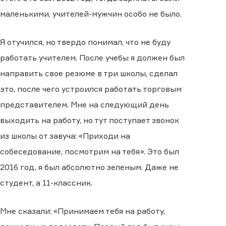
маленькими, учителей-мужчин особо не было.
Я отучился, но твердо понимал, что не буду
работать учителем. После учебы я должен был
направить свое резюме в три школы, сделал
это, после чего устроился работать торговым
представителем. Мне на следующий день
выходить на работу, но тут поступает звонок
из школы от завуча: «Приходи на
собеседование, посмотрим на тебя». Это был
2016 год, я был абсолютно зеленым. Даже не
студент, а 11-классник.
Мне сказали: «Принимаем тебя на работу,