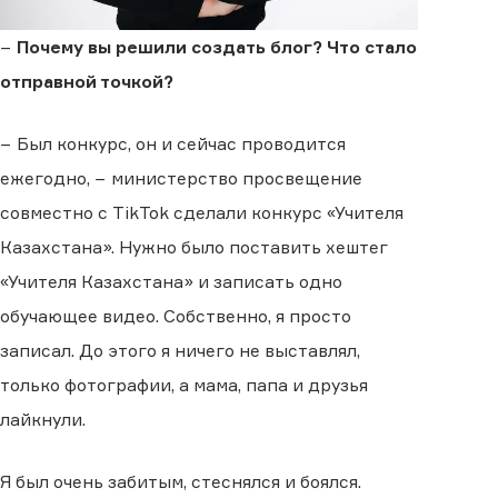
−
Почему вы решили создать блог? Что стало
отправной точкой?
− Был конкурс, он и сейчас проводится
ежегодно, − министерство просвещение
совместно с TikTok сделали конкурс «Учителя
Казахстана». Нужно было поставить хештег
«Учителя Казахстана» и записать одно
обучающее видео. Собственно, я просто
записал. До этого я ничего не выставлял,
только фотографии, а мама, папа и друзья
лайкнули.
Я был очень забитым, стеснялся и боялся.