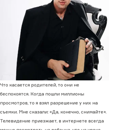
Что касается родителей, то они не
беспокоятся. Когда пошли миллионы
просмотров, то я взял разрешение у них на
съемки. Мне сказали: «Да, конечно, снимайте».
Телевидение приезжает, в интернете всегда
можно посмотреть на ребенка, что на уроке