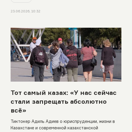
23.06.2026, 10:32
Тот самый казах: «У нас сейчас
стали запрещать абсолютно
всё»
Тиктокер Адиль Адиев о юриспруденции, жизни в
Казахстане и современной казахстанской