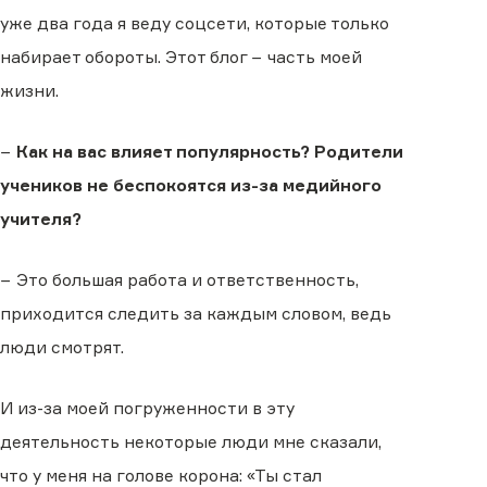
уже два года я веду соцсети, которые только
набирает обороты. Этот блог − часть моей
жизни.
−
Как на вас влияет популярность? Родители
учеников не беспокоятся из-за медийного
учителя?
− Это большая работа и ответственность,
приходится следить за каждым словом, ведь
люди смотрят.
И из-за моей погруженности в эту
деятельность некоторые люди мне сказали,
что у меня на голове корона: «Ты стал