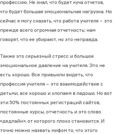
профессию. Не знал, что будет куча отчетов,
что будет большая эмоциональная нагрузка. Но
сейчас я могу сказать, что работа учителя − это
прежде всего огромная отчетность: нам
говорят, что ее убирают, но это неправда.
Также это серьезный стресс и большое
эмоциональное давление на учителя. Это не
есть хорошо. Все привыкли видеть, что
профессия учителя − это взаимодействие с
детьми, все хорошо и хлопаем в ладоши. Но вот
эти 50% постоянных регистраций сайтов,
постоянные курсы, отчетность и это слово
«дедлайн», от которого плохо становится. И
точно можно назвать мифом то, что этого