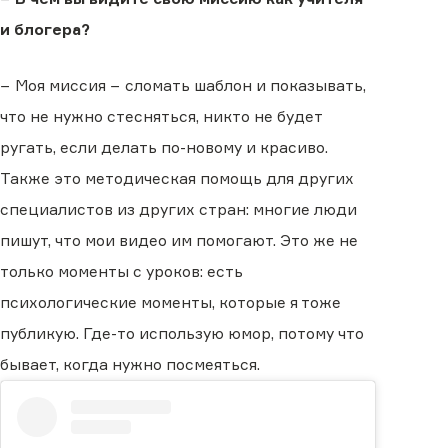
и блогера?
− Моя миссия − сломать шаблон и показывать,
что не нужно стесняться, никто не будет
ругать, если делать по-новому и красиво.
Также это методическая помощь для других
специалистов из других стран: многие люди
пишут, что мои видео им помогают. Это же не
только моменты с уроков: есть
психологические моменты, которые я тоже
публикую. Где-то использую юмор, потому что
бывает, когда нужно посмеяться.