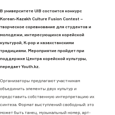
В университете UIB состоится конкурс
Korean-Kazakh Culture Fusion Contest –
творческое соревнование для студентов и
молодежи, интересующихся корейской
культурой, K-pop и казахстанскими
традициями. Мероприятие пройдет при
поддержке Центра корейской культуры,
передает Youth.kz.
Организаторы предлагают участникам
объединить элементы двух культур и
представить собственную интерпретацию их
синтеза. Формат выступлений свободный: это
может быть танец, музыкальный номер, арт-