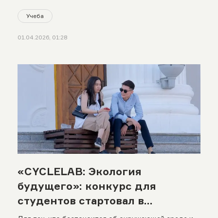
Учеба
01.04.2026, 01:28
«CYCLELAB: Экология
будущего»: конкурс для
студентов стартовал в
Казахстане