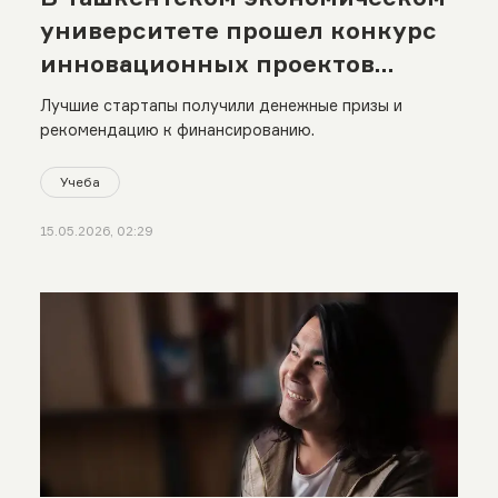
университете прошел конкурс
инновационных проектов
Ilhom-fest 2026
Лучшие стартапы получили денежные призы и
рекомендацию к финансированию.
Учеба
15.05.2026, 02:29