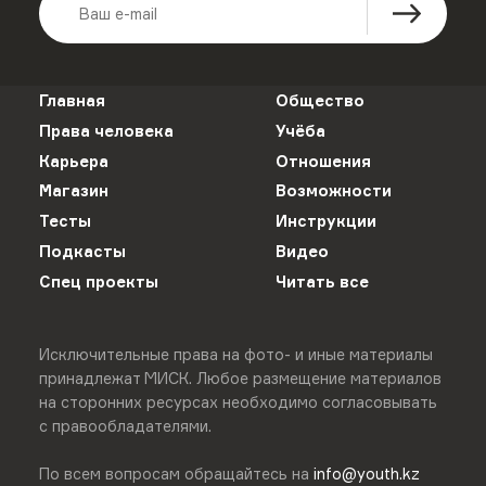
Главная
Общество
Права человека
Учёба
Карьера
Отношения
Магазин
Возможности
Тесты
Инструкции
Подкасты
Видео
Спец проекты
Читать все
Исключительные права на фото- и иные материалы
принадлежат МИСК. Любое размещение материалов
на сторонних ресурсах необходимо согласовывать
с правообладателями.
По всем вопросам обращайтесь на
info@youth.kz