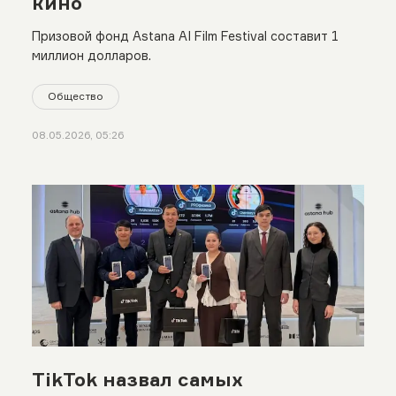
кино
Призовой фонд Astana AI Film Festival составит 1
миллион долларов.
Общество
08.05.2026, 05:26
TikTok назвал самых