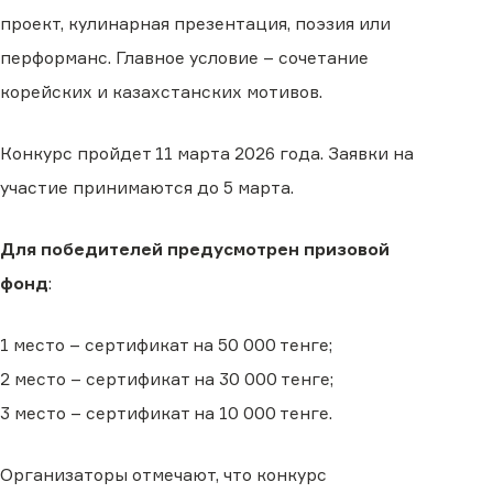
проект, кулинарная презентация, поэзия или
перформанс. Главное условие – сочетание
корейских и казахстанских мотивов.
Конкурс пройдет 11 марта 2026 года. Заявки на
участие принимаются до 5 марта.
Для победителей предусмотрен призовой
фонд
:
1 место – сертификат на 50 000 тенге;
2 место – сертификат на 30 000 тенге;
3 место – сертификат на 10 000 тенге.
Организаторы отмечают, что конкурс