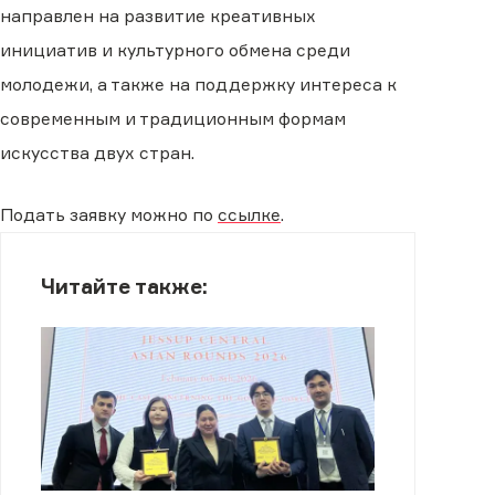
направлен на развитие креативных
инициатив и культурного обмена среди
молодежи, а также на поддержку интереса к
современным и традиционным формам
искусства двух стран.
Подать заявку можно по
ссылке
.
Читайте также: