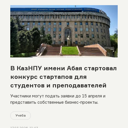
В КазНПУ имени Абая стартовал
конкурс стартапов для
студентов и преподавателей
Участники могут подать заявки до 15 апреля и
представить собственные бизнес-проекты.
Учеба
17.03.2026, 11:43