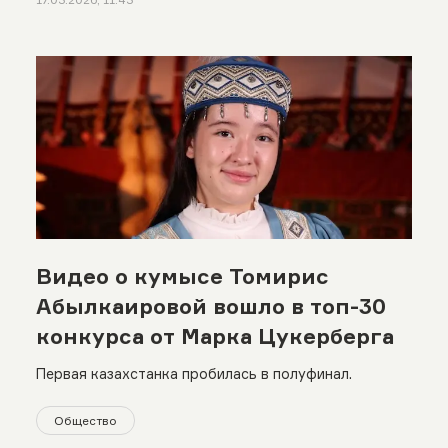
Видео о кумысе Томирис
Абылкаировой вошло в топ-30
конкурса от Марка Цукерберга
Первая казахстанка пробилась в полуфинал.
Общество