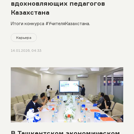
вдохновляющих педагогов
Казахстана
Итоги конкурса #УчителяКазахстана.
Карьера
14.01.2026, 04:33
В Ташкентском экономическом