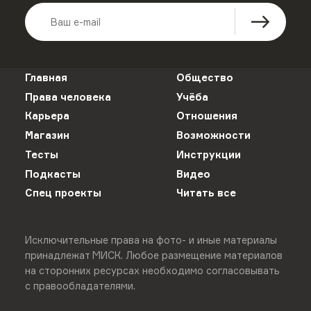
Главная
Общество
Права человека
Учёба
Карьера
Отношения
Магазин
Возможности
Тесты
Инструкции
Подкасты
Видео
Спец проекты
Читать все
Исключительные права на фото- и иные материалы
принадлежат МИСК. Любое размещение материалов
на сторонних ресурсах необходимо согласовывать
с правообладателями.