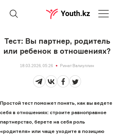
Тест: Вы партнер, родитель
или ребенок в отношениях?
18.03.2026, 05:26
Ринат Валиуллин
Простой тест поможет понять, как вы ведете
себя в отношениях: строите равноправное
партнерство, берете на себя роль
«родителя» или чаще уходите в позицию