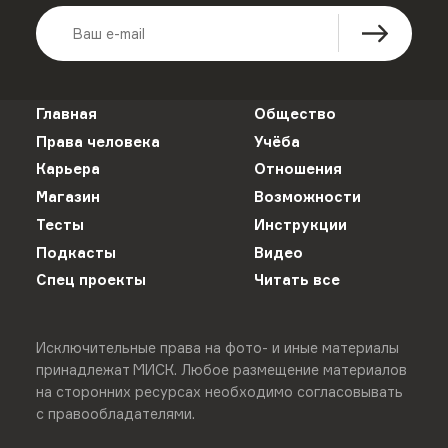
Главная
Общество
Права человека
Учёба
Карьера
Отношения
Магазин
Возможности
Тесты
Инструкции
Подкасты
Видео
Спец проекты
Читать все
Исключительные права на фото- и иные материалы
принадлежат МИСК. Любое размещение материалов
на сторонних ресурсах необходимо согласовывать
с правообладателями.