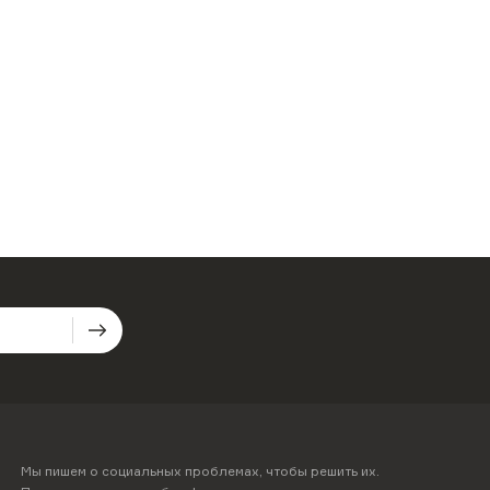
Мы пишем о социальных проблемах, чтобы решить их.