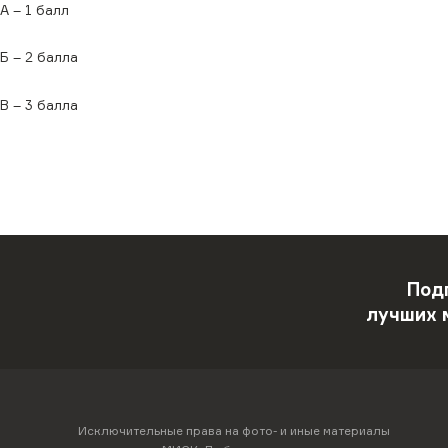
А – 1 балл
Б – 2 балла
В – 3 балла
Под
лучших 
Исключительные права на фото- и иные материалы