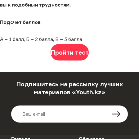
вы к подобным трудностям.
Подсчет баллов
:
А – 1 балл, Б – 2 балла, В – 3 балла
Пройти тест
Подпишитесь на рассылку лучших
материалов «Youth.kz»
Главная
Общество