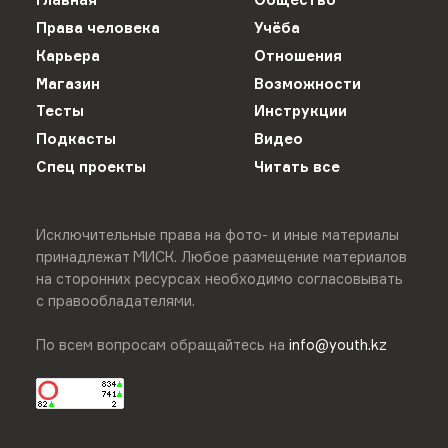
Права человека
Учёба
Карьера
Отношения
Магазин
Возможности
Тесты
Инструкции
Подкасты
Видео
Спец проекты
Читать все
Исключительные права на фото- и иные материалы
принадлежат МИСК. Любое размещение материалов
на сторонних ресурсах необходимо согласовывать
с правообладателями.
По всем вопросам обращайтесь на
info@youth.kz