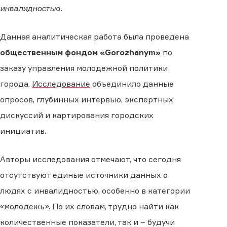
инвалидностью.
Данная аналитическая работа была проведена
общественным фондом «Gorozhanym»
по
заказу управления молодежной политики
города.
Исследование
объединило данные
опросов, глубинных интервью, экспертных
дискуссий и картирования городских
инициатив.
Авторы исследования отмечают, что сегодня
отсутствуют единые источники данных о
людях с инвалидностью, особенно в категории
«молодежь». По их словам, трудно найти как
количественные показатели, так и – будучи