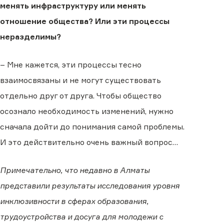
менять инфраструктуру или менять
отношение общества? Или эти процессы
неразделимы?
– Мне кажется, эти процессы тесно
взаимосвязаны и не могут существовать
отдельно друг от друга. Чтобы общество
осознало необходимость изменений, нужно
сначала дойти до понимания самой проблемы.
И это действительно очень важный вопрос…
Примечательно, что недавно в Алматы
представили результаты исследования уровня
инклюзивности в сферах образования,
трудоустройства и досуга для молодежи с