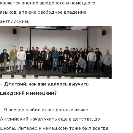
является знание шведского и немецкого
языков, а также свободное владение
английским.
–
Дмитрий, как вам удалось выучить
шведский и немецкий?
– Я всегда любил иностранные языки.
Английский начал учить еще в детстве, до
школы. Интерес к немецкому тоже был всегда.