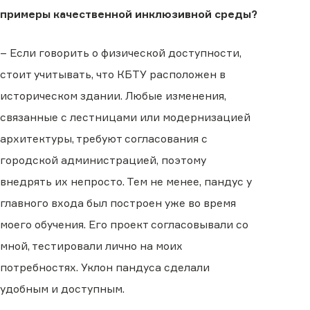
примеры качественной инклюзивной среды?
– Если говорить о физической доступности,
стоит учитывать, что КБТУ расположен в
историческом здании. Любые изменения,
связанные с лестницами или модернизацией
архитектуры, требуют согласования с
городской администрацией, поэтому
внедрять их непросто. Тем не менее, пандус у
главного входа был построен уже во время
моего обучения. Его проект согласовывали со
мной, тестировали лично на моих
потребностях. Уклон пандуса сделали
удобным и доступным.