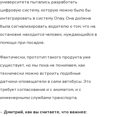
университета пытались разработать
цифровую систему, которую можно было бы
интегрировать в систему Onay. Она должна
была сигнализировать водителю о том, что на
остановке находится человек, нуждающийся в
помощи при посадке.
Фактически, прототип такого продукта уже
существует, но мы пока не понимаем, как
технически можно встроить подобные
датчики-оповещатели в сами автобусы. Это
требует согласования и с акиматом, и с
инженерными службами транспорта.
–
Дмитрий, как вы считаете, что важнее: