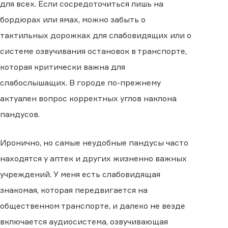
для всех. Если сосредоточиться лишь на
бордюрах или ямах, можно забыть о
тактильных дорожках для слабовидящих или о
системе озвучивания остановок в транспорте,
которая критически важна для
слабослышащих. В городе по-прежнему
актуален вопрос корректных углов наклона
пандусов.
Иронично, но самые неудобные пандусы часто
находятся у аптек и других жизненно важных
учреждений. У меня есть слабовидящая
знакомая, которая передвигается на
общественном транспорте, и далеко не везде
включается аудиосистема, озвучивающая