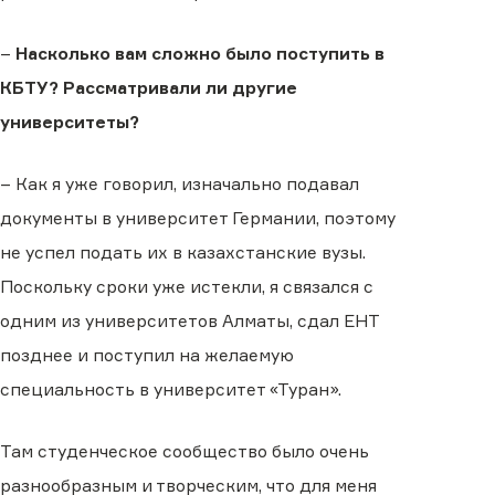
–
Насколько вам сложно было поступить в
КБТУ? Рассматривали ли другие
университеты?
– Как я уже говорил, изначально подавал
документы в университет Германии, поэтому
не успел подать их в казахстанские вузы.
Поскольку сроки уже истекли, я связался с
одним из университетов Алматы, сдал ЕНТ
позднее и поступил на желаемую
специальность в университет «Туран».
Там студенческое сообщество было очень
разнообразным и творческим, что для меня