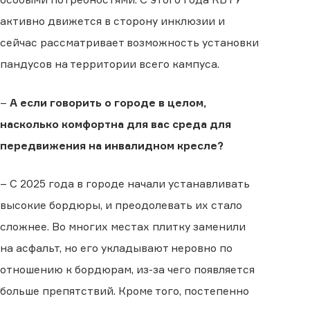
активно движется в сторону инклюзии и
сейчас рассматривает возможность установки
пандусов на территории всего кампуса.
–
А если говорить о городе в целом,
насколько комфортна для вас среда для
передвижения на инвалидном кресле?
– С 2025 года в городе начали устанавливать
высокие бордюры, и преодолевать их стало
сложнее. Во многих местах плитку заменили
на асфальт, но его укладывают неровно по
отношению к бордюрам, из-за чего появляется
больше препятствий. Кроме того, постепенно