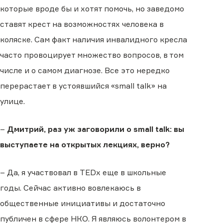
которые вроде бы и хотят помочь, но заведомо
ставят крест на возможностях человека в
коляске. Сам факт наличия инвалидного кресла
часто провоцирует множество вопросов, в том
числе и о самом диагнозе. Все это нередко
перерастает в устоявшийся «small talk» на
улице.
–
Дмитрий, раз уж заговорили о small talk: вы
выступаете на открытых лекциях, верно?
– Да, я участвовал в TEDx еще в школьные
годы. Сейчас активно вовлекаюсь в
общественные инициативы и достаточно
публичен в сфере НКО. Я являюсь волонтером в