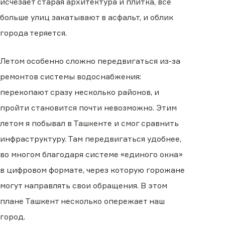
исчезает старая архитектура и плитка, все
больше улиц закатывают в асфальт, и облик
города теряется.
Летом особенно сложно передвигаться из-за
ремонтов системы водоснабжения:
перекопают сразу несколько районов, и
пройти становится почти невозможно. Этим
летом я побывал в Ташкенте и смог сравнить
инфраструктуру. Там передвигаться удобнее,
во многом благодаря системе «единого окна»
в цифровом формате, через которую горожане
могут направлять свои обращения. В этом
плане Ташкент несколько опережает наш
город.