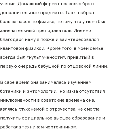
ученик. Домашний формат позволял брать
дополнительные предметы. Так я набрал
больше часов по физике, потому что у меня был
замечательный преподаватель. Именно
благодаря нему я позже и заинтересовался
квантовой физикой. Кроме того, в моей семье
всегда был «культ учености», привитый в
первую очередь бабушкой по отцовской линии.
В свое время она занималась изучением
ботаники и энтомологии, но из-за отсутствия
инклюзивности в советские времена она,
являясь глухонемой с отрочества, не смогла
получить официальное высшее образование и
работала техником-чертежником.