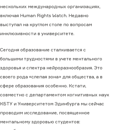
нескольких международных организациях,
включая Human Rights Watch. Недавно
выступал на круглом столе по вопросам
инклюзивности в университете.
Сегодня образование сталкивается с
большими трудностями в учете ментального
здоровья и спектра нейроразнообразия. Это
своего рода «слепая зона» для общества, а в
сфере образования особенно. Кстати,
совместно с департаментом когнитивных наук
КБТУ и Университетом Эдинбурга мы сейчас
проводим исследование, посвященное
ментальному здоровью студентов: