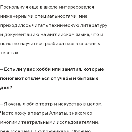
Поскольку я еще в школе интересовался
инженерными специальностями, мне
приходилось читать техническую литературу
и документацию на английском языке, что и
помогло научиться разбираться в сложных
текстах.
–
Есть ли у вас хобби или занятия, которые
помогают отвлечься от учебы и бытовых
дел?
– Я очень люблю театр и искусство в целом.
Часто хожу в театры Алматы, знаком со
многими театральными исследователями,
режиссерами и художниками. Обожаю