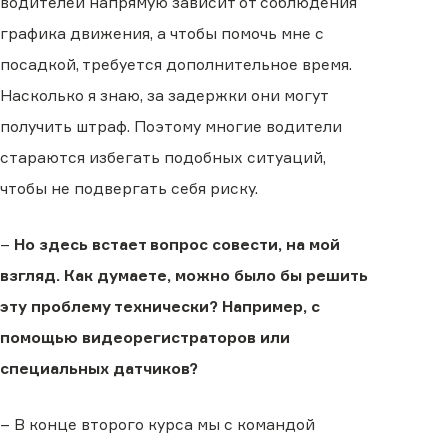
водителей напрямую зависит от соблюдения
графика движения, а чтобы помочь мне с
посадкой, требуется дополнительное время.
Насколько я знаю, за задержки они могут
получить штраф. Поэтому многие водители
стараются избегать подобных ситуаций,
чтобы не подвергать себя риску.
–
Но здесь встает вопрос совести, на мой
взгляд. Как думаете, можно было бы решить
эту проблему технически? Например, с
помощью видеорегистраторов или
специальных датчиков?
– В конце второго курса мы с командой