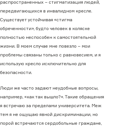
распространенных – стигматизация людей,
передвигающихся в инвалидном кресле.
Существует устойчивая «стигма
обреченности», будто человек в коляске
полностью неспособен к самостоятельной
жизни. В моем случае мне повезло – мои
проблемы связаны только с равновесием, и я
использую кресло исключительно для
безопасности.
Люди же часто задают неудобные вопросы,
например, «как так вышло?». Такие обращения
я встречаю за пределами университета. Меж
тем я не ощущаю явной дискриминации, но
порой встречаются сердобольные граждане,