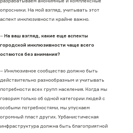
разрабатываем анонимные и комплексные
опросники. На мой взгляд, учитывать этот
аспект инклюзивности крайне важно.
–
На ваш взгляд, какие еще аспекты
городской инклюзивности чаще всего
остаются без внимания?
– Инклюзивное сообщество должно быть
действительно разнообразным и учитывать
потребности всех групп населения. Когда мы
говорим только об одной категории людей с
особыми потребностями, мы упускаем
огромный пласт других. Урбанистическая
инфраструктура должна быть благоприятной