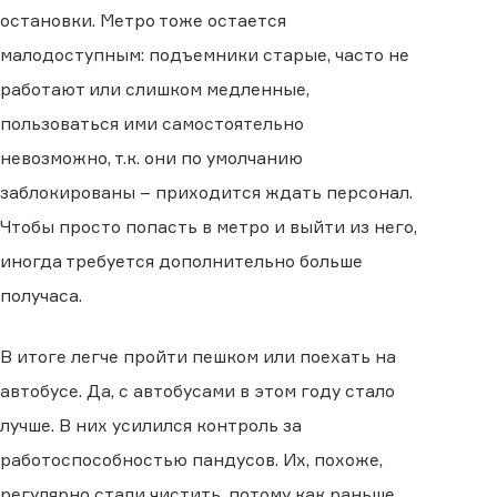
остановки. Метро тоже остается
малодоступным: подъемники старые, часто не
работают или слишком медленные,
пользоваться ими самостоятельно
невозможно, т.к. они по умолчанию
заблокированы – приходится ждать персонал.
Чтобы просто попасть в метро и выйти из него,
иногда требуется дополнительно больше
получаса.
В итоге легче пройти пешком или поехать на
автобусе. Да, с автобусами в этом году стало
лучше. В них усилился контроль за
работоспособностью пандусов. Их, похоже,
регулярно стали чистить, потому как раньше