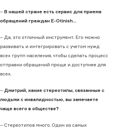
–
В нашей стране есть сервис для приема
обращений граждан E-Otinish…
– Да, это отличный инструмент. Его можно
развивать и интегрировать с учетом нужд
всех групп населения, чтобы сделать процесс
отправки обращений проще и доступнее для
всех.
–
Дмитрий, какие стереотипы, связанные с
людьми с инвалидностью, вы замечаете
чаще всего в обществе?
– Стереотипов много. Один из самых