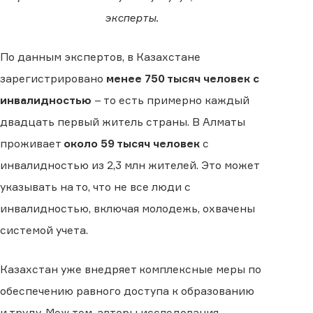
эксперты.
По данным экспертов, в Казахстане
зарегистрировано
менее 750 тысяч человек с
инвалидностью
– то есть примерно каждый
двадцать первый житель страны. В Алматы
проживает
около 59 тысяч человек
с
инвалидностью из 2,3 млн жителей. Это может
указывать на то, что не все люди с
инвалидностью, включая молодежь, охвачены
системой учета.
Казахстан уже внедряет комплексные меры по
обеспечению равного доступа к образованию
и труду. Меж тем, авторы исследования