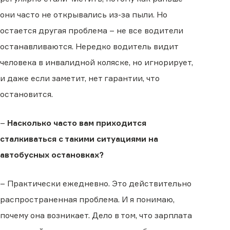
они часто не открывались из-за пыли. Но
остается другая проблема – не все водители
останавливаются. Нередко водитель видит
человека в инвалидной коляске, но игнорирует,
и даже если заметит, нет гарантии, что
остановится.
–
Насколько часто вам приходится
сталкиваться с такими ситуациями на
автобусных остановках?
– Практически ежедневно. Это действительно
распространенная проблема. И я понимаю,
почему она возникает. Дело в том, что зарплата