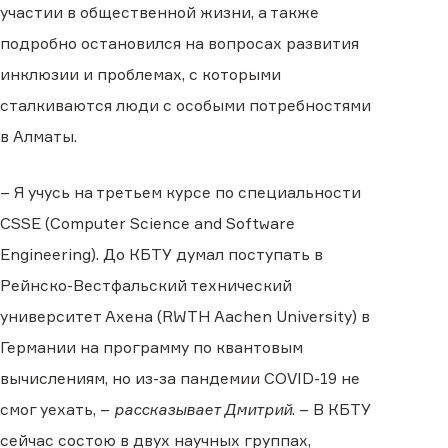
участии в общественной жизни, а также
подробно остановился на вопросах развития
инклюзии и проблемах, с которыми
сталкиваются люди с особыми потребностями
в Алматы.
– Я учусь на третьем курсе по специальности
CSSE (Computer Science and Software
Engineering). До КБТУ думал поступать в
Рейнско-Вестфальский технический
университет Ахена (RWTH Aachen University) в
Германии на программу по квантовым
вычислениям, но из-за пандемии COVID-19 не
смог уехать, –
рассказывает Дмитрий
. – В КБТУ
сейчас состою в двух научных группах,