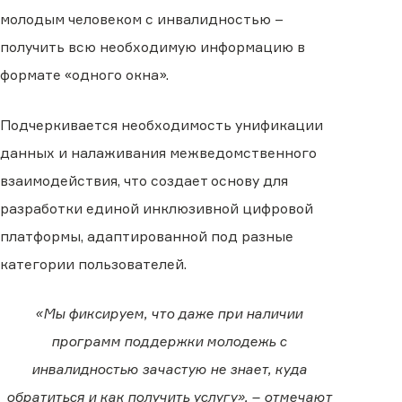
молодым человеком с инвалидностью –
получить всю необходимую информацию в
формате «одного окна».
Подчеркивается необходимость унификации
данных и налаживания межведомственного
взаимодействия, что создает основу для
разработки единой инклюзивной цифровой
платформы, адаптированной под разные
категории пользователей.
«Мы фиксируем, что даже при наличии
программ поддержки молодежь с
инвалидностью зачастую не знает, куда
обратиться и как получить услугу», – отмечают