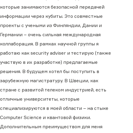
которые занимаются безопасной передачей
информации через кубиты. Это совместные
проекты с учеными из Финляндии, Дании и
Германии – очень сильная международная
коллаборация. В рамках научной группы я
работаю как security adviser и тестирую (также
участвую в их разработке) предлагаемые
решения. В будущем хотел бы поступить в
зарубежную магистратуру. В Швеции, как
стране с развитой телеком индустрией, есть
отличные университеты, которые
специализируются в моей области – на стыке
Computer Science и квантовой физики.
Дополнительным преимуществом для меня