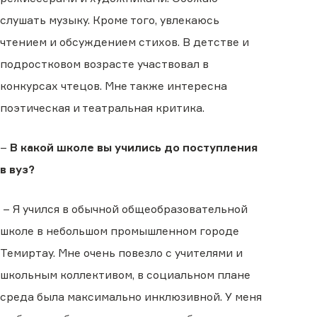
слушать музыку. Кроме того, увлекаюсь
чтением и обсуждением стихов. В детстве и
подростковом возрасте участвовал в
конкурсах чтецов. Мне также интересна
поэтическая и театральная критика.
–
В какой школе вы учились до поступления
в вуз?
– Я учился в обычной общеобразовательной
школе в небольшом промышленном городе
Темиртау. Мне очень повезло с учителями и
школьным коллективом, в социальном плане
среда была максимально инклюзивной. У меня