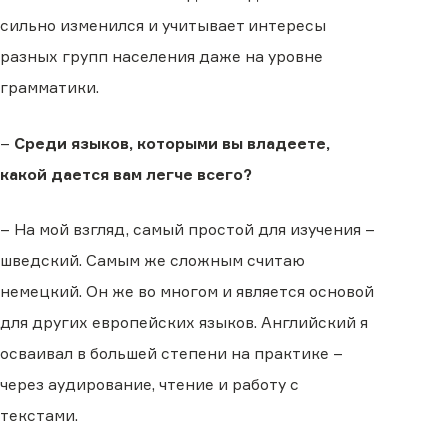
сильно изменился и учитывает интересы
разных групп населения даже на уровне
грамматики.
–
Среди языков, которыми вы владеете,
какой дается вам легче всего?
– На мой взгляд, самый простой для изучения –
шведский. Самым же сложным считаю
немецкий. Он же во многом и является основой
для других европейских языков. Английский я
осваивал в большей степени на практике –
через аудирование, чтение и работу с
текстами.