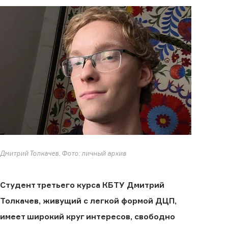
Дмитрий Толкачев. Фото: личный архив
Студент третьего курса КБТУ Дмитрий
Толкачев, живущий с легкой формой ДЦП,
имеет широкий круг интересов, свободно