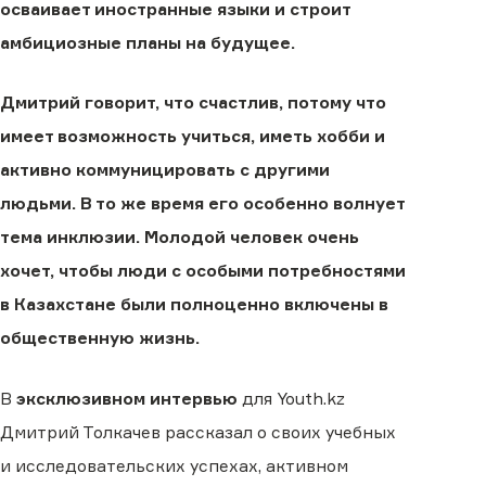
осваивает иностранные языки и строит
амбициозные планы на будущее.
Дмитрий говорит, что счастлив, потому что
имеет возможность учиться, иметь хобби и
активно коммуницировать с другими
людьми. В то же время его особенно волнует
тема инклюзии. Молодой человек очень
хочет, чтобы люди с особыми потребностями
в Казахстане были полноценно включены в
общественную жизнь.
В
эксклюзивном интервью
для Youth.kz
Дмитрий Толкачев рассказал о своих учебных
и исследовательских успехах, активном