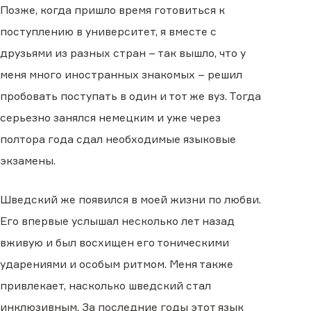
Позже, когда пришло время готовиться к
поступлению в университет, я вместе с
друзьями из разных стран – так вышло, что у
меня много иностранных знакомых – решил
пробовать поступать в один и тот же вуз. Тогда
серьезно занялся немецким и уже через
полтора года сдал необходимые языковые
экзамены.
Шведский же появился в моей жизни по любви.
Его впервые услышал несколько лет назад
вживую и был восхищен его тоническими
ударениями и особым ритмом. Меня также
привлекает, насколько шведский стал
инклюзивным. За последние годы этот язык