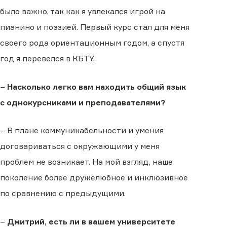
было важно, так как я увлекался игрой на
пианино и поэзией. Первый курс стал для меня
своего рода ориентационным годом, а спустя
год я перевелся в КБТУ.
–
Насколько легко вам находить общий язык
с однокурсниками и преподавателями?
– В плане коммуникабельности и умения
договариваться с окружающими у меня
проблем не возникает. На мой взгляд, наше
поколение более дружелюбное и инклюзивное
по сравнению с предыдущими.
–
Дмитрий, есть ли в вашем университете