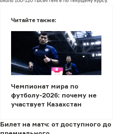
около 100-120 тысяч тенге по текущему курсу.
Читайте также:
Чемпионат мира по
футболу-2026: почему не
участвует Казахстан
Билет на матч: от доступного до
премиального