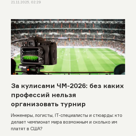
21.11.2025, 02:29
За кулисами ЧМ-2026: без каких
профессий нельзя
организовать турнир
Инженеры, логисты, IT-специалисты и стюарды: кто
делает чемпионат мира возможным и сколько им
платят в США?