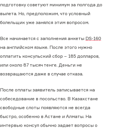
подготовку советуют минимум за полгода до
вылета. Но, предположим, что условный
болельщик уже занялся этим вопросом.
Все начинается с заполнения анкеты
DS-160
на английском языке. После этого нужно
оплатить консульский сбор − 185 долларов,
или около 87 тысяч тенге. Деньги не
возвращаются даже в случае отказа.
После оплаты заявитель записывается на
собеседование в посольство. В Казахстане
свободные слоты появляются не всегда
быстро, особенно в Астане и Алматы. На
интервью консул обычно задает вопросы о