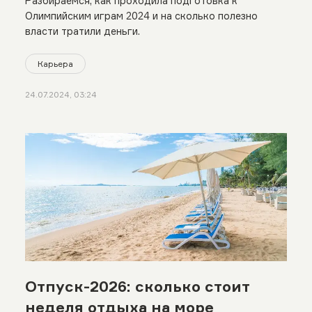
Разбираемся, как проходила подготовка к
Олимпийским играм 2024 и на сколько полезно
власти тратили деньги.
Карьера
24.07.2024, 03:24
Отпуск-2026: сколько стоит
неделя отдыха на море