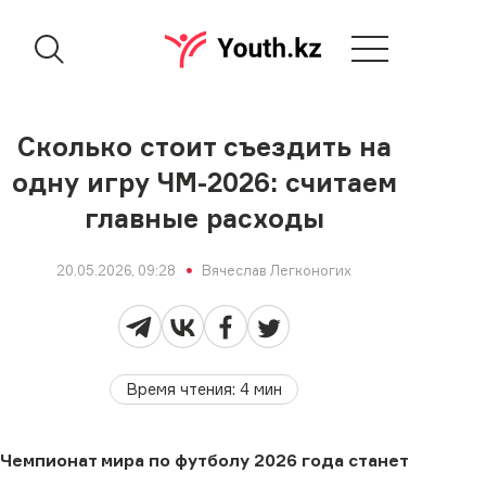
Сколько стоит съездить на
одну игру ЧМ-2026: считаем
главные расходы
20.05.2026, 09:28
Вячеслав Легконогих
Время чтения
:
4
мин
Чемпионат мира по футболу 2026 года станет