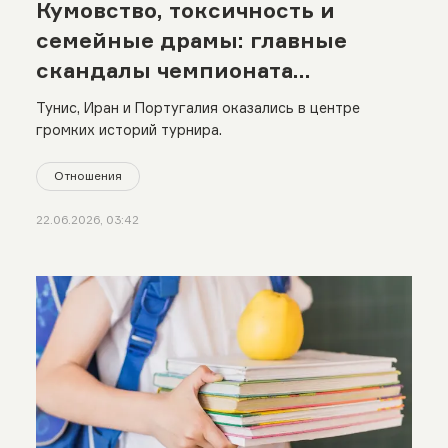
Кумовство, токсичность и
семейные драмы: главные
скандалы чемпионата
мира-2026
Тунис, Иран и Португалия оказались в центре
громких историй турнира.
Отношения
22.06.2026, 03:42