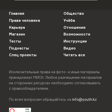
Главная
Общество
Права человека
Учёба
Карьера
Отношения
Магазин
Возможности
Тесты
Инструкции
Подкасты
Видео
Спец проекты
Читать все
Исключительные права на фото- и иные материалы
принадлежат МИСК. Любое размещение материалов
на сторонних ресурсах необходимо согласовывать
с правообладателями.
По всем вопросам обращайтесь на
info@youth.kz