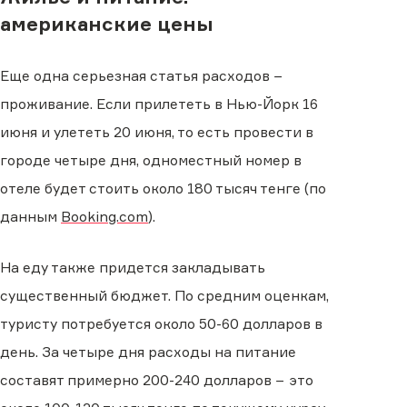
американские цены
Еще одна серьезная статья расходов −
проживание. Если прилететь в Нью-Йорк 16
июня и улететь 20 июня, то есть провести в
городе четыре дня, одноместный номер в
отеле будет стоить около 180 тысяч тенге (по
данным
Booking.com
).
На еду также придется закладывать
существенный бюджет. По средним оценкам,
туристу потребуется около 50-60 долларов в
день. За четыре дня расходы на питание
составят примерно 200-240 долларов − это