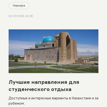
Карьера
02.07.2026, 01:28
Лучшие направления для
студенческого отдыха
Доступные и интересные варианты в Казахстане и за
рубежом.