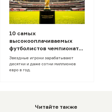
10 самых
высокооплачиваемых
футболистов чемпионата
мира 2026 года
Звездные игроки зарабатывают
десятки и даже сотни миллионов
евро в год.
Читайте также