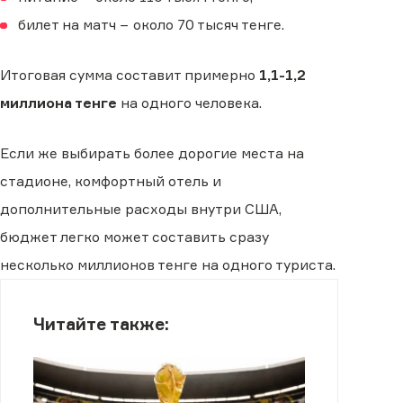
билет на матч − около 70 тысяч тенге.
Итоговая сумма составит примерно
1,1-1,2
миллиона тенге
на одного человека.
Если же выбирать более дорогие места на
стадионе, комфортный отель и
дополнительные расходы внутри США,
бюджет легко может составить сразу
несколько миллионов тенге на одного туриста.
Читайте также: