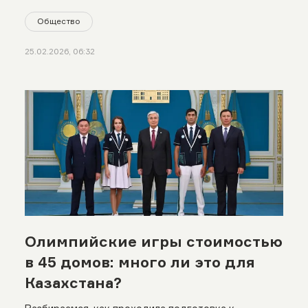
Общество
25.02.2026, 06:32
Олимпийские игры стоимостью
в 45 домов: много ли это для
Казахстана?