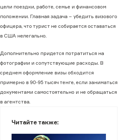
цели поездки, работе, семье и финансовом
положении. Главная задача − убедить визового
офицера, что турист не собирается оставаться
в США нелегально.
Дополнительно придется потратиться на
фотографии и сопутствующие расходы. В
среднем оформление визы обходится
примерно в 90-95 тысяч тенге, если заниматься
документами самостоятельно и не обращаться
в агентства.
Читайте также: