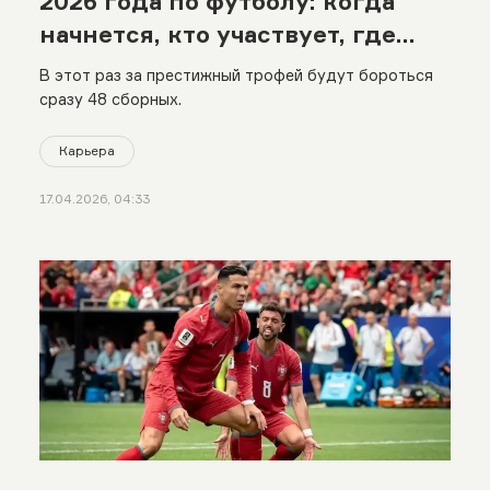
2026 года по футболу: когда
начнется, кто участвует, где
пройдет
В этот раз за престижный трофей будут бороться
сразу 48 сборных.
Карьера
17.04.2026, 04:33