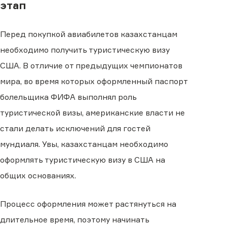
этап
Перед покупкой авиабилетов казахстанцам
необходимо получить туристическую визу
США. В отличие от предыдущих чемпионатов
мира, во время которых оформленный паспорт
болельщика ФИФА выполнял роль
туристической визы, американские власти не
стали делать исключений для гостей
мундиаля. Увы, казахстанцам необходимо
оформлять туристическую визу в США на
общих основаниях.
Процесс оформления может растянуться на
длительное время, поэтому начинать