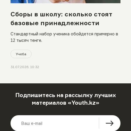
Сборы в школу: сколько стоят
базовые принадлежности
Стандартный набор ученика обойдется примерно в
12 тысяч тенге.
Учеба
31.07.2026, 10:32
Подпишитесь на рассылку лучших
материалов «Youth.kz»