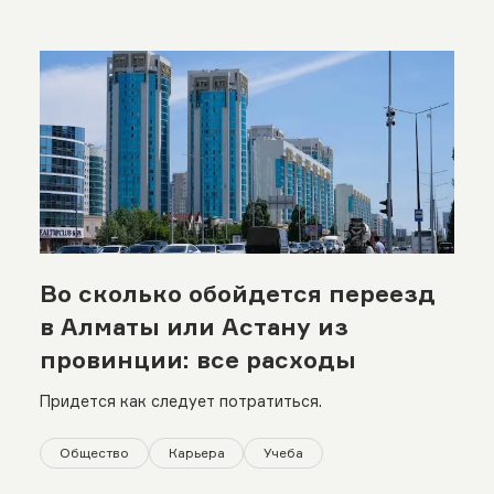
Во сколько обойдется переезд
в Алматы или Астану из
провинции: все расходы
Придется как следует потратиться.
Общество
Карьера
Учеба