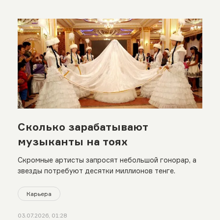
Сколько зарабатывают
музыканты на тоях
Скромные артисты запросят небольшой гонорар, а
звезды потребуют десятки миллионов тенге.
Карьера
03.07.2026, 01:28