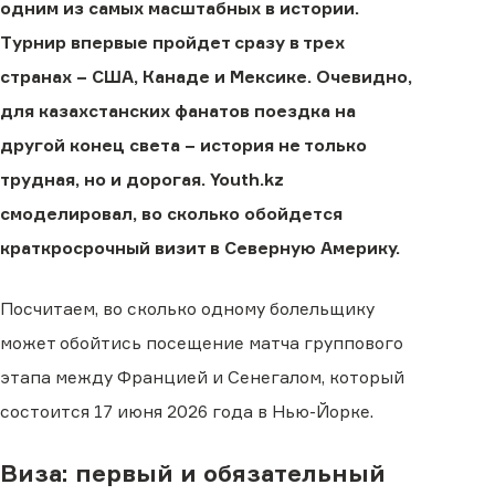
одним из самых масштабных в истории.
Турнир впервые пройдет сразу в трех
странах − США, Канаде и Мексике. Очевидно,
для казахстанских фанатов поездка на
другой конец света − история не только
трудная, но и дорогая. Youth.kz
смоделировал, во сколько обойдется
краткросрочный визит в Северную Америку.
Посчитаем, во сколько одному болельщику
может обойтись посещение матча группового
этапа между Францией и Сенегалом, который
состоится 17 июня 2026 года в Нью-Йорке.
Виза: первый и обязательный