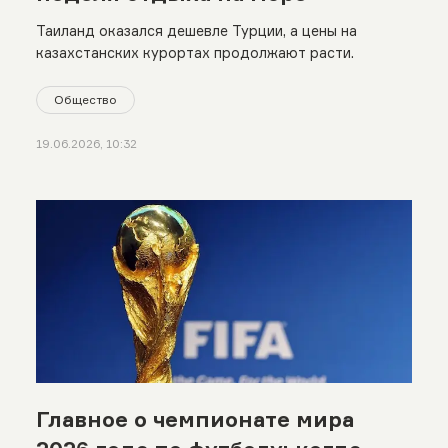
Таиланд оказался дешевле Турции, а цены на
казахстанских курортах продолжают расти.
Общество
19.06.2026, 10:32
Главное о чемпионате мира