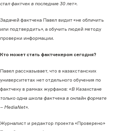
стал фактчек в последние 30 лет».
Задачей фактчека Павел видит «не обличить
или подтвердить», а обучить людей методу
проверки информации.
Кто может стать фактчекером сегодня?
Павел рассказывает, что в казахстанских
университетах нет отдельного обучения по
фактчеку в рамках журфаков:
«В Казахстане
только одна школа фактчека в онлайн формате
– MediaNet».
Журналист и редактор проекта «Проверено»