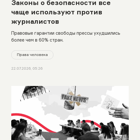
Законы о безопасности все
чаще используют против
журналистов
Правовые гарантии свободы прессы ухудшились
более чем в 60% стран.
Права человека
22.07.2026, 05:26