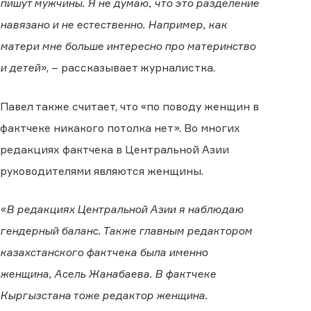
пишут мужчины. Я не думаю, что это разделение
навязано и не естественно. Например, как
матери мне больше интересно про материнство
и детей»
, – рассказывает журналистка.
Павел также считает, что «по поводу женщин в
фактчеке никакого потолка нет». Во многих
редакциях фактчека в Центральной Азии
руководителями являются женщины.
«В редакциях Центральной Азии я наблюдаю
гендерный баланс. Также главным редактором
казахстанского фактчека была именно
женщина, Асель Жанабаева. В фактчеке
Кыргызстана тоже редактор женщина.