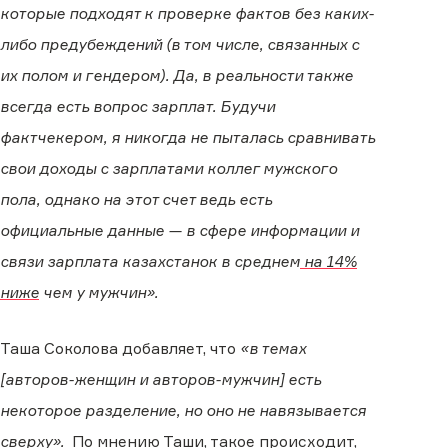
которые подходят к проверке фактов без каких-
либо предубеждений (в том числе, связанных с
их полом и гендером). Да, в реальности также
всегда есть вопрос зарплат. Будучи
фактчекером, я никогда не пыталась сравнивать
свои доходы с зарплатами коллег мужского
пола, однако на этот счет ведь есть
официальные данные — в сфере информации и
связи зарплата казахстанок в среднем
на 14%
ниже
чем у мужчин».
Таша Соколова добавляет, что
«в темах
[авторов-женщин и авторов-мужчин] есть
некоторое разделение, но оно не навязывается
сверху».
По мнению Таши, такое происходит,