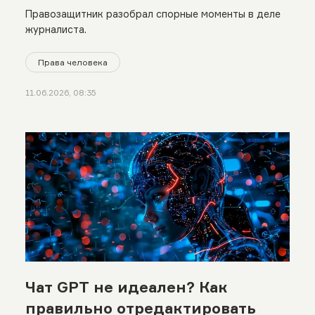
справедливого суда»
Правозащитник разобрал спорные моменты в деле
журналиста.
Права человека
11.06.2026, 08:35
Чат GPT не идеален? Как
правильно отредактировать