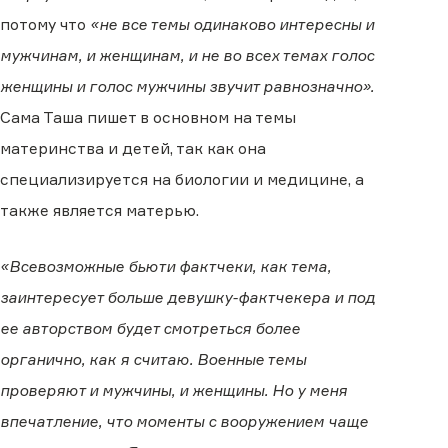
потому что
«не все темы одинаково интересны и
мужчинам, и женщинам, и не во всех темах голос
женщины и голос мужчины звучит равнозначно».
Сама Таша пишет в основном на темы
материнства и детей, так как она
специализируется на биологии и медицине, а
также является матерью.
«Всевозможные бьюти фактчеки, как тема,
заинтересует больше девушку-фактчекера и под
ее авторством будет смотреться более
органично, как я считаю. Военные темы
проверяют и мужчины, и женщины. Но у меня
впечатление, что моменты с вооружением чаще