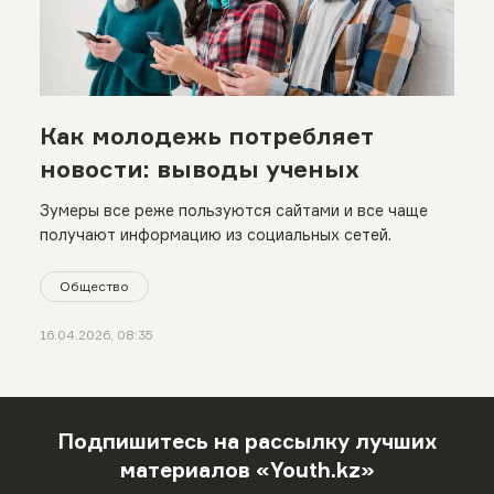
Как молодежь потребляет
новости: выводы ученых
Зумеры все реже пользуются сайтами и все чаще
получают информацию из социальных сетей.
Общество
16.04.2026, 08:35
Подпишитесь на рассылку лучших
материалов «Youth.kz»