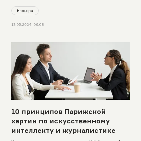
Карьера
13.05.2024, 06:08
10 принципов Парижской
хартии по искусственному
интеллекту и журналистике