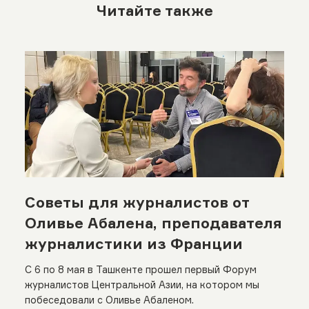
Читайте также
Советы для журналистов от
Оливье Абалена, преподавателя
журналистики из Франции
С 6 по 8 мая в Ташкенте прошел первый Форум
журналистов Центральной Азии, на котором мы
побеседовали с Оливье Абаленом.