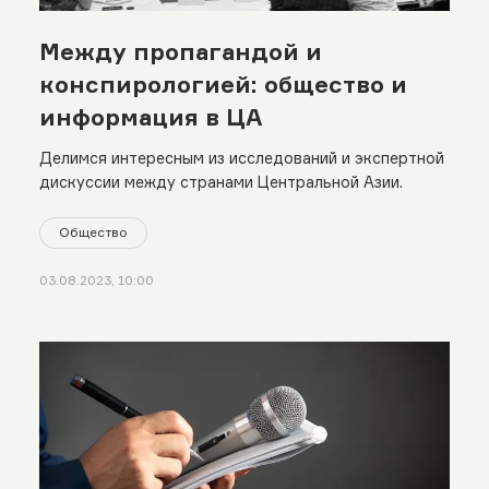
Между пропагандой и
конспирологией: общество и
информация в ЦА
Делимся интересным из исследований и экспертной
дискуссии между странами Центральной Азии.
Общество
03.08.2023, 10:00