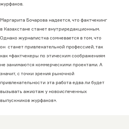
журфаков.
Маргарита Бочарова надеется, что фактчекинг
в Казахстане станет внутриредакционным.
Однако журналистка сомневается в том, что
он станет привлекательной профессией, так
как «фактчекеры по этическим соображениям
не занимаются коммерческими проектами. А
значит, с точки зрения рыночной
привлекательности эта работа едва ли будет
вызывать ажиотаж у новоиспеченных
выпускников журфаков».