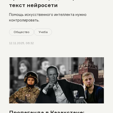
текст нейросети
Помощь искусственного интеллекта нужно
контролировать.
Общество
Учеба
12.11.2025, 06:32
Пропаганда в Казахстане: