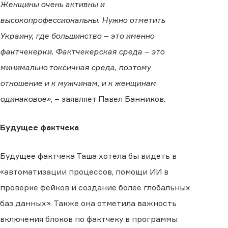
Женщины очень активны и
высокопрофессиональны. Нужно отметить
Украину, где большинство – это именно
фактчекерки. Фактчекерская среда – это
минимально токсичная среда, поэтому
отношение и к мужчинам, и к женщинам
одинаковое»
, – заявляет Павел Банников.
Будущее фактчека
Будущее фактчека Таша хотела бы видеть в
«автоматизации процессов, помощи ИИ в
проверке фейков и создание более глобальных
баз данных». Также она отметила важность
включения блоков по фактчеку в программы