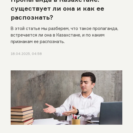
существует ли она и как ее
распознать?
В этой статье мы разберем, что такое пропаганда,
встречается ли она в Казахстане, и по каким
признакам ее распознать.
18.04.2025, 04:58