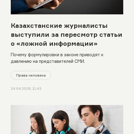
Казахстанские журналисты
выступили за пересмотр статьи
о «ложной информации»
Почему формулировки в законе приводят к
давлению на представителей СМИ.
Права человека
24.04.2026, 11:43