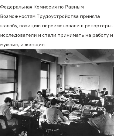
Федеральная Комиссия по Равным
Возможностям Трудоустройства приняла
жалобу, позицию переименовали в репортеры-
исследователи и стали принимать на работу и
мужчин, и женщин.