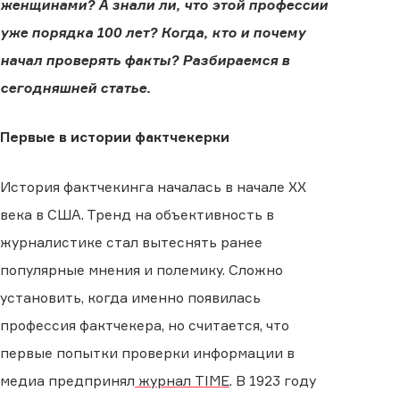
женщинами? А знали ли, что этой профессии
уже порядка 100 лет? Когда, кто и почему
начал проверять факты? Разбираемся в
сегодняшней статье.
Первые в истории фактчекерки
История фактчекинга началась в начале XX
века в США. Тренд на объективность в
журналистике стал вытеснять ранее
популярные мнения и полемику. Сложно
установить, когда именно появилась
профессия фактчекера, но считается, что
первые попытки проверки информации в
медиа предпринял
журнал TIME
. В 1923 году