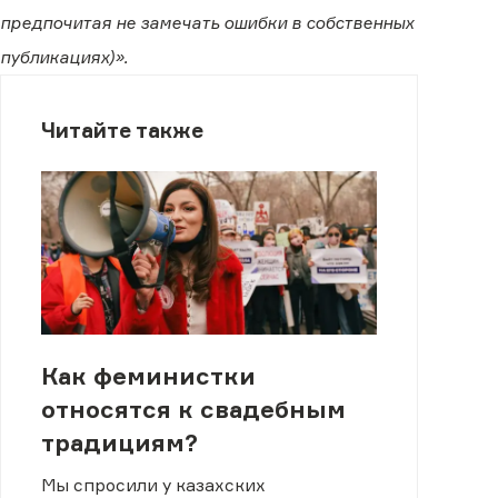
предпочитая не замечать ошибки в собственных
публикациях)».
Читайте также
Как феминистки
относятся к свадебным
традициям?
Мы спросили у казахских