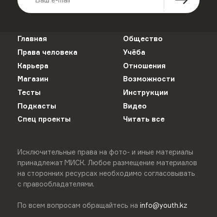
Главная
Общество
Права человека
Учёба
Карьера
Отношения
Магазин
Возможности
Тесты
Инструкции
Подкасты
Видео
Спец проекты
Читать все
Исключительные права на фото- и иные материалы
принадлежат МИСК. Любое размещение материалов
на сторонних ресурсах необходимо согласовывать
с правообладателями.
По всем вопросам обращайтесь на
info@youth.kz