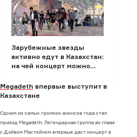
Зарубежные звезды
активно едут в Казахстан:
на чей концерт можно
сходить
Megadeth
впервые выступит в
Казахстане
Одним из самых громких анонсов года стал
приезд Megadeth. Легендарная группа во главе
с Дэйвом Мастейном впервые даст концерт в