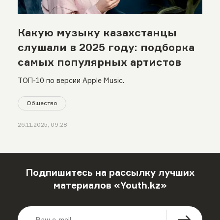
Какую музыку казахстанцы
слушали в 2025 году: подборка
самых популярных артистов
ТОП-10 по версии Apple Music.
Общество
26.11.2025, 09:28
Подпишитесь на рассылку лучших
материалов «Youth.kz»