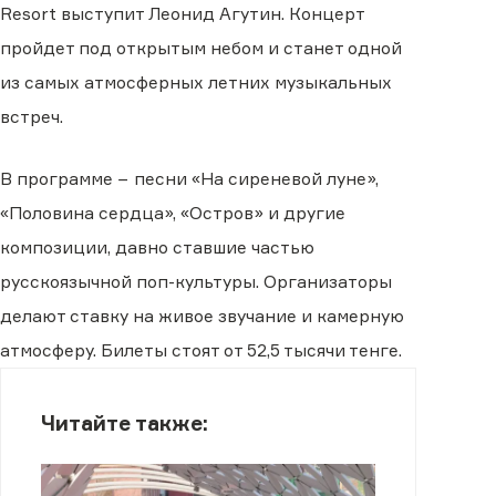
Resort выступит Леонид Агутин. Концерт
пройдет под открытым небом и станет одной
из самых атмосферных летних музыкальных
встреч.
В программе − песни «На сиреневой луне»,
«Половина сердца», «Остров» и другие
композиции, давно ставшие частью
русскоязычной поп-культуры. Организаторы
делают ставку на живое звучание и камерную
атмосферу. Билеты стоят от 52,5 тысячи тенге.
Читайте также: