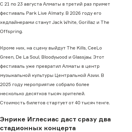
С 21 по 23 августа Алматы в третий раз примет
фестиваль Park Live Almaty. В 2026 году его
хедлайнерами станут Jack White, Gorillaz и The
Offspring.
Кроме них, на сцену выйдут The Kills, CeeLo
Green, De La Soul, Bloodywood и Glassjaw. Этот
фестиваль уже превратил Алматы в центр
музыкальной культуры Центральной Азии. В
2025 году мероприятие собрало более
несколько десятков тысяч зрителей.
Стоимость билетов стартует от 40 тысяч тенге.
Энрике Иглесиас даст сразу два
стадионных концерта