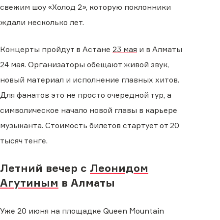
свежим шоу «Холод 2», которую поклонники
ждали несколько лет.
Концерты пройдут в Астане
23 мая
и в Алматы
24 мая
. Организаторы обещают живой звук,
новый материал и исполнение главных хитов.
Для фанатов это не просто очередной тур, а
символическое начало новой главы в карьере
музыканта. Стоимость билетов стартует от 20
тысяч тенге.
Летний вечер с
Леонидом
Агутиным
в Алматы
Уже 20 июня на площадке Queen Mountain