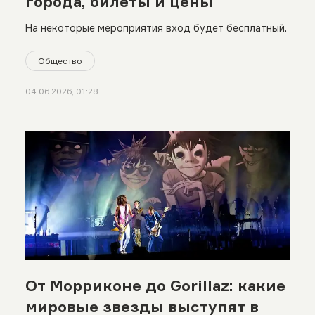
города, билеты и цены
На некоторые мероприятия вход будет бесплатный.
Общество
04.06.2026, 01:28
От Морриконе до Gorillaz: какие
мировые звезды выступят в