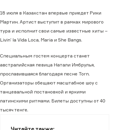
18 июля в Казахстан впервые приедет Рики
Мартин. Артист выступит в рамках мирового
тура и исполнит свои самые известные хиты −
Livin’ la Vida Loca, Maria и She Bangs.
Специальным гостем концерта станет
австралийская певица Натали Имбрулья,
прославившаяся благодаря песне Torn.
Организаторы обещают масштабное шоу с
танцевальной постановкой и яркими
латинскими ритмами. Билеты доступны от 40
тысяч тенге.
Читайте также: