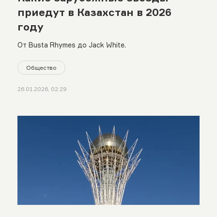
приедут в Казахстан в 2026
году
От Busta Rhymes до Jack White.
Общество
26.01.2026, 02:29