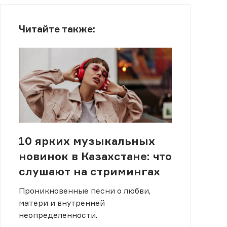
Читайте также:
10 ярких музыкальных
новинок в Казахстане: что
слушают на стримингах
Проникновенные песни о любви,
матери и внутренней
неопределенности.