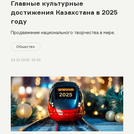
Главные культурные
достижения Казахстана в 2025
году
Продвижение национального творчества в мире.
Общество
24.12.2025, 10:32