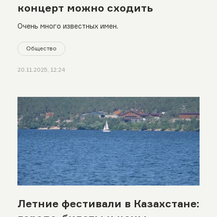
концерт можно сходить
Очень много известных имен.
Общество
20.11.2025, 12:24
Летние фестивали в Казахстане: