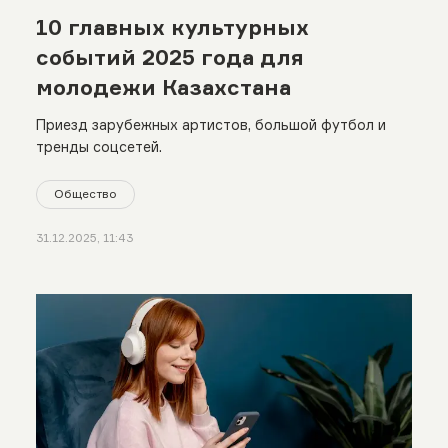
10 главных культурных
событий 2025 года для
молодежи Казахстана
Приезд зарубежных артистов, большой футбол и
тренды соцсетей.
Общество
31.12.2025, 11:43