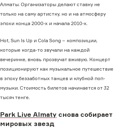
Алматы. Организаторы делают ставку не
только на саму артистку, но и на атмосферу
эпохи конца 2000-х и начала 2010-х.
Hot, Sun Is Up и Cola Song − композиции,
которые когда-то звучали на каждой
вечеринке, вновь прозвучат вживую. Концерт
позиционируют как музыкальное путешествие
в эпоху беззаботных танцев и клубной поп-
музыки. Стоимость билетов начинается от 32
тысяч тенге.
Park Live Almaty
снова собирает
мировых звезд