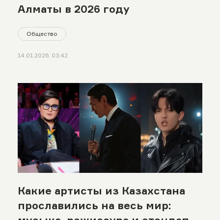
Алматы в 2026 году
Общество
14.01.2026, 03:42
Какие артисты из Казахстана
прославились на весь мир: