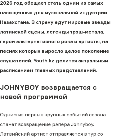
2026 год обещает стать одним из самых
насыщенных для музыкальной индустрии
Казахстана. В страну едут мировые звезды
латинской сцены, легенды трэш-метала,
герои альтернативного рока и артисты, на
песнях которых выросло целое поколение
слушателей. Youth.kz делится актуальным
расписанием главных представлений.
JOHNYBOY возвращается с
новой программой
Одним из первых крупных событий сезона
станет возвращение рэпера Johnyboy.
Латвийский артист отправляется в тур со