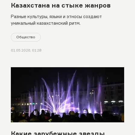
Казахстана на стыке жанров
Разные культуры, языки и этносы создают
уникальный казахстанский ритм.
Общество
01.05.2026, 01:28
Какие зарубежные звезды