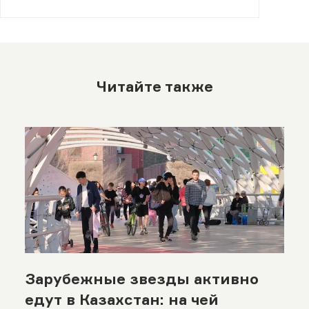
Читайте также
Зарубежные звезды активно
едут в Казахстан: на чей