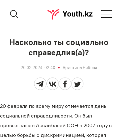
Насколько ты социально
справедлив(а)?
20.02.2024, 02:40
Кристина Рябова
20 февраля по всему миру отмечается день
социальной справедливости. Он был
провозглашен Ассамблеей ООН в 2007 году с
целью борьбы с дискриминацией, которая