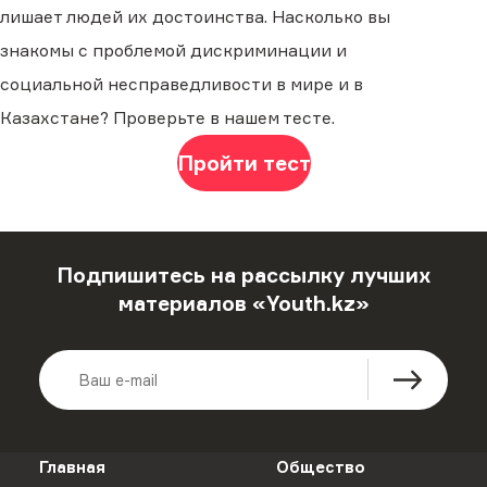
лишает людей их достоинства. Насколько вы
знакомы с проблемой дискриминации и
социальной несправедливости в мире и в
Казахстане? Проверьте в нашем тесте.
Пройти тест
Подпишитесь на рассылку лучших
материалов «Youth.kz»
Главная
Общество