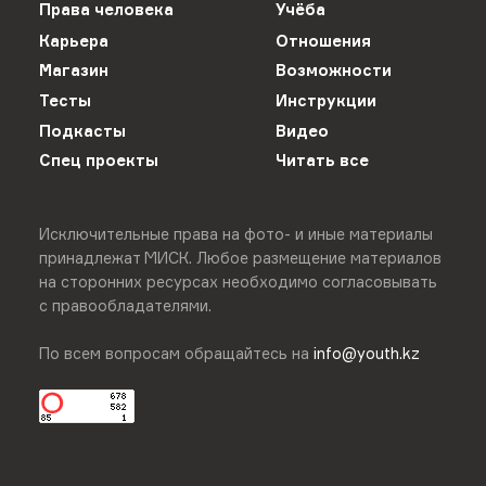
Права человека
Учёба
Карьера
Отношения
Магазин
Возможности
Тесты
Инструкции
Подкасты
Видео
Спец проекты
Читать все
Исключительные права на фото- и иные материалы
принадлежат МИСК. Любое размещение материалов
на сторонних ресурсах необходимо согласовывать
с правообладателями.
По всем вопросам обращайтесь на
info@youth.kz