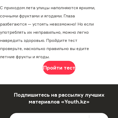
С приходом лета улицы наполняются яркими,
сочными фруктами и ягодами. Глаза
разбегаются — устоять невозможно! Но если
употреблять их неправильно, можно легко
навредить здоровью. Пройдите тест
проверьте, насколько правильно вы едите
летние фрукты и ягоды.
Пройти тест
Подпишитесь на рассылку лучших
материалов «Youth.kz»