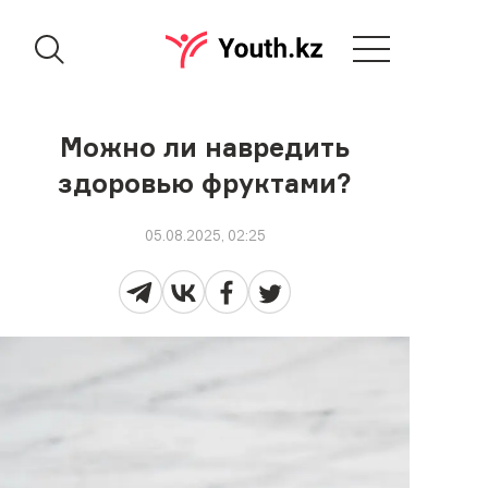
Можно ли навредить
здоровью фруктами?
05.08.2025, 02:25