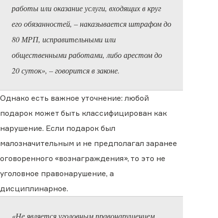
работы или оказание услуги, входящих в круг
его обязанностей, – наказывается штрафом до
80 МРП, исправительными или
общественными работами, либо арестом до
20 суток», – говорится в законе.
Однако есть важное уточнение: любой
подарок может быть классифицирован как
нарушение. Если подарок был
малозначительным и не предполагал заранее
оговоренного «вознаграждения», то это не
уголовное правонарушение, а
дисциплинарное.
«Не является уголовным правонарушением