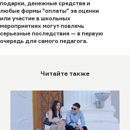
подарки, денежные средства и
любые формы "оплаты" за оценки
или участие в школьных
мероприятиях могут повлечь
серьезные последствия — в первую
очередь для самого педагога.
Читайте также