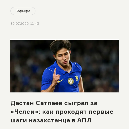
Карьера
30.07.2026, 11:43
Дастан Сатпаев сыграл за
«Челси»: как проходят первые
шаги казахстанца в АПЛ