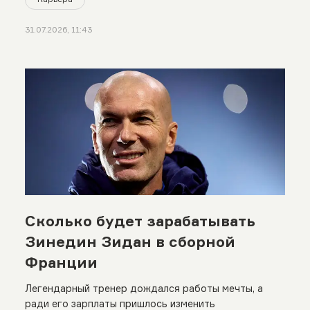
31.07.2026, 11:43
Сколько будет зарабатывать
Зинедин Зидан в сборной
Франции
Легендарный тренер дождался работы мечты, а
ради его зарплаты пришлось изменить