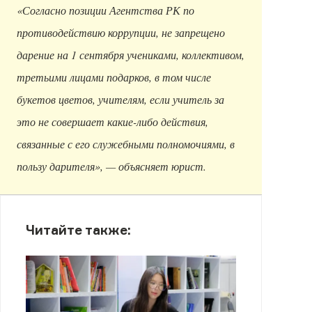
«Согласно позиции Агентства РК по
противодействию коррупции, не запрещено
дарение на 1 сентября учениками, коллективом,
третьими лицами подарков, в том числе
букетов цветов, учителям, если учитель за
это не совершает какие-либо действия,
связанные с его служебными полномочиями, в
пользу дарителя», — объясняет юрист.
Читайте также: