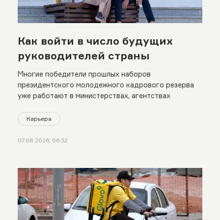
Как войти в число будущих
руководителей страны
Многие победители прошлых наборов
президентского молодежного кадрового резерва
уже работают в министерствах, агентствах
Карьера
07.08.2026, 06:32