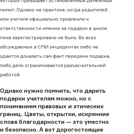
которых превышает установленный денежный
лимит. Однако на практике, когда родителей
или учителя официально привлекли к
ответственности именно за подарок в школе,
пока зарегистрировано не было. Во всех
обсуждаемых в СМИ инцидентах либо не
удается доказать сам факт передачи подарка,
либо дело ограничивается разъяснительной
работой.
Однако нужно помнить, что дарить
подарки учителям можно, но с
пониманием правовых и этических
границ. Цветы, открытки, искренние
слова благодарности — это уместно
и безопасно. А вот дорогостоящие