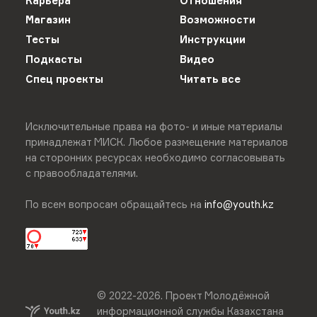
Карьера
Отношения
Магазин
Возможности
Тесты
Инструкции
Подкасты
Видео
Спец проекты
Читать все
Исключительные права на фото- и иные материалы
принадлежат МИСК. Любое размещение материалов
на сторонних ресурсах необходимо согласовывать
с правообладателями.
По всем вопросам обращайтесь на
info@youth.kz
© 2022-
2026
.
Проект Молодёжной
информационной службы Казахстана