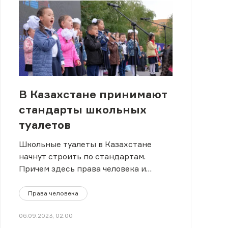
В Казахстане принимают
стандарты школьных
туалетов
Школьные туалеты в Казахстане
начнут строить по стандартам.
Причем здесь права человека и
общество?
Права человека
06.09.2023, 02:00