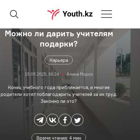
Можно ли дарить учителям
подарки?
Карьера
15.05.2025, 06:24
Алина Мороз
Конец учебного года приближается, и многие
родители хотят поблагодарить учителей за их труд.
Законно ли это?
Время чтения
:
4
мин