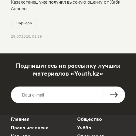
Казахстанец уже получил высокую оценку от Хаби
Алонсо.
Карьера
29.07.2026, 02:29
Подпишитесь на рассылку лучших
материалов «Youth.kz»
Главная
Общество
Права человека
Учёба