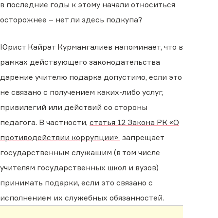
в последние годы к этому начали относиться
осторожнее – нет ли здесь подкупа?
Юрист Кайрат Курмангалиев напоминает, что в
рамках действующего законодательства
дарение учителю подарка допустимо, если это
не связано с получением каких-либо услуг,
привилегий или действий со стороны
педагога. В частности,
статья 12 Закона РК «О
противодействии коррупции»
запрещает
государственным служащим (в том числе
учителям государственных школ и вузов)
принимать подарки, если это связано с
исполнением их служебных обязанностей.