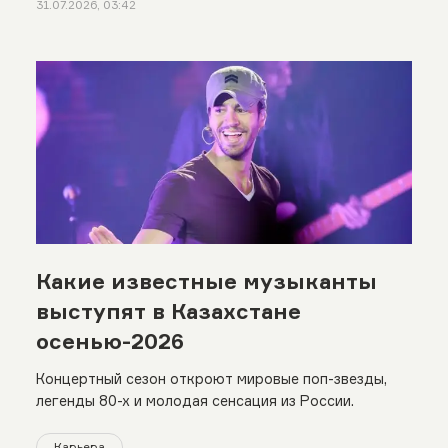
31.07.2026, 03:42
Какие известные музыканты
выступят в Казахстане
осенью-2026
Концертный сезон откроют мировые поп-звезды,
легенды 80-х и молодая сенсация из России.
Карьера