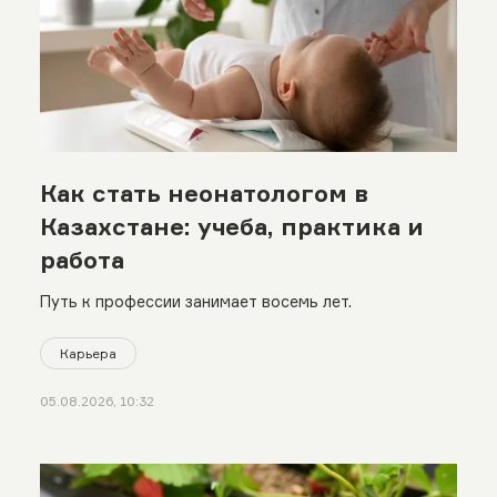
Как стать неонатологом в
Казахстане: учеба, практика и
работа
Путь к профессии занимает восемь лет.
Карьера
05.08.2026, 10:32