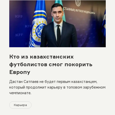
Кто из казахстанских
футболистов смог покорить
Европу
Дастан Сатпаев не будет первым казахстанцем,
который продолжит карьеру в топовом зарубежном
чемпионате.
Карьера