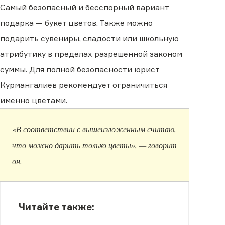
Самый безопасный и бесспорный вариант
подарка — букет цветов. Также можно
подарить сувениры, сладости или школьную
атрибутику в пределах разрешенной законом
суммы. Для полной безопасности юрист
Курмангалиев рекомендует ограничиться
именно цветами.
«В соответствии с вышеизложенным считаю,
что можно дарить только цветы», — говорит
он.
Читайте также: