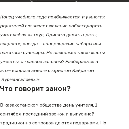
Конец учебного года приближается, и у многих
родителей возникает желание поблагодарить
учителей за их труд. Принято дарить цветы,
сладости, иногда – канцелярские наборы или
памятные сувениры. Но насколько такие жесты
уместны, а главное законны? Разбираемся в
этом вопросе вместе с юристом Кайратом
Курмангалиевым.
Что говорит закон?
В казахстанском обществе день учителя, 1
сентября, последний звонок и выпускной
традиционно сопровождаются подарками. Но