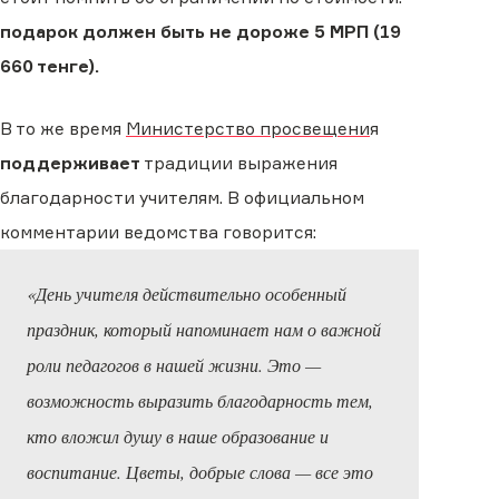
подарок должен быть не дороже 5 МРП (19
660 тенге).
В то же время
Министерство просвещени
я
поддерживает
традиции выражения
благодарности учителям. В официальном
комментарии ведомства говорится:
«День учителя действительно особенный
праздник, который напоминает нам о важной
роли педагогов в нашей жизни. Это —
возможность выразить благодарность тем,
кто вложил душу в наше образование и
воспитание. Цветы, добрые слова — все это