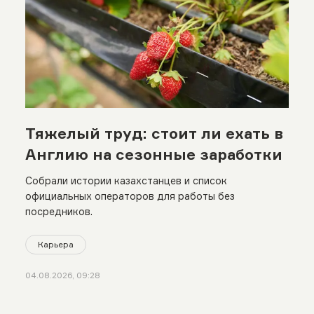
Тяжелый труд: стоит ли ехать в
Англию на сезонные заработки
Собрали истории казахстанцев и список
официальных операторов для работы без
посредников.
Карьера
04.08.2026, 09:28