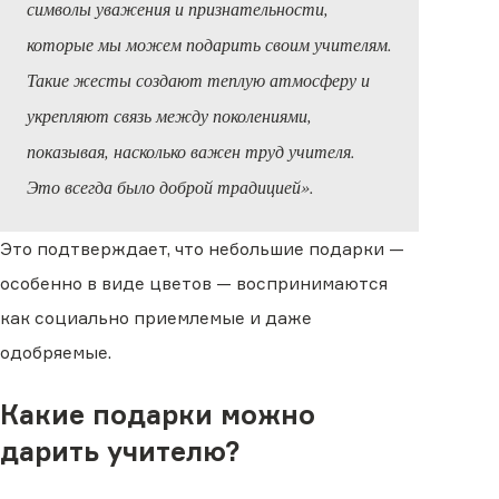
символы уважения и признательности,
которые мы можем подарить своим учителям.
Такие жесты создают теплую атмосферу и
укрепляют связь между поколениями,
показывая, насколько важен труд учителя.
Это всегда было доброй традицией».
Это подтверждает, что небольшие подарки —
особенно в виде цветов — воспринимаются
как социально приемлемые и даже
одобряемые.
Какие подарки можно
дарить учителю?