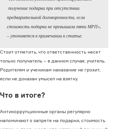
получение подарка при отсутствии
предварительной договоренности, если
стоимость подарка не превышала пяти МРП»,
– уточняется в примечании к статье.
Стоит отметить, что ответственность несет
только получатель – в данном случае, учитель.
Родителям и ученикам наказание не грозит,
если не доказан умысел на взятку.
Что в итоге?
Антикоррупционные органы регулярно
напоминают о запрете на подарки, стоимость