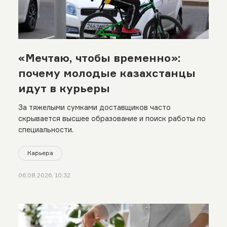
«Мечтаю, чтобы временно»:
почему молодые казахстанцы
идут в курьеры
За тяжелыми сумками доставщиков часто
скрывается высшее образование и поиск работы по
специальности.
Карьера
06.08.2026, 10:32