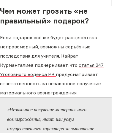
Чем может грозить «не
правильный» подарок?
Если подарок всё же будет расценён как
неправомерный, возможны серьёзные
последствия для учителя. Кайрат
Курмангалиев подчеркивает, что
статья 247
Уголовного кодекса РК
предусматривает
ответственность за незаконное получение
материального вознаграждения.
«Незаконное получение материального
вознаграждения, льгот или услуг
имущественного характера за выполнение