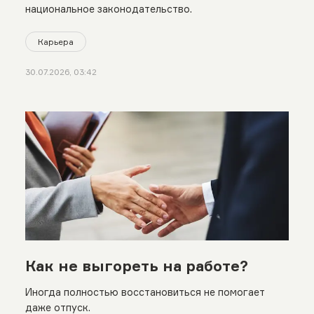
национальное законодательство.
Карьера
30.07.2026, 03:42
Как не выгореть на работе?
Иногда полностью восстановиться не помогает
даже отпуск.