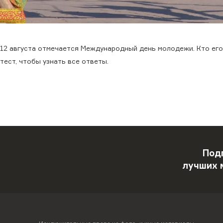
12 августа отмечается Международный день молодежи. Кто его 
тест, чтобы узнать все ответы.
Под
лучших 