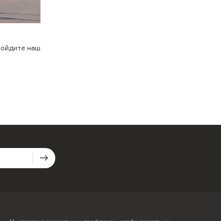
ройдите наш