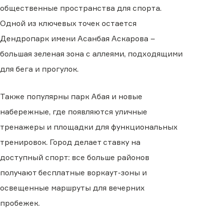
общественные пространства для спорта.
Одной из ключевых точек остается
Дендропарк имени Асанбая Аскарова −
большая зеленая зона с аллеями, подходящими
для бега и прогулок.
Также популярны парк Абая и новые
набережные, где появляются уличные
тренажеры и площадки для функциональных
тренировок. Город делает ставку на
доступный спорт: все больше районов
получают бесплатные воркаут-зоны и
освещенные маршруты для вечерних
пробежек.