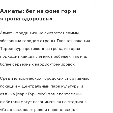
Алматы: бег на фоне гор и
«тропа здоровья»
Алматы традиционно считается самым
«беговым» городом страны. Главная локация −
Терренкур, протяженная тропа, которая
подходит как для легких пробежек, так и для
более серьезных кардио-тренировок.
Среди классических городских спортивных
локаций − Центральный парк культуры и
отдыха (парк Горького): там спортсмены-
любители могут позаниматься на стадионе
«Спартак», велотреке и площадках для