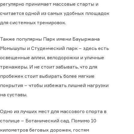
регулярно принимает массовые старты и
считается одной из самых удобных площадок
для системных тренировок.
Также популярны Парк имени Бауыржана
Момышулы и Студенческий парк − здесь есть
освещенные аллеи, велодорожки и уличные
тренажеры. И не стоит забывать, что для
пробежек стоит выбирать более мягкие
покрытия − чтобы избежать лишней нагрузки
на суставы.
Одно из лучших мест для массового спорта в
столице − Ботанический сад. Помимо 10
километров беговых дорожек, гостям