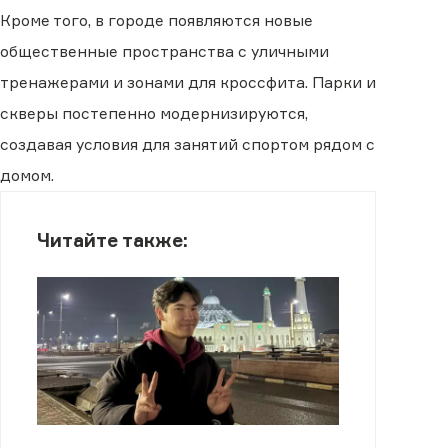
Кроме того, в городе появляются новые
общественные пространства с уличными
тренажерами и зонами для кроссфита. Парки и
скверы постепенно модернизируются,
создавая условия для занятий спортом рядом с
домом.
Читайте также: