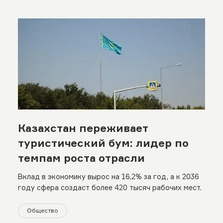
Казахстан переживает
туристический бум: лидер по
темпам роста отрасли
Вклад в экономику вырос на 16,2% за год, а к 2036
году сфера создаст более 420 тысяч рабочих мест.
Общество