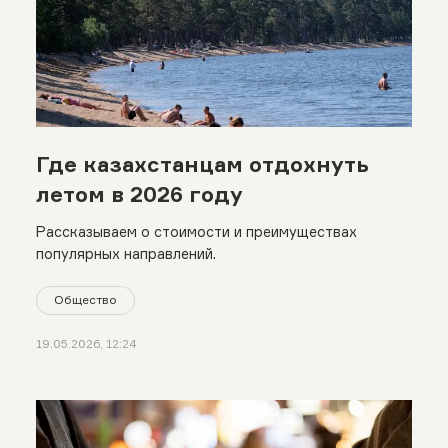
Где казахстанцам отдохнуть
летом в 2026 году
Рассказываем о стоимости и преимуществах
популярных направлений.
Общество
19.05.2026, 12:24