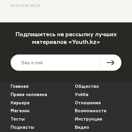
31.07.2026, 05:26
Подпишитесь на рассылку лучших
материалов «Youth.kz»
Главная
Общество
Права человека
Учёба
Карьера
Отношения
Магазин
Возможности
Тесты
Инструкции
Подкасты
Видео