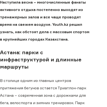
Наступила весна − многочисленные фанаты
активного отдыха постепенно выходят из
тренажерных залов и все чаще проводят
время на свежем воздухе. Youth.kz решил
узнать, как обстоят дела с массовым спортом
в крупнейших городах Казахстана.
Астана: парки с
инфраструктурой и длинные
маршруты
В столице одним из главных центров
притяжения бегунов остается Триатлон-парк
Астана − современная зона с дорожками для
бега, велоспорта и зимних тренировок. Парк