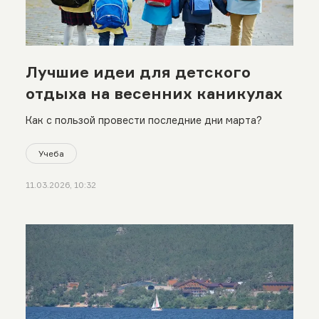
Лучшие идеи для детского
отдыха на весенних каникулах
Как с пользой провести последние дни марта?
Учеба
11.03.2026, 10:32