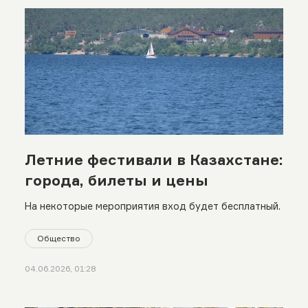
Летние фестивали в Казахстане:
города, билеты и цены
На некоторые мероприятия вход будет бесплатный.
Общество
04.06.2026, 01:28