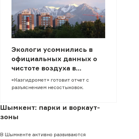
Экологи усомнились в
официальных данных о
чистоте воздуха в
Алматы
«Казгидромет» готовит отчет с
разъяснением несостыковок.
Шымкент: парки и воркаут-
зоны
В Шымкенте активно развиваются