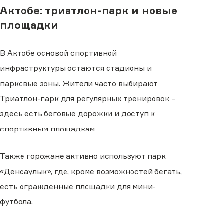
Актобе: триатлон-парк и новые
площадки
В Актобе основой спортивной
инфраструктуры остаются стадионы и
парковые зоны. Жители часто выбирают
Триатлон-парк для регулярных тренировок −
здесь есть беговые дорожки и доступ к
спортивным площадкам.
Также горожане активно используют парк
«Денсаулык», где, кроме возможностей бегать,
есть огражденные площадки для мини-
футбола.