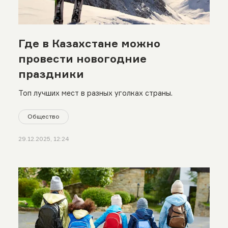
Где в Казахстане можно
провести новогодние
праздники
Топ лучших мест в разных уголках страны.
Общество
29.12.2025, 12:24