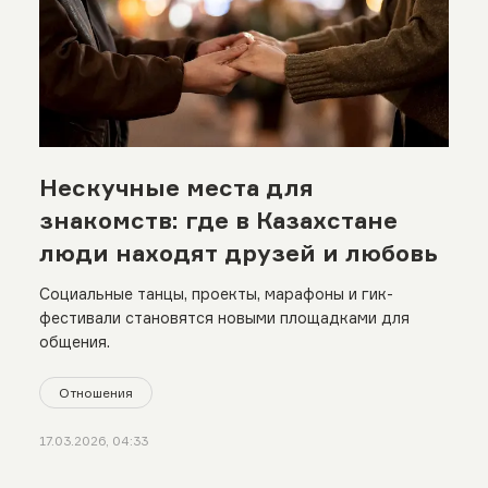
Нескучные места для
знакомств: где в Казахстане
люди находят друзей и любовь
Социальные танцы, проекты, марафоны и гик-
фестивали становятся новыми площадками для
общения.
Отношения
17.03.2026, 04:33