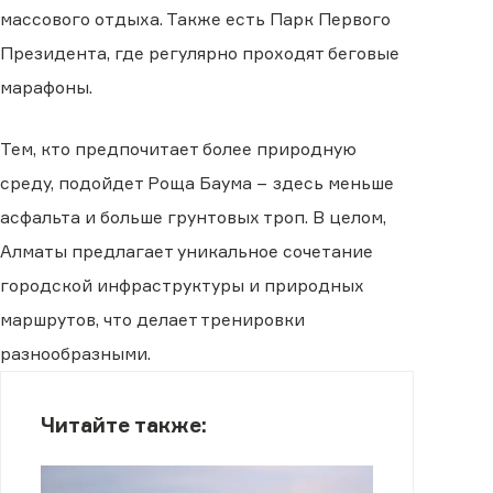
массового отдыха. Также есть Парк Первого
Президента, где регулярно проходят беговые
марафоны.
Тем, кто предпочитает более природную
среду, подойдет Роща Баума − здесь меньше
асфальта и больше грунтовых троп. В целом,
Алматы предлагает уникальное сочетание
городской инфраструктуры и природных
маршрутов, что делает тренировки
разнообразными.
Читайте также: