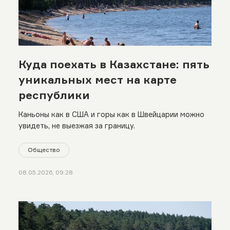
Куда поехать в Казахстане: пять
уникальных мест на карте
республики
Каньоны как в США и горы как в Швейцарии можно
увидеть, не выезжая за границу.
Общество
08.05.2026, 09:28