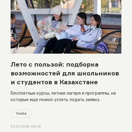
Лето с пользой: подборка
возможностей для школьников
и студентов в Казахстане
Бесплатные курсы, летние лагеря и программы, на
которые еще можно успеть подать заявку.
Учеба
03.07.2026, 09:28