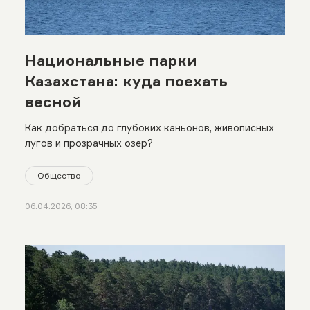
Национальные парки
Казахстана: куда поехать
весной
Как добраться до глубоких каньонов, живописных
лугов и прозрачных озер?
Общество
06.04.2026, 08:35