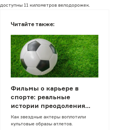
доступны 11 километров велодорожек.
Читайте также:
Фильмы о карьере в
спорте: реальные
истории преодоления
себя
Как звездные актеры воплотили
культовые образы атлетов.