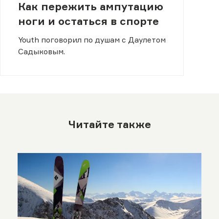
Как пережить ампутацию
ноги и остаться в спорте
Youth поговорил по душам с Даулетом
Садыковым.
Читайте также