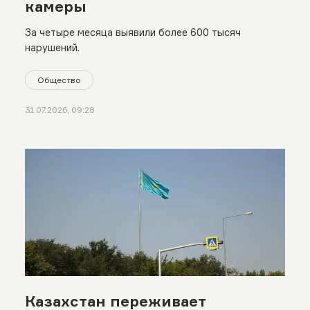
камеры
За четыре месяца выявили более 600 тысяч
нарушений.
Общество
31.07.2026, 09:28
Казахстан переживает