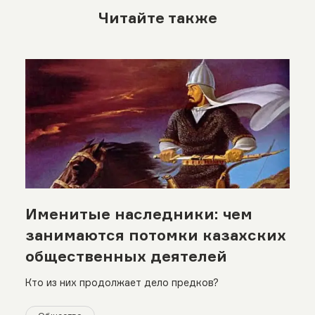
Читайте также
Именитые наследники: чем
занимаются потомки казахских
общественных деятелей
Кто из них продолжает дело предков?