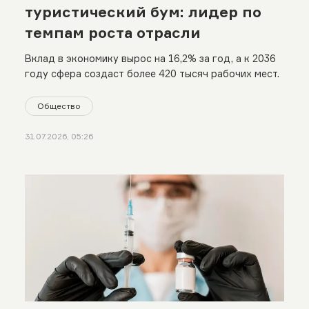
туристический бум: лидер по
темпам роста отрасли
Вклад в экономику вырос на 16,2% за год, а к 2036
году сфера создаст более 420 тысяч рабочих мест.
Общество
31.07.2026, 05:26