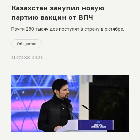
Казахстан закупил новую
партию вакцин от ВПЧ
Почти 250 тысяч доз поступят в страну в октябре.
Общество
31.07.2026, 04:33