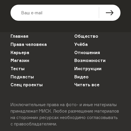
Главная
Общество
Права человека
Учёба
Карьера
Отношения
Магазин
Возможности
Тесты
Инструкции
Подкасты
Видео
Спец проекты
Читать все
Исключительные права на фото- и иные материалы
принадлежат МИСК. Любое размещение материалов
на сторонних ресурсах необходимо согласовывать
с правообладателями.