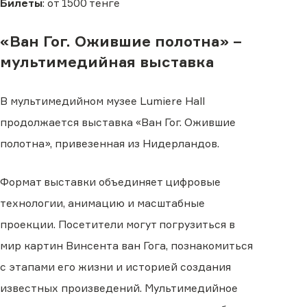
Билеты
: от 1500 тенге
«Ван Гог. Ожившие полотна» –
мультимедийная выставка
В мультимедийном музее Lumiere Hall
продолжается выставка «Ван Гог. Ожившие
полотна», привезенная из Нидерландов.
Формат выставки объединяет цифровые
технологии, анимацию и масштабные
проекции. Посетители могут погрузиться в
мир картин Винсента ван Гога, познакомиться
с этапами его жизни и историей создания
известных произведений. Мультимедийное