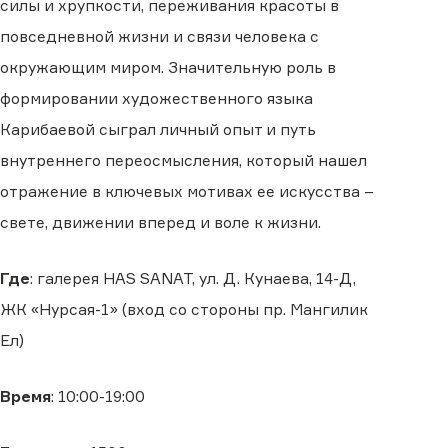
силы и хрупкости, переживания красоты в
повседневной жизни и связи человека с
окружающим миром. Значительную роль в
формировании художественного языка
Карибаевой сыграл личный опыт и путь
внутреннего переосмысления, который нашел
отражение в ключевых мотивах ее искусства –
свете, движении вперед и воле к жизни.
Где
: галерея HAS SANAT, ул. Д. Кунаева, 14-Д,
ЖК «Нурсая-1» (вход со стороны пр. Мангилик
Ел)
Время
: 10:00-19:00