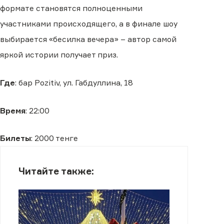
формате становятся полноценными
участниками происходящего, а в финале шоу
выбирается «бесилка вечера» – автор самой
яркой истории получает приз.
Где
: бар Pozitiv, ул. Габдуллина, 18
Время
: 22:00
Билеты
: 2000 тенге
Читайте также: