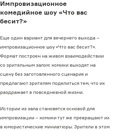
Импровизационное
комедийное шоу «Что вас
бесит?»
Еще один вариант для вечернего выхода –
импровизационное шоу «Что вас бесит?».
Формат построен на живом взаимодействии
со зрительным залом: комики выходят на
сцену без заготовленного сценария и
предлагают зрителям поделиться тем, что их
раздражает в повседневной жизни.
Истории из зала становятся основой для
импровизации – комики тут же превращают их
в юмористические миниатюры. Зрители в этом