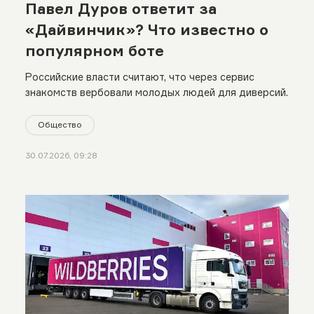
Павел Дуров ответит за
«Дайвинчик»? Что известно о
популярном боте
Российские власти считают, что через сервис
знакомств вербовали молодых людей для диверсий.
Общество
30.07.2026, 09:28