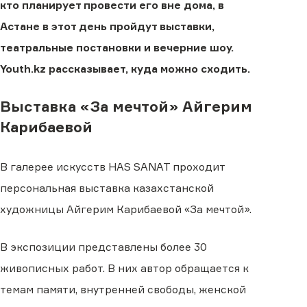
кто планирует провести его вне дома, в
Астане в этот день пройдут выставки,
театральные постановки и вечерние шоу.
Youth.kz рассказывает, куда можно сходить.
Выставка «За мечтой» Айгерим
Карибаевой
В галерее искусств HAS SANAT проходит
персональная выставка казахстанской
художницы Айгерим Карибаевой «За мечтой».
В экспозиции представлены более 30
живописных работ. В них автор обращается к
темам памяти, внутренней свободы, женской