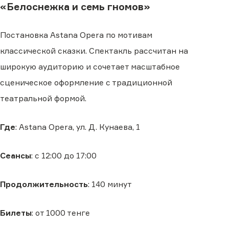
«Белоснежка и семь гномов»
Постановка Astana Opera по мотивам
классической сказки. Спектакль рассчитан на
широкую аудиторию и сочетает масштабное
сценическое оформление с традиционной
театральной формой.
Где
: Astana Opera, ул. Д. Кунаева, 1
Сеансы
: с 12:00 до 17:00
Продолжительность
: 140 минут
Билеты
: от 1000 тенге