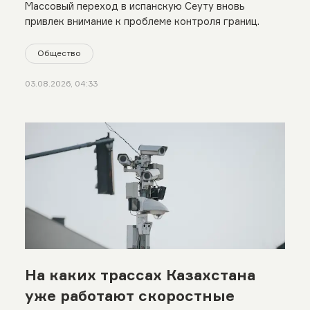
миграцию
Массовый переход в испанскую Сеуту вновь
привлек внимание к проблеме контроля границ.
Общество
03.08.2026, 04:33
На каких трассах Казахстана
уже работают скоростные