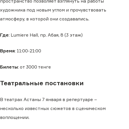
пространство позволяет взглянуть на работы
художника под новым углом и прочувствовать
атмосферу, в которой они создавались.
Где
: Lumiere Hall, пр. Абая, 8 (3 этаж)
Время
: 11:00-21:00
Билеты
: от 3000 тенге
Театральные постановки
В театрах Астаны 7 января в репертуаре –
несколько известных сюжетов в сценическом
воплощении.