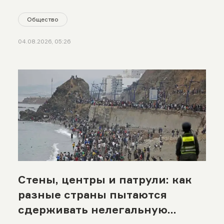
Общество
04.08.2026, 05:26
Стены, центры и патрули: как
разные страны пытаются
сдерживать нелегальную