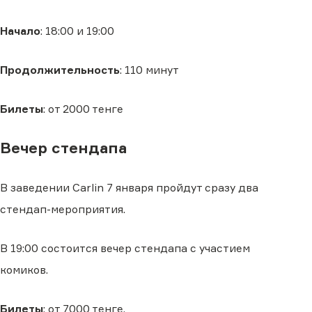
Начало
: 18:00 и 19:00
Продолжительность
: 110 минут
Билеты
: от 2000 тенге
Вечер стендапа
В заведении Carlin 7 января пройдут сразу два
стендап-мероприятия.
В 19:00 состоится вечер стендапа с участием
комиков.
Билеты
: от 7000 тенге.