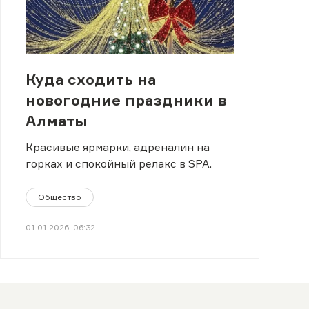
Куда сходить на
новогодние праздники в
Алматы
Красивые ярмарки, адреналин на
горках и спокойный релакс в SPA.
Общество
01.01.2026, 06:32