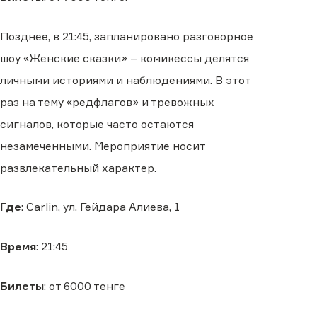
Позднее, в 21:45, запланировано разговорное
шоу «Женские сказки» – комикессы делятся
личными историями и наблюдениями. В этот
раз на тему «редфлагов» и тревожных
сигналов, которые часто остаются
незамеченными. Мероприятие носит
развлекательный характер.
Где
: Carlin, ул. Гейдара Алиева, 1
Время
: 21:45
Билеты
: от 6000 тенге