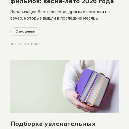
фильмов: весна-лето 2026 года
Экранизации бестселлеров, драмы и комедии на
вечер, которые вышли в последние месяцы.
Отношения
18.06.2026, 11:43
Подборка увлекательных