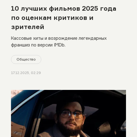
10 лучших фильмов 2025 года
по оценкам критиков и
зрителей
Кассовые хиты и возрождение легендарных
франшиз по версии IMDb.
Общество
17.12.2025, 02:29