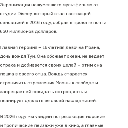
Экранизация нашумевшего мультфильма от
студии Disney, который стал настоящей
сенсацией в 2016 году, собрав в прокате почти
650 миллионов долларов.
Главная героиня − 16-летняя девочка Моана,
дочь вождя Туи. Она обожает океан, не ведает
страха и добивается своих целей − этим она
пошла в своего отца. Вождь старается
ограничить стремления Моаны к свободе и
запрещает ей покидать остров, хоть и
планирует сделать ее своей наследницей.
В 2026 году мы увидим потрясающие морские
и тропические пейзажи уже в кино, а главные