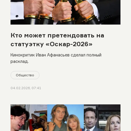
Кто может претендовать на
статуэтку «Оскар-2026»
Кинокритик Иван Афанасьев сделал полный
расклад.
Общество
04.02.2026, 07:41