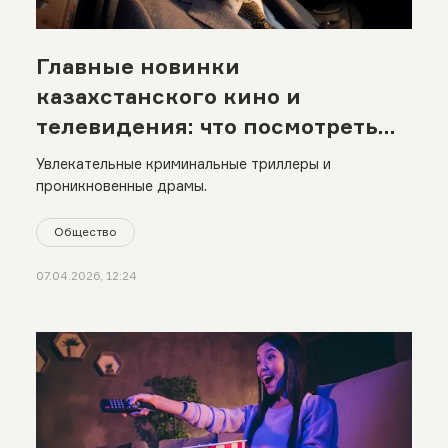
Главные новинки
казахстанского кино и
телевидения: что посмотреть
вечером
Увлекательные криминальные триллеры и
проникновенные драмы.
Общество
07.04.2026, 12:24