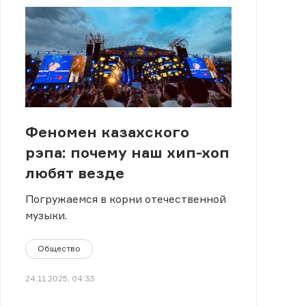
Феномен казахского
рэпа: почему наш хип-хоп
любят везде
Погружаемся в корни отечественной
музыки.
Общество
24.11.2025, 04:33