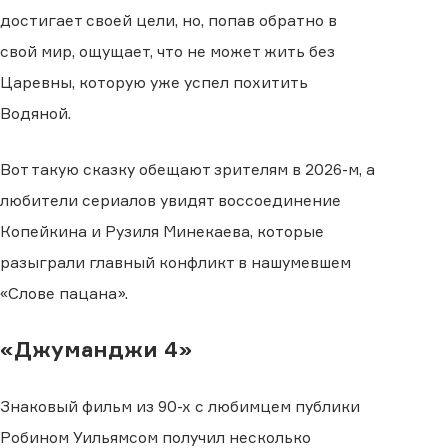
достигает своей цели, но, попав обратно в
свой мир, ощущает, что не может жить без
Царевны, которую уже успел похитить
Водяной.
Вот такую сказку обещают зрителям в 2026-м, а
любители сериалов увидят воссоединение
Копейкина и Рузиля Минекаева, которые
разыграли главный конфликт в нашумевшем
«Слове пацана».
«Джуманджи 4»
Знаковый фильм из 90-х с любимцем публики
Робином Уильямсом получил несколько