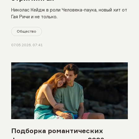
Николас Кейдж в роли Человека-паука, новый хит от
Гая Ричи и не только.
Общество
07.05.2026, 07:41
Подборка романтических