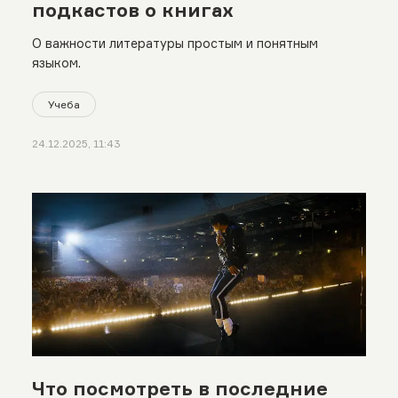
подкастов о книгах
О важности литературы простым и понятным
языком.
Учеба
24.12.2025, 11:43
Что посмотреть в последние