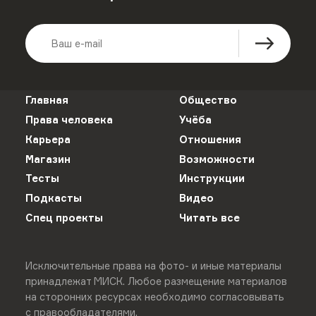
Главная
Общество
Права человека
Учёба
Карьера
Отношения
Магазин
Возможности
Тесты
Инструкции
Подкасты
Видео
Спец проекты
Читать все
Исключительные права на фото- и иные материалы
принадлежат МИСК. Любое размещение материалов
на сторонних ресурсах необходимо согласовывать
с правообладателями.