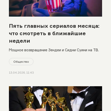
Пять главных сериалов месяца:
что смотреть в ближайшие
недели
Мощное возвращение Зендеи и Сидни Суини на ТВ.
Общество
13.04.2026, 11:43