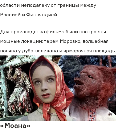
области неподалеку от границы между
Россией и Финляндией.
Для производства фильма были построены
мощные локации: терем Морозко, волшебная
поляна у дуба-великана и ярмарочная площадь.
«Моана»