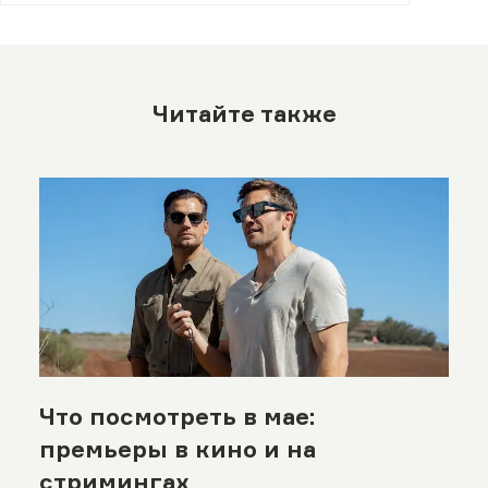
Читайте также
Что посмотреть в мае:
премьеры в кино и на
стримингах