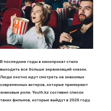
В последние годы в кинопрокат стало
выходить все больше экранизаций сказок.
Люди охотно идут смотреть на знакомых
современных актеров, которые примеряют
знаковые роли. Youth.kz составил список
таких фильмов, которые выйдут в 2026 году.