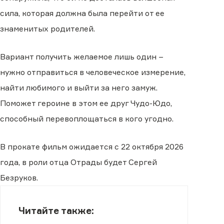
сила, которая должна была перейти от ее
знаменитых родителей.
Вариант получить желаемое лишь один −
нужно отправиться в человеческое измерение,
найти любимого и выйти за него замуж.
Поможет героине в этом ее друг Чудо-Юдо,
способный перевоплощаться в кого угодно.
В прокате фильм ожидается с 22 октября 2026
года, в роли отца Отрады будет Сергей
Безруков.
Читайте также: