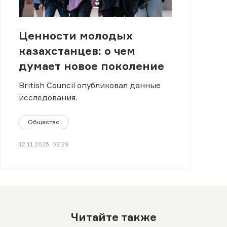
Ценности молодых
казахстанцев: о чем
думает новое поколение
British Council опубликовал данные
исследования.
Общество
12.11.2025, 02:29
Читайте также