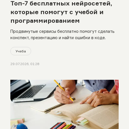
Топ-7 бесплатных нейросетей,
которые помогут с учебой и
программированием
Продвинутые сервисы бесплатно помогут сделать
конспект, презентацию и найти ошибки в коде.
Учеба
29.07.2026, 01:28