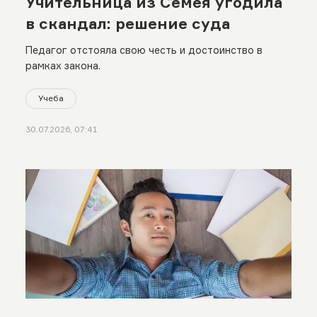
Учительница из Семея угодила
в скандал: решение суда
Педагог отстояла свою честь и достоинство в
рамках закона.
Учеба
30.07.2026, 07:41