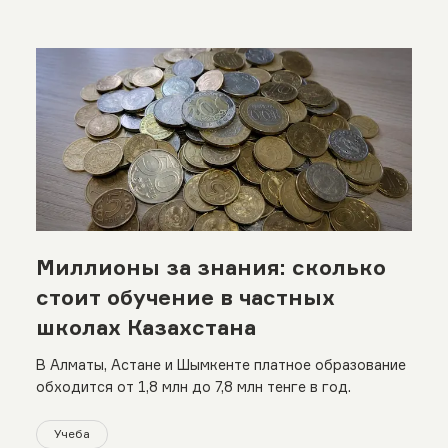
Миллионы за знания: сколько
стоит обучение в частных
школах Казахстана
В Алматы, Астане и Шымкенте платное образование
обходится от 1,8 млн до 7,8 млн тенге в год.
Учеба