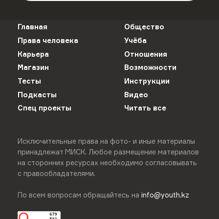
Главная
Общество
Права человека
Учёба
Карьера
Отношения
Магазин
Возможности
Тесты
Инструкции
Подкасты
Видео
Спец проекты
Читать все
Исключительные права на фото- и иные материалы
принадлежат МИСК. Любое размещение материалов
на сторонних ресурсах необходимо согласовывать
с правообладателями.
По всем вопросам обращайтесь на
info@youth.kz