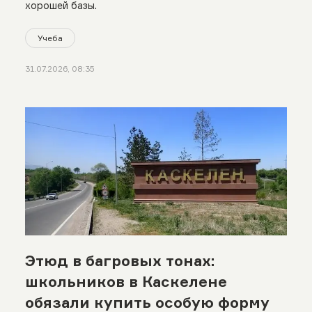
хорошей базы.
Учеба
31.07.2026, 08:35
Этюд в багровых тонах:
школьников в Каскелене
обязали купить особую форму