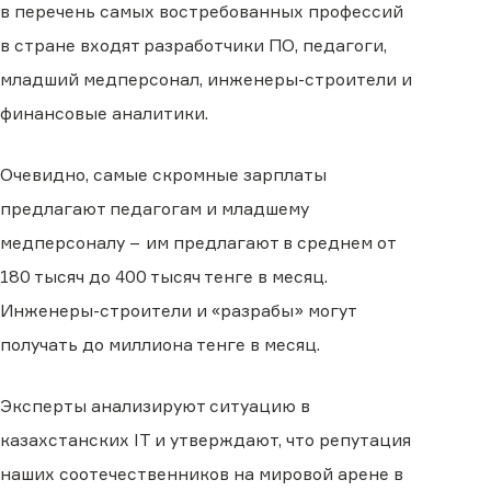
в перечень самых востребованных профессий
в стране входят разработчики ПО, педагоги,
младший медперсонал, инженеры-строители и
финансовые аналитики.
Очевидно, самые скромные зарплаты
предлагают педагогам и младшему
медперсоналу − им предлагают в среднем от
180 тысяч до 400 тысяч тенге в месяц.
Инженеры-строители и «разрабы» могут
получать до миллиона тенге в месяц.
Эксперты анализируют ситуацию в
казахстанских IT и утверждают, что репутация
наших соотечественников на мировой арене в