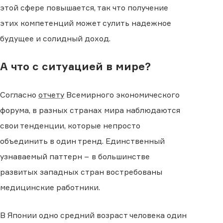
этой сфере повышается, так что получение
этих компетенций может сулить надежное
будущее и солидный доход.
А что с ситуацией в мире?
Согласно
отчету
Всемирного экономического
форума, в разных странах мира наблюдаются
свои тенденции, которые непросто
объединить в один тренд. Единственный
узнаваемый паттерн − в большинстве
развитых западных стран востребованы
медицинские работники.
В Японии одно средний возраст человека один