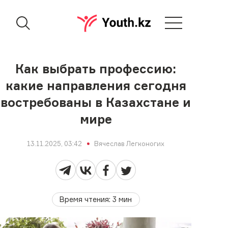
Как выбрать профессию:
какие направления сегодня
востребованы в Казахстане и
мире
13.11.2025, 03:42
Вячеслав Легконогих
Время чтения
:
3
мин