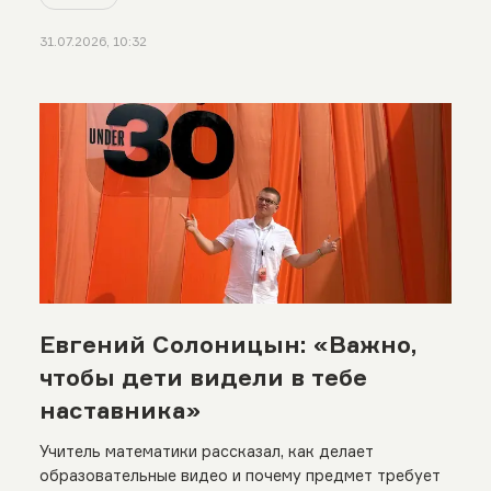
31.07.2026, 10:32
Евгений Солоницын: «Важно,
чтобы дети видели в тебе
наставника»
Учитель математики рассказал, как делает
образовательные видео и почему предмет требует