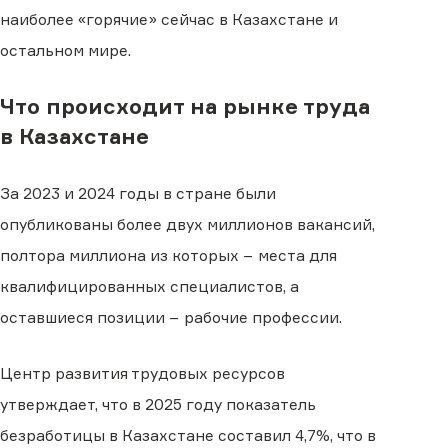
наиболее «горячие» сейчас в Казахстане и
остальном мире.
Что происходит на рынке труда
в Казахстане
За 2023 и 2024 годы в стране были
опубликованы более двух миллионов вакансий,
полтора миллиона из которых − места для
квалифицированных специалистов, а
оставшиеся позиции − рабочие профессии.
Центр развития трудовых ресурсов
утверждает, что в 2025 году показатель
безработицы в Казахстане составил 4,7%, что в