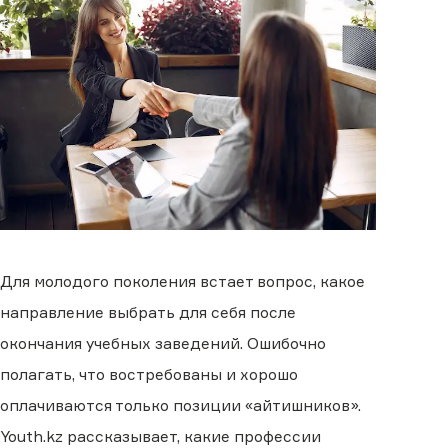
Для молодого поколения встает вопрос, какое
направление выбрать для себя после
окончания учебных заведений. Ошибочно
полагать, что востребованы и хорошо
оплачиваются только позиции «айтишников».
Youth.kz рассказывает, какие профессии