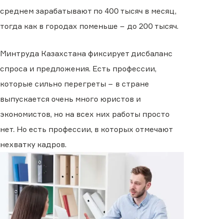
среднем зарабатывают по 400 тысяч в месяц,
тогда как в городах поменьше − до 200 тысяч.
Минтруда Казахстана фиксирует дисбаланс
спроса и предложения. Есть профессии,
которые сильно перегреты − в стране
выпускается очень много юристов и
экономистов, но на всех них работы просто
нет. Но есть профессии, в которых отмечают
нехватку кадров.