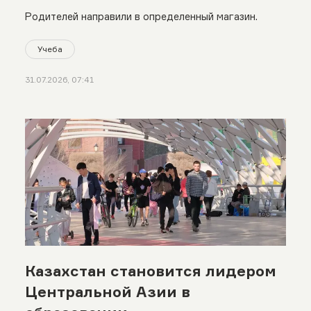
Родителей направили в определенный магазин.
Учеба
31.07.2026, 07:41
Казахстан становится лидером
Центральной Азии в