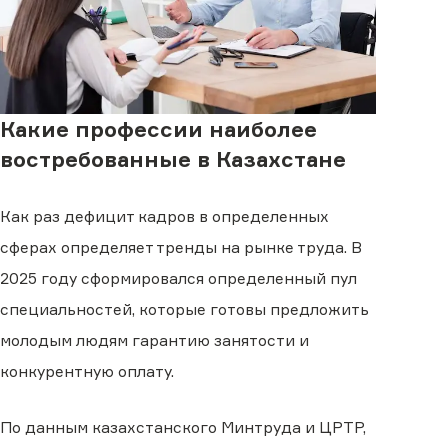
Какие профессии наиболее
востребованные в Казахстане
Как раз дефицит кадров в определенных
сферах определяет тренды на рынке труда. В
2025 году сформировался определенный пул
специальностей, которые готовы предложить
молодым людям гарантию занятости и
конкурентную оплату.
По данным казахстанского Минтруда и ЦРТР,