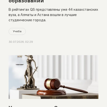
образовании
В рейтингах QS представлены уже 44 казахстанских
вуза, а Алматы и Астана вошли в лучшие
студенческие города.
Учеба
30.07.2026, 02:29