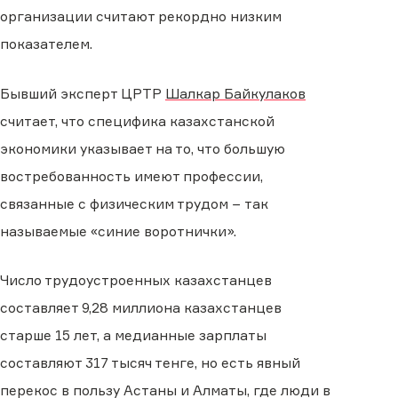
организации считают рекордно низким
показателем.
Бывший эксперт ЦРТР
Шалкар Байкулаков
считает, что специфика казахстанской
экономики указывает на то, что большую
востребованность имеют профессии,
связанные с физическим трудом − так
называемые «синие воротнички».
Число трудоустроенных казахстанцев
составляет 9,28 миллиона казахстанцев
старше 15 лет, а медианные зарплаты
составляют 317 тысяч тенге, но есть явный
перекос в пользу Астаны и Алматы, где люди в