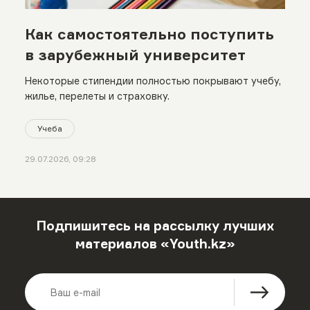
Как самостоятельно поступить
в зарубежный университет
Некоторые стипендии полностью покрывают учебу,
жилье, перелеты и страховку.
Учеба
29.07.2026, 09:28
Подпишитесь на рассылку лучших
материалов «Youth.kz»