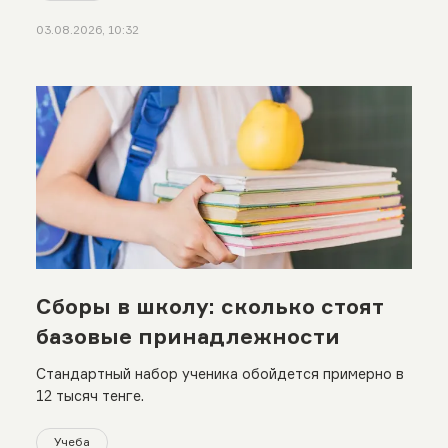
03.08.2026, 10:32
Сборы в школу: сколько стоят
базовые принадлежности
Стандартный набор ученика обойдется примерно в
12 тысяч тенге.
Учеба