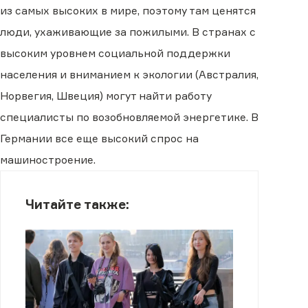
из самых высоких в мире, поэтому там ценятся
люди, ухаживающие за пожилыми. В странах с
высоким уровнем социальной поддержки
населения и вниманием к экологии (Австралия,
Норвегия, Швеция) могут найти работу
специалисты по возобновляемой энергетике. В
Германии все еще высокий спрос на
машиностроение.
Читайте также: