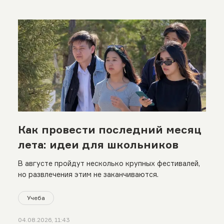
Как провести последний месяц
лета: идеи для школьников
В августе пройдут несколько крупных фестивалей,
но развлечения этим не заканчиваются.
Учеба
04.08.2026, 11:43