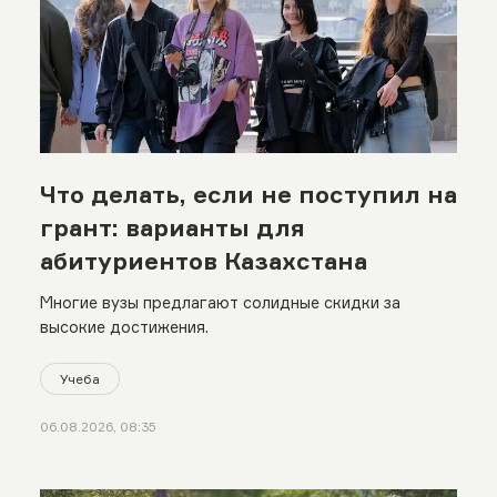
Что делать, если не поступил на
грант: варианты для
абитуриентов Казахстана
Многие вузы предлагают солидные скидки за
высокие достижения.
Учеба
06.08.2026, 08:35