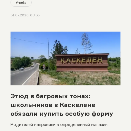
Учеба
31.07.2026, 08:35
Этюд в багровых тонах:
школьников в Каскелене
обязали купить особую форму
Родителей направили в определенный магазин.