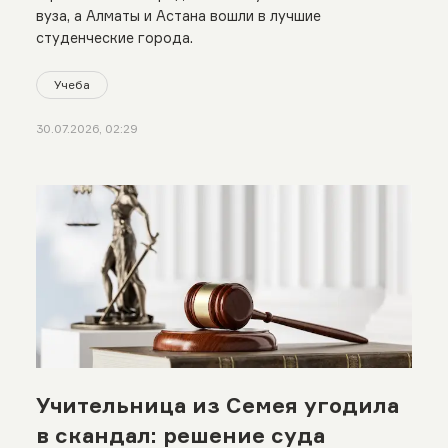
вуза, а Алматы и Астана вошли в лучшие
студенческие города.
Учеба
30.07.2026, 02:29
Учительница из Семея угодила
в скандал: решение суда