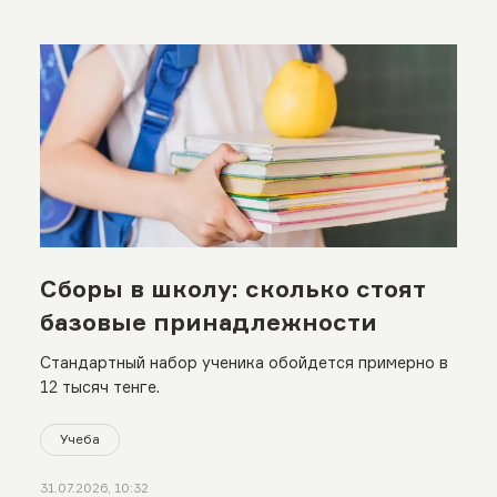
Сборы в школу: сколько стоят
базовые принадлежности
Стандартный набор ученика обойдется примерно в
12 тысяч тенге.
Учеба
31.07.2026, 10:32