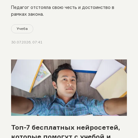
Педагог отстояла свою честь и достоинство в
рамках закона.
Учеба
30.07.2026, 07:41
Топ-7 бесплатных нейросетей,
которые помогут с учебой и