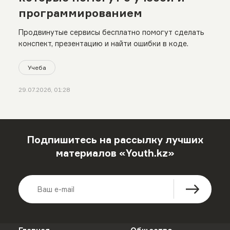
программированием
Продвинутые сервисы бесплатно помогут сделать
конспект, презентацию и найти ошибки в коде.
Учеба
29.07.2026, 01:28
Подпишитесь на рассылку лучших
материалов «Youth.kz»