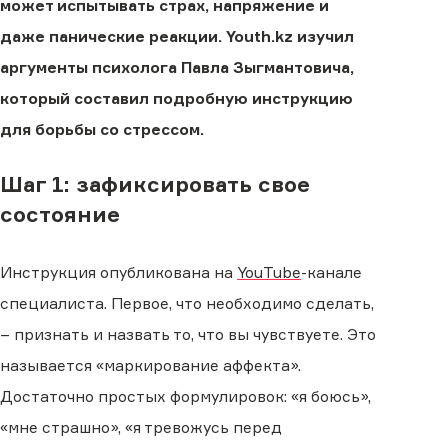
может испытывать страх, напряжение и
даже панические реакции. Youth.kz изучил
аргументы психолога Павла Зыгмантовича,
который составил подробную инструкцию
для борьбы со стрессом.
Шаг 1: зафиксировать свое
состояние
Инструкция опубликована на
YouTube
-канале
специалиста. Первое, что необходимо сделать,
– признать и назвать то, что вы чувствуете. Это
называется «маркирование аффекта».
Достаточно простых формулировок: «я боюсь»,
«мне страшно», «я тревожусь перед