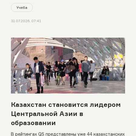
Учеба
31.07.2026, 07:41
Казахстан становится лидером
Центральной Азии в
образовании
В рейтингах QS представлены уже 44 казахстанских