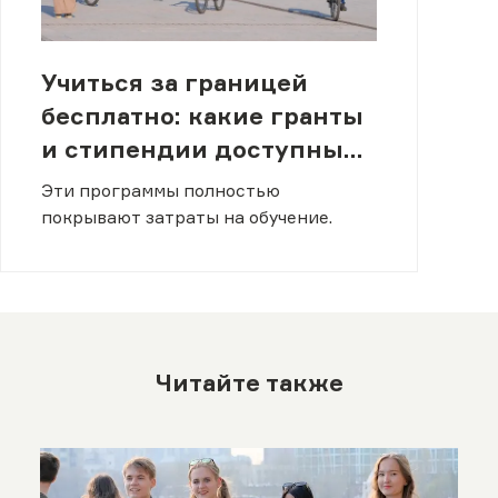
Учиться за границей
бесплатно: какие гранты
и стипендии доступны
студентам из Казахстана
Эти программы полностью
покрывают затраты на обучение.
Читайте также