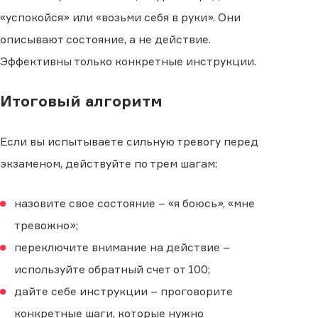
«успокойся» или «возьми себя в руки». Они
описывают состояние, а не действие.
Эффективны только конкретные инструкции.
Итоговый алгоритм
Если вы испытываете сильную тревогу перед
экзаменом, действуйте по трем шагам:
назовите свое состояние – «я боюсь», «мне
тревожно»;
переключите внимание на действие –
используйте обратный счет от 100;
дайте себе инструкции – проговорите
конкретные шаги, которые нужно