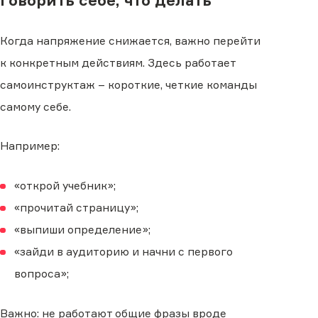
Когда напряжение снижается, важно перейти
к конкретным действиям. Здесь работает
самоинструктаж – короткие, четкие команды
самому себе.
Например:
«открой учебник»;
«прочитай страницу»;
«выпиши определение»;
«зайди в аудиторию и начни с первого
вопроса»;
Важно: не работают общие фразы вроде