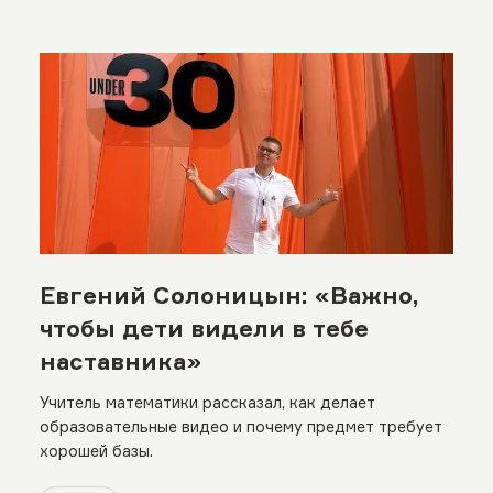
Евгений Солоницын: «Важно,
чтобы дети видели в тебе
наставника»
Учитель математики рассказал, как делает
образовательные видео и почему предмет требует
хорошей базы.