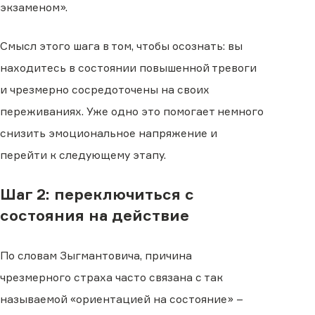
экзаменом».
Смысл этого шага в том, чтобы осознать: вы
находитесь в состоянии повышенной тревоги
и чрезмерно сосредоточены на своих
переживаниях. Уже одно это помогает немного
снизить эмоциональное напряжение и
перейти к следующему этапу.
Шаг 2: переключиться с
состояния на действие
По словам Зыгмантовича, причина
чрезмерного страха часто связана с так
называемой «ориентацией на состояние» –