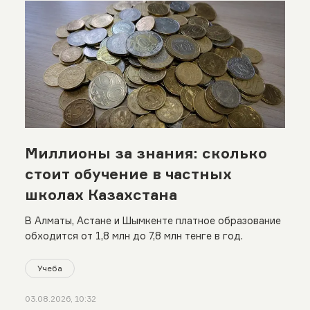
Миллионы за знания: сколько
стоит обучение в частных
школах Казахстана
В Алматы, Астане и Шымкенте платное образование
обходится от 1,8 млн до 7,8 млн тенге в год.
Учеба
03.08.2026, 10:32