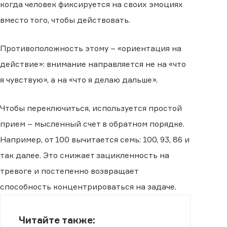
когда человек фиксируется на своих эмоциях
вместо того, чтобы действовать.
Противоположность этому – «ориентация на
действие»: внимание направляется не на «что
я чувствую», а на «что я делаю дальше».
Чтобы переключиться, используется простой
прием – мысленный счет в обратном порядке.
Например, от 100 вычитается семь: 100, 93, 86 и
так далее. Это снижает зацикленность на
тревоге и постепенно возвращает
способность концентрироваться на задаче.
Читайте также: