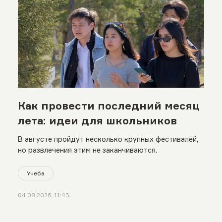
Как провести последний месяц
лета: идеи для школьников
В августе пройдут несколько крупных фестивалей,
но развлечения этим не заканчиваются.
Учеба
04.08.2026, 11:43