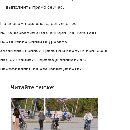
выполнить прямо сейчас.
По словам психолога, регулярное
использование этого алгоритма помогает
постепенно снизить уровень
экзаменационной тревоги и вернуть контроль
над ситуацией, переводя внимание с
переживаний на реальные действия.
Читайте также: