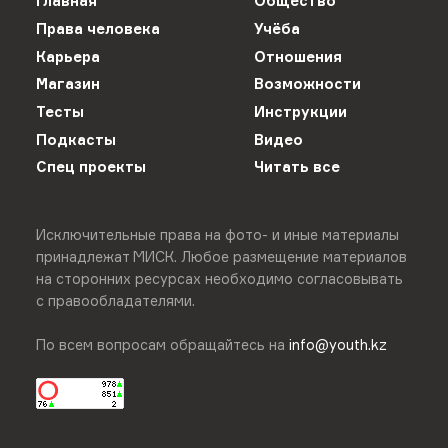
Главная
Общество
Права человека
Учёба
Карьера
Отношения
Магазин
Возможности
Тесты
Инструкции
Подкасты
Видео
Спец проекты
Читать все
Исключительные права на фото- и иные материалы
принадлежат МИСК. Любое размещение материалов
на сторонних ресурсах необходимо согласовывать
с правообладателями.
По всем вопросам обращайтесь на
info@youth.kz