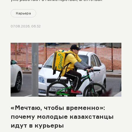
Карьера
07.08.2026, 06:32
«Мечтаю, чтобы временно»:
почему молодые казахстанцы
идут в курьеры