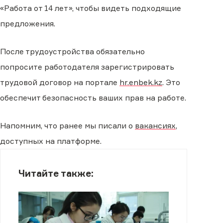
«Работа от 14 лет», чтобы видеть подходящие
предложения.
После трудоустройства обязательно
попросите работодателя зарегистрировать
трудовой договор на портале
hr.enbek.kz
. Это
обеспечит безопасность ваших прав на работе.
Напомним, что ранее мы писали о
вакансиях
,
доступных на платформе.
Читайте также: