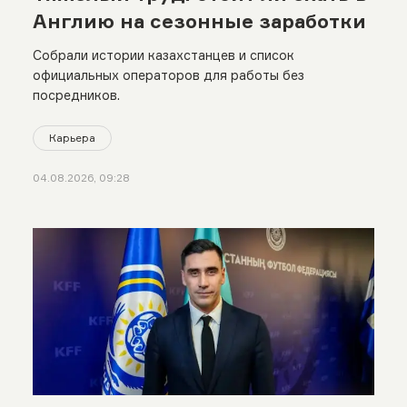
Англию на сезонные заработки
Собрали истории казахстанцев и список
официальных операторов для работы без
посредников.
Карьера
04.08.2026, 09:28