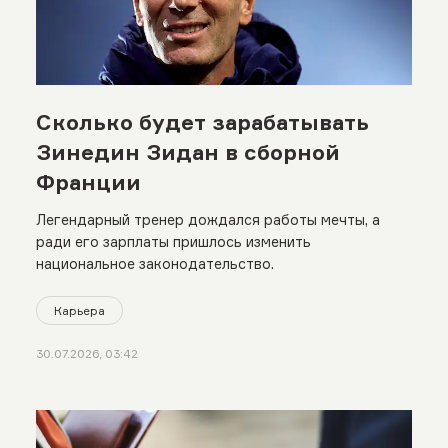
Сколько будет зарабатывать
Зинедин Зидан в сборной
Франции
Легендарный тренер дождался работы мечты, а
ради его зарплаты пришлось изменить
национальное законодательство.
Карьера
30.07.2026, 03:42