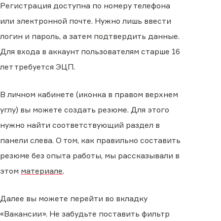
Регистрация доступна по номеру телефона
или электронной почте. Нужно лишь ввести
логин и пароль, а затем подтвердить данные.
Для входа в аккаунт пользователям старше 16
лет требуется ЭЦП.
В личном кабинете (иконка в правом верхнем
углу) вы можете создать резюме. Для этого
нужно найти соответствующий раздел в
панели слева. О том, как правильно составить
резюме без опыта работы, мы рассказывали в
этом
материале
.
Далее вы можете перейти во вкладку
«Вакансии». Не забудьте поставить фильтр