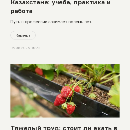
Казахстане: учеба, практика и
работа
Путь к профессии занимает восемь лет.
Карьера
05.08.2026, 10:32
Тяжелый труд: стоит ли ехать в