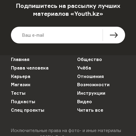
Подпишитесь на рассылку лучших
материалов «Youth.kz»
Главная
Общество
Права человека
Учёба
Карьера
Отношения
Магазин
Возможности
Тесты
Инструкции
Подкасты
Видео
Спец проекты
Читать все
Исключительные права на фото- и иные материалы