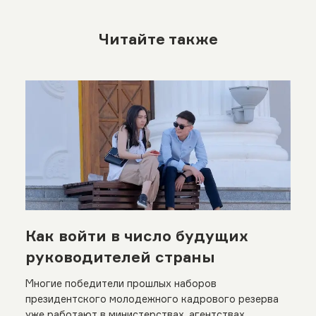
Читайте также
Как войти в число будущих
руководителей страны
Многие победители прошлых наборов
президентского молодежного кадрового резерва
уже работают в министерствах, агентствах