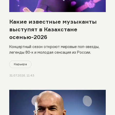
Какие известные музыканты
выступят в Казахстане
осенью-2026
Концертный сезон откроют мировые поп-звезды,
легенды 80-х и молодая сенсация из России.
Карьера
31.07.2026, 11:43