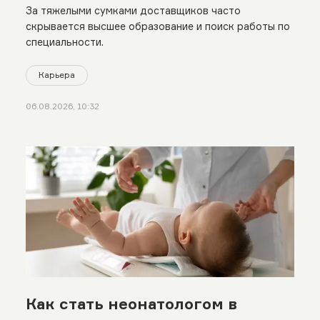
За тяжелыми сумками доставщиков часто
скрывается высшее образование и поиск работы по
специальности.
Карьера
06.08.2026, 10:32
Как стать неонатологом в