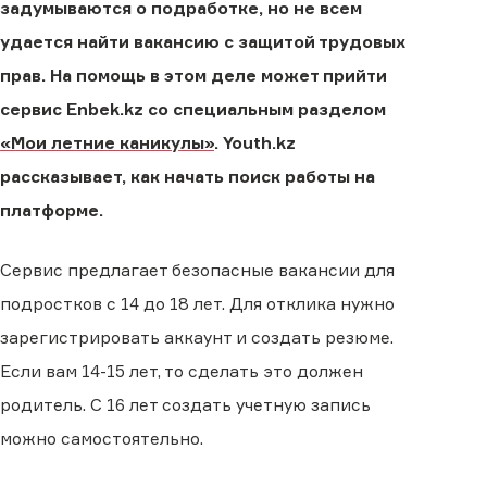
задумываются о подработке, но не всем
удается найти вакансию с защитой трудовых
прав. На помощь в этом деле может прийти
сервис Enbek.kz со специальным разделом
«Мои летние каникулы»
. Youth.kz
рассказывает, как начать поиск работы на
платформе.
Сервис предлагает безопасные вакансии для
подростков с 14 до 18 лет. Для отклика нужно
зарегистрировать аккаунт и создать резюме.
Если вам 14-15 лет, то сделать это должен
родитель. С 16 лет создать учетную запись
можно самостоятельно.