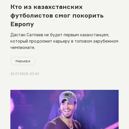
Кто из казахстанских
футболистов смог покорить
Европу
Дастан Сатпаев не будет первым казахстанцем,
который продолжит карьеру в топовом зарубежном
чемпионате.
Карьера
31.07.2026, 03:42