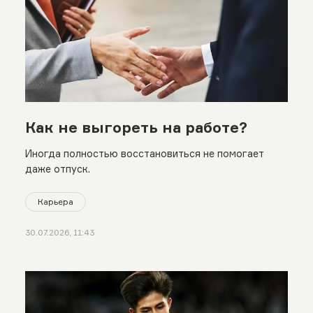
Как не выгореть на работе?
Иногда полностью восстановиться не помогает
даже отпуск.
Карьера
30.07.2026, 11:43