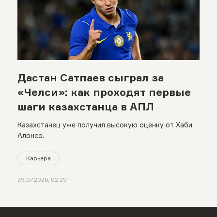
Дастан Сатпаев сыграл за
«Челси»: как проходят первые
шаги казахстанца в АПЛ
Казахстанец уже получил высокую оценку от Хаби
Алонсо.
Карьера
29.07.2026, 02:29