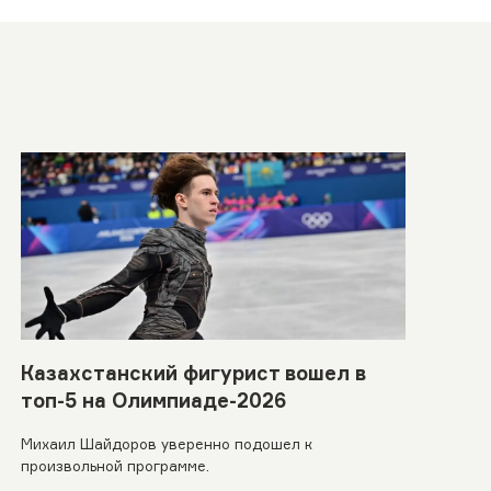
Казахстанский фигурист вошел в
топ-5 на Олимпиаде-2026
Михаил Шайдоров уверенно подошел к
произвольной программе.