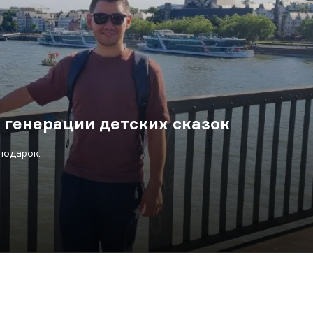
 генерации детских сказок
подарок.