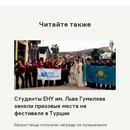
Читайте также
Студенты ЕНУ им. Льва Гумилева
заняли призовые места на
фестивале в Турции
Казахстанцы получили награды за музыкальное