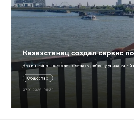
Казахстанец создал сервис по
Как интернет помогает сделать ребенку уникальный 
Общество
07.01.2026, 06:32