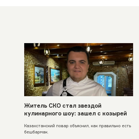
Житель СКО стал звездой
кулинарного шоу: зашел с козырей
Казахстанский повар объяснил, как правильно есть
бешбармак.