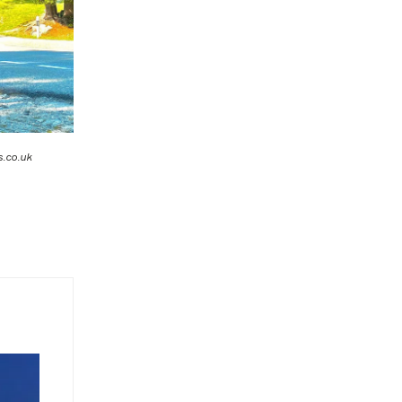
.co.uk