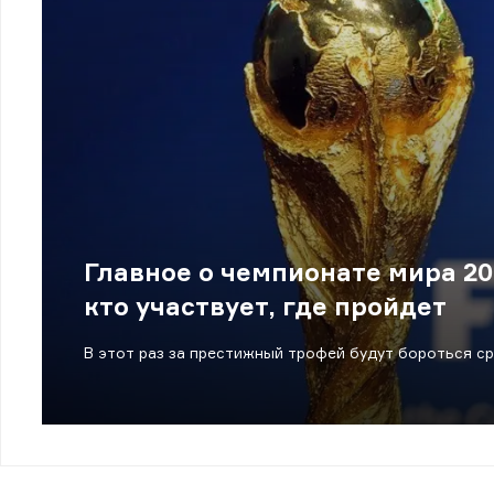
Главное о чемпионате мира 202
кто участвует, где пройдет
В этот раз за престижный трофей будут бороться ср