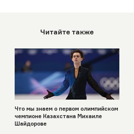
Читайте также
Что мы знаем о первом олимпийском
чемпионе Казахстана Михаиле
Шайдорове