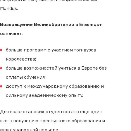
Mundus.
Возвращение Великобритании в Erasmus+
означает
:
больше программ с участием топ-вузов
королевства;
больше возможностей учиться в Европе без
оплаты обучения;
доступ к международному образованию и
сильному академическому опыту.
Для казахстанских студентов это еще один
шаг к получению престижного образования и
международной карьере.