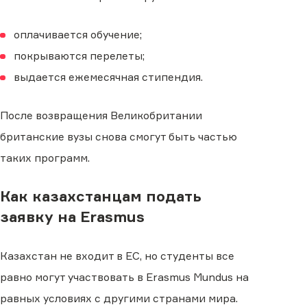
оплачивается обучение;
покрываются перелеты;
выдается ежемесячная стипендия.
После возвращения Великобритании
британские вузы снова смогут быть частью
таких программ.
Как казахстанцам подать
заявку на Erasmus
Казахстан не входит в ЕС, но студенты все
равно могут участвовать в Erasmus Mundus на
равных условиях с другими странами мира.