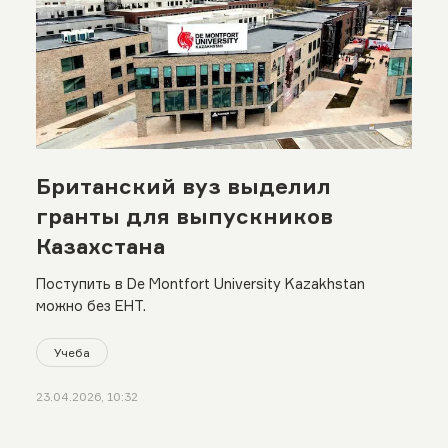
Британский вуз выделил
гранты для выпускников
Казахстана
Поступить в De Montfort University Kazakhstan
можно без ЕНТ.
Учеба
23.04.2026, 10:32