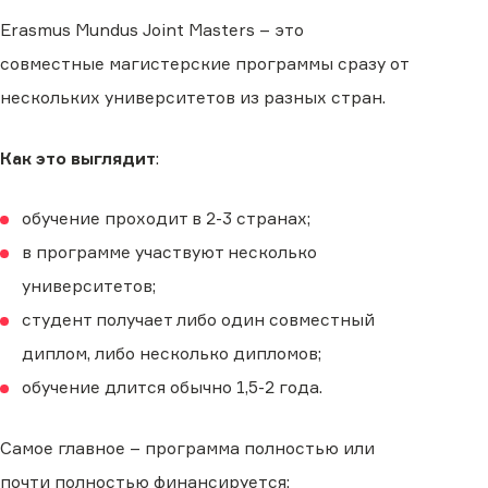
Erasmus Mundus Joint Masters – это
совместные магистерские программы сразу от
нескольких университетов из разных стран.
Как это выглядит
:
обучение проходит в 2-3 странах;
в программе участвуют несколько
университетов;
студент получает либо один совместный
диплом, либо несколько дипломов;
обучение длится обычно 1,5-2 года.
Самое главное – программа полностью или
почти полностью финансируется: