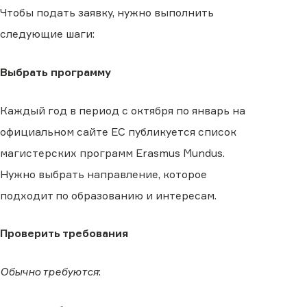
Чтобы подать заявку, нужно выполнить
следующие шаги:
Выбрать программу
Каждый год в период с октября по январь на
официальном сайте ЕС публикуется список
магистерских программ Erasmus Mundus.
Нужно выбрать направление, которое
подходит по образованию и интересам.
Проверить требования
Обычно требуются
: