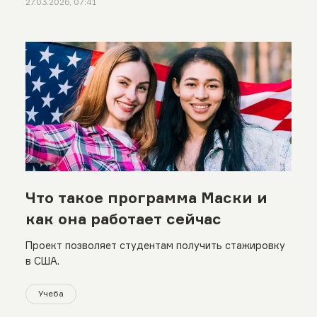
27.03.2026, 07:41
Что такое программа Маски и
как она работает сейчас
Проект позволяет студентам получить стажировку
в США.
Учеба