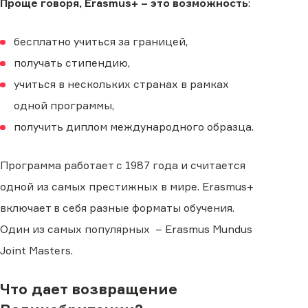
Проще говоря, Erasmus+ – это возможность
:
бесплатно учиться за границей,
получать стипендию,
учиться в нескольких странах в рамках
одной программы,
получить диплом международного образца.
Программа работает с 1987 года и считается
одной из самых престижных в мире. Erasmus+
включает в себя разные форматы обучения.
Один из самых популярных – Erasmus Mundus
Joint Masters.
Что дает возвращение