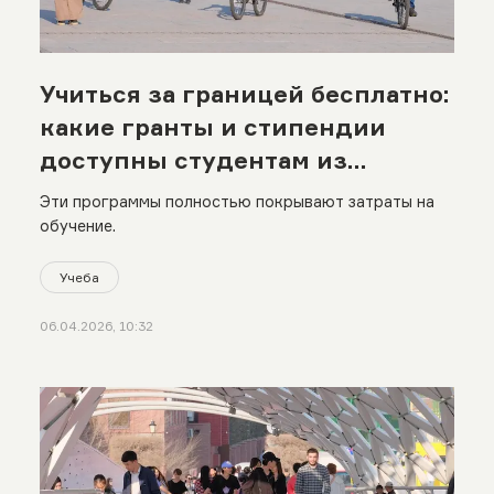
Учиться за границей бесплатно:
какие гранты и стипендии
доступны студентам из
Казахстана
Эти программы полностью покрывают затраты на
обучение.
Учеба
06.04.2026, 10:32