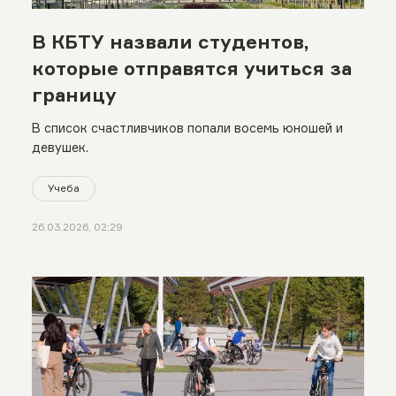
В КБТУ назвали студентов,
которые отправятся учиться за
границу
В список счастливчиков попали восемь юношей и
девушек.
Учеба
26.03.2026, 02:29