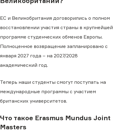
Великобритании?
ЕС и Великобритания договорились о полном
восстановлении участия страны в крупнейшей
программе студенческих обменов Европы.
Полноценное возвращение запланировано с
января 2027 года – на 2027/2028
академический год.
Теперь наши студенты смогут поступать на
международные программы с участием
британских университетов.
Что такое Erasmus Mundus Joint
Masters