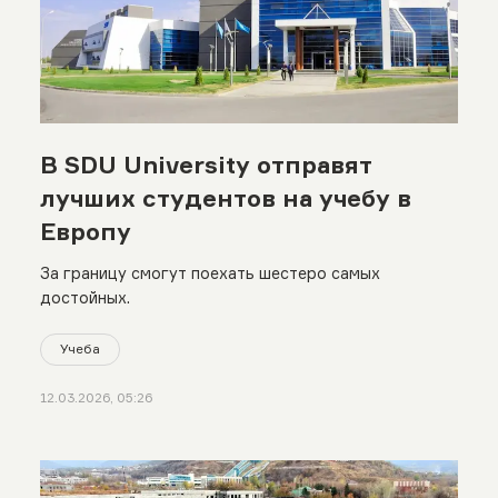
В SDU University отправят
лучших студентов на учебу в
Европу
За границу смогут поехать шестеро самых
достойных.
Учеба
12.03.2026, 05:26