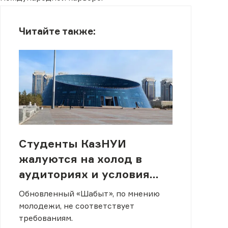
Читайте также:
Студенты КазНУИ
жалуются на холод в
аудиториях и условия
обучения
Обновленный «Шабыт», по мнению
молодежи, не соответствует
требованиям.