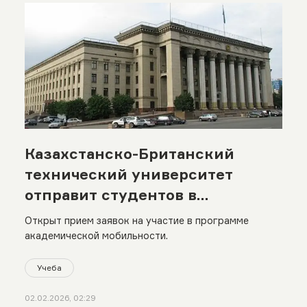
Казахстанско-Британский
технический университет
отправит студентов в
зарубежные вузы
Открыт прием заявок на участие в программе
академической мобильности.
Учеба
02.02.2026, 02:29