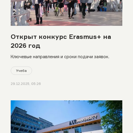
Открыт конкурс Erasmus+ на
2026 год
Ключевые направления и сроки подачи заявок.
Учеба
29.12.2025, 05:26