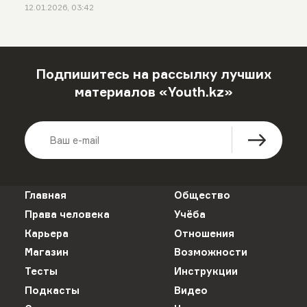
12.01.2026, 03:42
Подпишитесь на рассылку лучших
материалов «Youth.kz»
Главная
Общество
Права человека
Учёба
Карьера
Отношения
Магазин
Возможности
Тесты
Инструкции
Подкасты
Видео