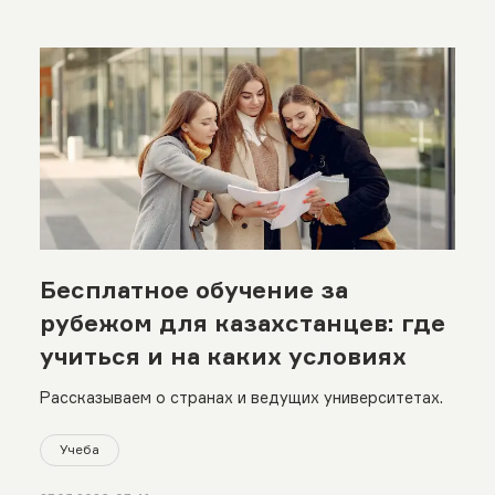
Бесплатное обучение за
рубежом для казахстанцев: где
учиться и на каких условиях
Рассказываем о странах и ведущих университетах.
Учеба