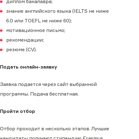
диплом бакалавра;
знание английского языка (IELTS не ниже
6.0 или TOEFL не ниже 60);
мотивационное письмо;
рекомендации;
резюме (CV).
Подать онлайн-заявку
Заявка подается через сайт выбранной
программы. Подача бесплатная.
Пройти отбор
Отбор проходит в несколько этапов. Лучшие
кандидаты получают стипендию Erasmus