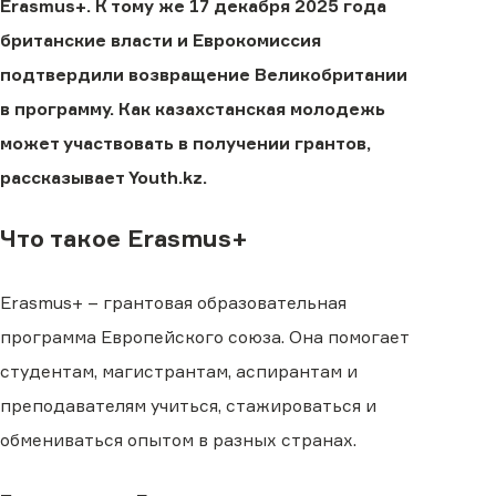
Erasmus+. К тому же 17 декабря 2025 года
британские власти и Еврокомиссия
подтвердили возвращение Великобритании
в программу. Как казахстанская молодежь
может участвовать в получении грантов,
рассказывает Youth.kz.
Что такое Erasmus+
Erasmus+ – грантовая образовательная
программа Европейского союза. Она помогает
студентам, магистрантам, аспирантам и
преподавателям учиться, стажироваться и
обмениваться опытом в разных странах.