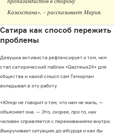
пропагандистов в сторону
Казахстана», – рассказывает Мария.
Сатира как способ пережить
проблемы
Девушка активиста рефлексирует о том, чем
стал сатирический паблик «Qaznews24» для
общества и какой смысл сам Темирлан
вкладывал в эту работу.
«Юмор не говорит о том, что нам не жаль, —
объясняет она. — Это, скорее, про то, как
человек справляется с переживаниями внутри.
Выкручивает ситуацию до абсурда и как бы