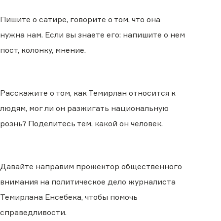
Пишите о сатире, говорите о том, что она
нужна нам. Если вы знаете его: напишите о нем
пост, колонку, мнение.
Расскажите о том, как Темирлан относится к
людям, мог ли он разжигать национальную
рознь? Поделитесь тем, какой он человек.
Давайте направим прожектор общественного
внимания на политическое дело журналиста
Темирлана Енсебека, чтобы помочь
справедливости.