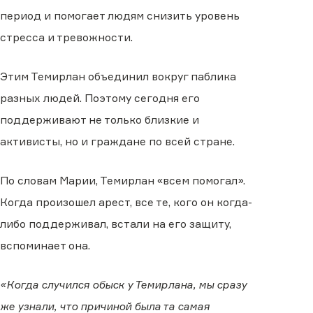
период и помогает людям снизить уровень
стресса и тревожности.
Этим Темирлан объединил вокруг паблика
разных людей. Поэтому сегодня его
поддерживают не только близкие и
активисты, но и граждане по всей стране.
По словам Марии, Темирлан «всем помогал».
Когда произошел арест, все те, кого он когда-
либо поддерживал, встали на его защиту,
вспоминает она.
«Когда случился обыск у Темирлана, мы сразу
же узнали, что причиной была та самая