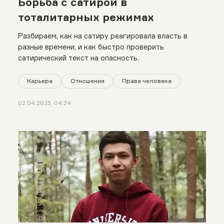
Борьба с сатирой в
тоталитарных режимах
Разбираем, как на сатиру реагировала власть в
разные времени, и как быстро проверить
сатирический текст на опасность.
Карьера
Отношения
Права человека
02.04.2025, 04:24