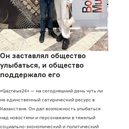
Он заставлял общество
улыбаться, и общество
поддержало его
«Qaznews24» — на сегодняшний день чуть ли
не единственный сатирический ресурс в
Казахстане. Он дал возможность улыбаться
над новостями и персонажами в тяжелый
социально-экономический и политический