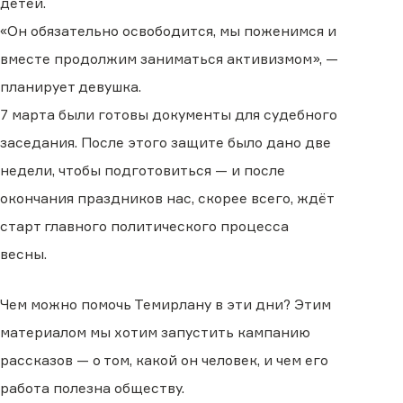
детей.
«Он обязательно освободится, мы поженимся и
вместе продолжим заниматься активизмом», —
планирует девушка.
7 марта были готовы документы для судебного
заседания. После этого защите было дано две
недели, чтобы подготовиться — и после
окончания праздников нас, скорее всего, ждёт
старт главного политического процесса
весны.
Чем можно помочь Темирлану в эти дни? Этим
материалом мы хотим запустить кампанию
рассказов — о том, какой он человек, и чем его
работа полезна обществу.