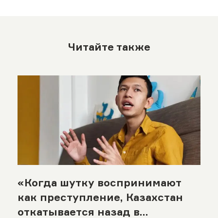
Читайте также
«Когда шутку воспринимают
как преступление, Казахстан
откатывается назад в