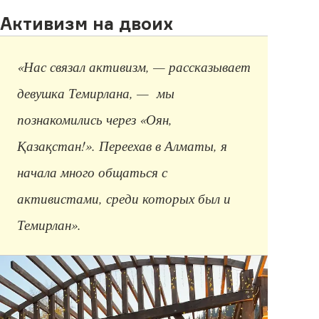
Активизм на двоих
«Нас связал активизм, — рассказывает
девушка Темирлана, — мы
познакомились через «Оян,
Қазақстан!». Переехав в Алматы, я
начала много общаться с
активистами, среди которых был и
Темирлан».