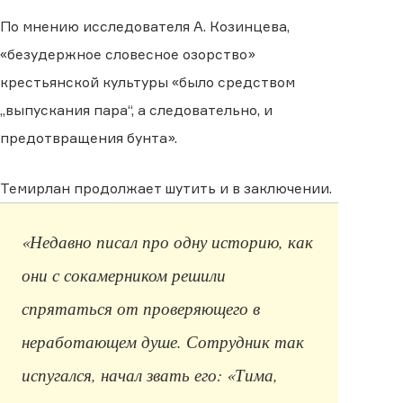
По мнению исследователя А. Козинцева,
«безудержное словесное озорство»
крестьянской культуры «было средством
„выпускания пара“, а следовательно, и
предотвращения бунта».
Темирлан продолжает шутить и в заключении.
«Недавно писал про одну историю, как
они с сокамерником решили
спрятаться от проверяющего в
неработающем душе. Сотрудник так
испугался, начал звать его: «Тима,