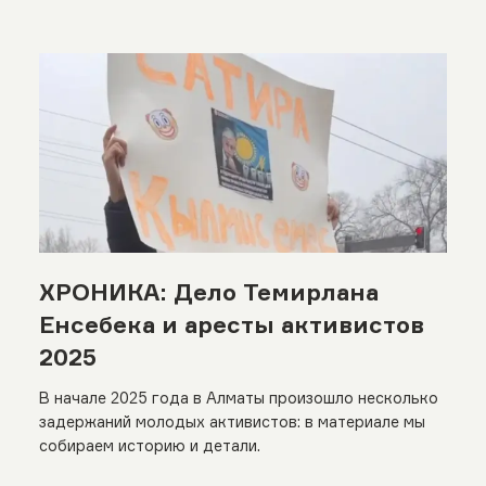
ХРОНИКА: Дело Темирлана
Енсебека и аресты активистов
2025
В начале 2025 года в Алматы произошло несколько
задержаний молодых активистов: в материале мы
собираем историю и детали.