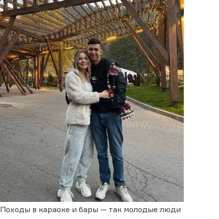
Походы в караоке и бары — так молодые люди