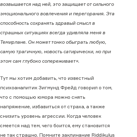
возвышается над ней, это защищает от сильного
эмоционального вовлечения и перегорания. Эта
способность сохранять здравый смысл в
страшных ситуациях всегда удивляла меня в
Темирлане. Он может тонко обыграть любую,
самую трагичную, новость сатирически, но при
этом сам глубоко сопереживает».
Тут мы хотим добавить, что известный
психоаналитик Зигмунд Фрейд говорил о том,
что с помощью юмора можно снять
напряжение, избавиться от страха, а также
снизить уровень агрессии. Когда человек
смеется над тем, чего боится, ему становится
не так страшно. Помните заклинание Riddikulus