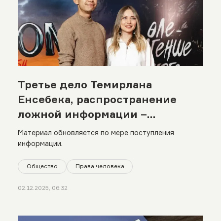
Третье дело Темирлана
Енсебека, распространение
ложной информации –
хронология
Материал обновляется по мере поступления
информации.
Общество
Права человека
02.12.2025, 06:32