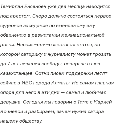
Темирлан Енсенбек уже два месяца находится
под арестом. Скоро должно состояться первое
судебное заседание по вменяемому ему
обвинению в разжигании межнациональной
розни. Несоизмеримо жестокая статья, по
которой сатирику и журналисту может грозить
до 7 лет лишения свободы, повергла в шок
казахстанцев. Сотни писем поддержки летят
сейчас в ИВС города Алматы. Но самая главная
опора для него в эти дни — семья и любимая
девушка. Сегодня мы говорим о Тиме с Марией
Кочневой и разбираем, зачем нужна сатира
нашему обществу.