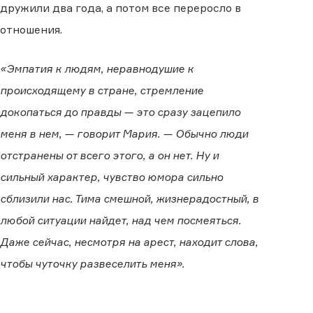
дружили два года, а потом все переросло в
отношения.
«Эмпатия к людям, неравнодушие к
происходящему в стране, стремление
докопаться до правды — это сразу зацепило
меня в нем, — говорит Мария. — Обычно люди
отстранены от всего этого, а он нет. Ну и
сильный характер, чувство юмора сильно
сблизили нас. Тима смешной, жизнерадостный, в
любой ситуации найдет, над чем посмеяться.
Даже сейчас, несмотря на арест, находит слова,
чтобы чуточку развеселить меня».