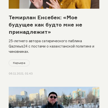
Темирлан Енсебек: «Мое
будущее как будто мне не
принадлежит»
25-летнего автора сатирического паблика
Qaznews24 с постами о казахстанской политике и
чиновниках.
Карьера
06.11.2021, 01:43