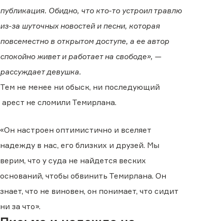
публикация. Обидно, что кто-то устроил травлю
из-за шуточных новостей и песни, которая
повсеместно в открытом доступе, а ее автор
спокойно живет и работает на свободе», —
рассуждает девушка.
Тем не менее ни обыск, ни последующий
арест не сломили Темирлана.
«Он настроен оптимистично и вселяет
надежду в нас, его близких и друзей. Мы
верим, что у суда не найдется веских
оснований, чтобы обвинить Темирлана. Он
знает, что не виновен, он понимает, что сидит
ни за что».