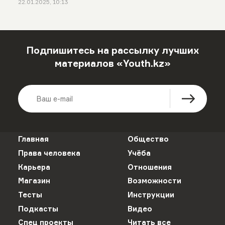
22.01.2025, 10:13
Подпишитесь на рассылку лучших
материалов «Youth.kz»
Главная
Общество
Права человека
Учёба
Карьера
Отношения
Магазин
Возможности
Тесты
Инструкции
Подкасты
Видео
Спец проекты
Читать все