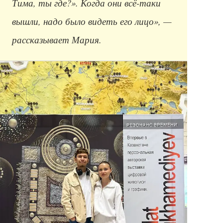
Тима, ты где?». Когда они всё-таки
вышли, надо было видеть его лицо», —
рассказывает Мария.