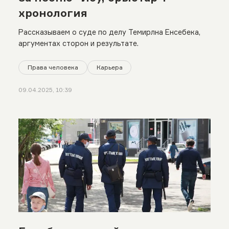
хронология
Рассказываем о суде по делу Темирлна Енсебека,
аргументах сторон и результате.
Права человека
Карьера
09.04.2025, 10:39