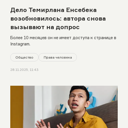
Дело Темирлана Енсебека
возобновилось: автора снова
вызывают на допрос
Более 10 месяцев он не имеет доступа к странице в
Instagram.
Общество
Права человека
28.11.2025, 11:43