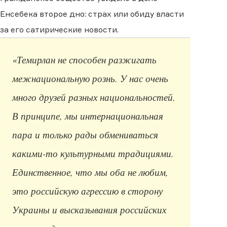
Енсебека второе дно: страх или обиду власти
за его сатирические новости.
«Темирлан не способен разжигать
межнациональную рознь. У нас очень
много друзей разных национальностей.
В принципе, мы интернациональная
пара и только рады обмениваться
какими-то культурными традициями.
Единственное, что мы оба не любим,
это российскую агрессию в сторону
Украины и высказывания российских