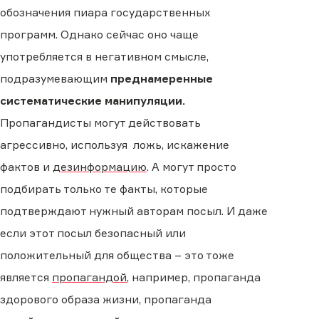
обозначения пиара государственных
программ. Однако сейчас оно чаще
употребляется в негативном смысле,
подразумевающим
преднамеренные
систематические манипуляции.
Пропагандисты могут действовать
агрессивно, используя ложь, искажение
фактов и
дезинформацию
. А могут просто
подбирать только те факты, которые
подтверждают нужный авторам посыл. И даже
если этот посыл безопасный или
положительный для общества – это тоже
является
пропагандой
, например, пропаганда
здорового образа жизни, пропаганда