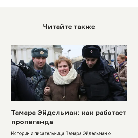
Читайте также
Тамара Эйдельман: как работает
пропаганда
Историк и писательница Тамара Эйдельман о