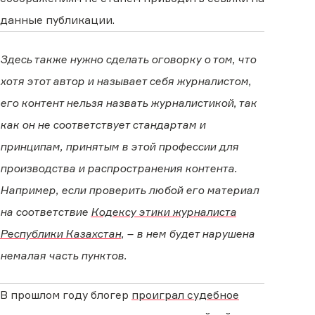
данные публикации.
Здесь также нужно сделать оговорку о том, что
хотя этот автор и называет себя журналистом,
его контент нельзя назвать журналистикой, так
как он не соответствует стандартам и
принципам, принятым в этой профессии для
производства и распространения контента.
Например, если проверить любой его материал
на соответствие
Кодексу этики журналиста
Республики Казахстан
, – в нем будет нарушена
немалая часть пунктов.
В прошлом году блогер
проиграл судебное