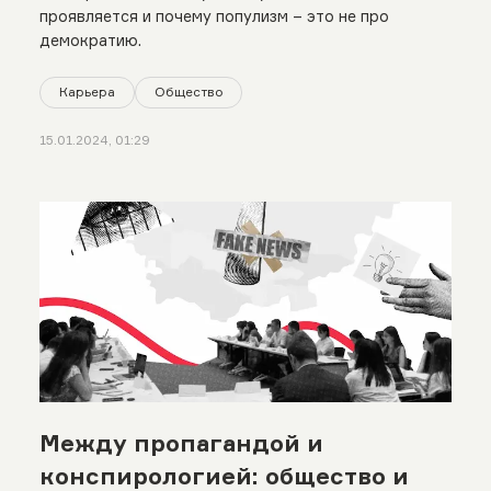
проявляется и почему популизм – это не про
демократию.
Карьера
Общество
15.01.2024, 01:29
Между пропагандой и
конспирологией: общество и