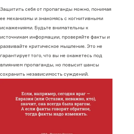
Защитить себя от пропаганды можно, понимая
ее механизмы и знакомясь с когнитивными
искажениями. Будьте внимательны к
источникам информации, проверяйте факты и
развивайте критическое мышление. Это не
гарантирует того, что вы не окажетесь под
влиянием пропаганды, но повысит шансы
сохранить независимость суждений.