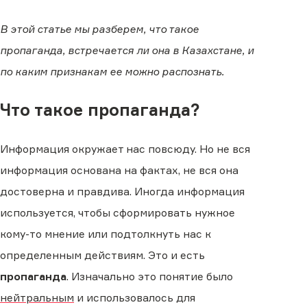
В этой статье мы разберем, что такое
пропаганда, встречается ли она в Казахстане, и
по каким признакам ее можно распознать.
Что такое пропаганда?
Информация окружает нас повсюду. Но не вся
информация основана на фактах, не вся она
достоверна и правдива. Иногда информация
используется, чтобы сформировать нужное
кому-то мнение или подтолкнуть нас к
определенным действиям. Это и есть
пропаганда
. Изначально это понятие было
нейтральным
и использовалось для