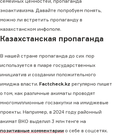
семейных ценностей, пропаганда
экоактивизма. Давайте попробуем понять,
можно ли встретить пропаганду в
казахстанском инфополе.
Казахстанская пропаганда
В нашей стране пропаганда до сих пор
используется в пиаре государственных
инициатив и создании положительного
имиджа власти.
Factcheck.kz
регулярно пишет
о том, как различные акиматы проводят
многомиллионные госзакупки на имиджевые
проекты. Например, в 2024 году районный
акимат ВКО выделил 3 млн тенге на
позитивные комментарии
о себе в соцсетях.