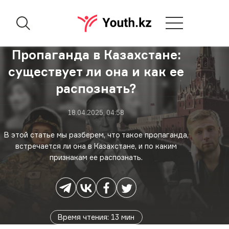
Пропаганда в Казахстане:
существует ли она и как ее
распознать?
18.04.2025, 04:58
В этой статье мы разберем, что такое пропаганда,
встречается ли она в Казахстане, и по каким
признакам ее распознать.
Время чтения
:
13
мин