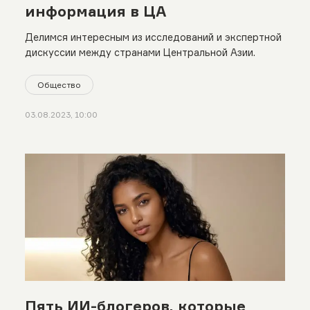
информация в ЦА
Делимся интересным из исследований и экспертной
дискуссии между странами Центральной Азии.
Общество
03.08.2023, 10:00
Пять ИИ-блогеров, которые