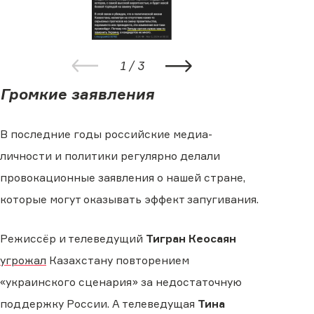
1
/
3
Громкие заявления
В последние годы российские медиа-
личности и политики регулярно делали
провокационные заявления о нашей стране,
которые могут оказывать эффект запугивания.
Режиссёр и телеведущий
Тигран Кеосаян
угрожал
Казахстану повторением
«украинского сценария» за недостаточную
поддержку России. А телеведущая
Тина