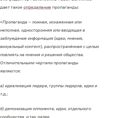
дает такое
определение
пропаганды:
«Пропаганда – ложная, искаженная или
неполная, односторонняя или вводящая в
заблуждение информация (идеи, мнения,
визуальный контент), распространённая с целью
повлиять на мнения и решения общества.
Отличительными чертами пропаганды
являются:
а) идеализация лидера, группы лидеров, идеи и
т.д.;
б) демонизация оппонента, идеи, отдельного
сообщества, и так далее.