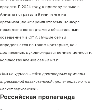
средств. В 2024 году, к примеру, только в
Алматы потратили 9 млн тенге на
организацию «Мерейлі отбасы». Конкурс
проходит с концертами и обязательным
освещением в СМИ.
Лучшие семьи
определяются по таким критериям, как:
достижения, духовно-нравственные ценности,
количество членов семьи и т.п.
Нам не удалось найти достоверные примеры
агрессивной казахстанской пропаганды, но что
насчет зарубежной?
Российская пропаганда