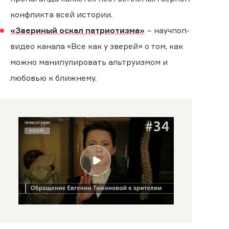
конфликта всей истории.
«Звериный оскал патриотизма»
– научпоп-
видео канала «Все как у зверей» о том, как
можно манипулировать альтруизмом и
любовью к ближнему.