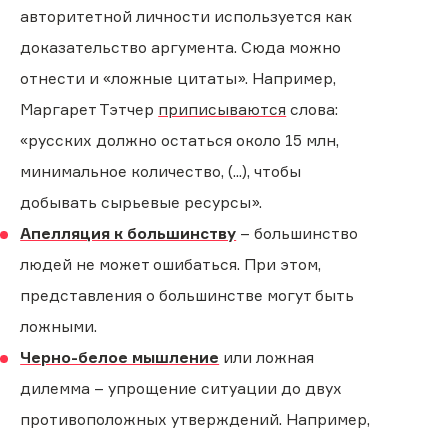
авторитетной личности используется как
доказательство аргумента. Сюда можно
отнести и «ложные цитаты». Например,
Маргарет Тэтчер
приписываются
слова:
«русских должно остаться около 15 млн,
минимальное количество, (...), чтобы
добывать сырьевые ресурсы».
Апелляция к большинству
– большинство
людей не может ошибаться. При этом,
представления о большинстве могут быть
ложными.
Черно-белое мышление
или ложная
дилемма – упрощение ситуации до двух
противоположных утверждений. Например,