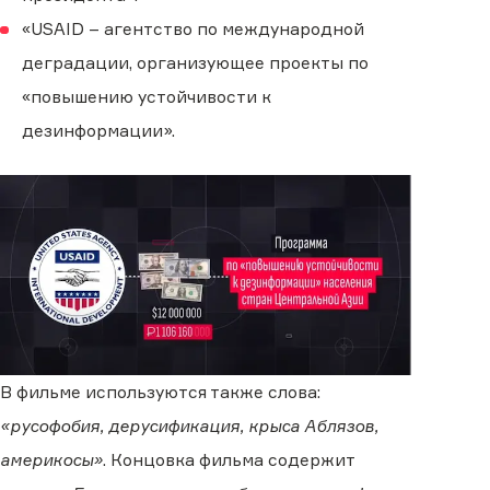
«USAID – агентство по международной
деградации, организующее проекты по
«повышению устойчивости к
дезинформации».
В фильме используются также слова:
«русофобия, дерусификация, крыса Аблязов,
америкосы»
. Концовка фильма содержит