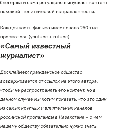
блогерша и сама регулярно выпускает контент
похожей политической направленности.
Каждая часть фильма имеет около 250 тыс.
просмотров (youtube + rutube).
«Самый известный
журналист»
Дисклеймер: гражданское общество
воздерживается от ссылок на этого автора,
чтобы не распространять его контент, но в
данном случае мы хотим показать, что это один
из самых крупных и влиятельных каналов
российской пропаганды в Казахстане – о чем
нашему обществу обязательно нужно знать.