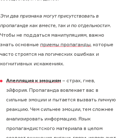
Эти два признака могут присутствовать в
пропаганде как вместе, так и по отдельности».
Чтобы не поддаться манипуляциям, важно
знать основные
приемы пропаганды
, которые
часто строятся на логических ошибках и
когнитивных искажениях.
Апелляция к эмоциям
– страх, гнев,
эйфория. Пропаганда вовлекает вас в
сильные эмоции и пытается вызвать личную
реакцию. Чем сильнее эмоции, тем сложнее
анализировать информацию. Язык
пропагандистского материала в целом
создает ощущение ругани, грязи, использует