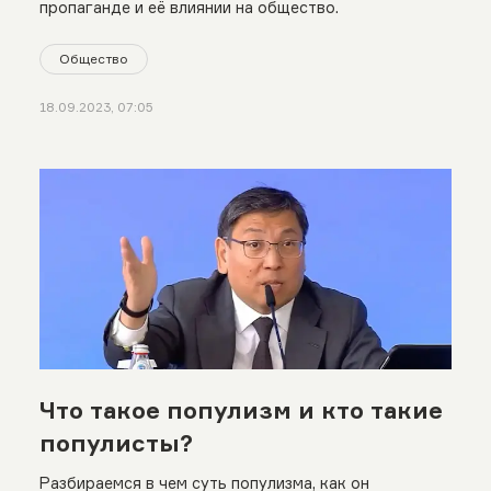
пропаганде и её влиянии на общество.
Общество
18.09.2023, 07:05
Что такое популизм и кто такие
популисты?
Разбираемся в чем суть популизма, как он