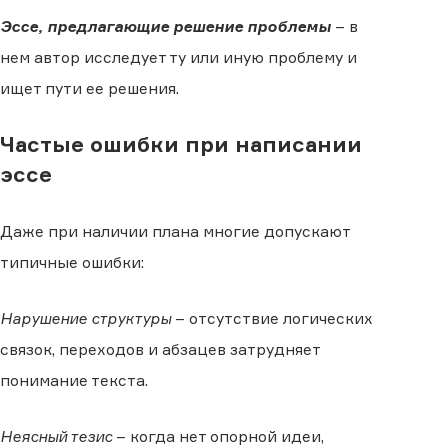
Эссе, предлагающие решение проблемы
– в
нем автор исследует ту или иную проблему и
ищет пути ее решения.
Частые ошибки при написании
эссе
Даже при наличии плана многие допускают
типичные ошибки:
Нарушение структуры
– отсутствие логических
связок, переходов и абзацев затрудняет
понимание текста.
Неясный тезис
– когда нет опорной идеи,