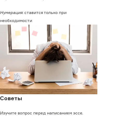
Нумерация
: ставится только при
необходимости
Советы
Изучите вопрос перед написанием эссе.