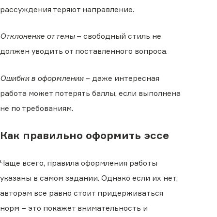
рассуждения теряют направление.
Отклонение от темы
– свободный стиль не
должен уводить от поставленного вопроса.
Ошибки в оформлении
– даже интересная
работа может потерять баллы, если выполнена
не по требованиям.
Как правильно оформить эссе
Чаще всего, правила оформления работы
указаны в самом задании. Однако если их нет,
авторам все равно стоит придерживаться
норм – это покажет внимательность и