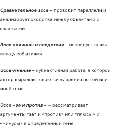
Сравнительное эссе
– проводит параллели и
анализирует сходства между объектами и
явлениями.
Эссе причины и следствия
– исследует связи
между событиями.
Эссе-мнение
– субъективная работа, в которой
автор выражает свою точку зрения по той или
иной теме.
Эссе «за и против»
– рассматривает
аргументы «за» и «против» или «плюсы» и
«минусы» в определенной теме.