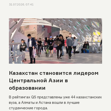
31.07.2026, 07:41
Казахстан становится лидером
Центральной Азии в
образовании
В рейтингах QS представлены уже 44 казахстанских
вуза, а Алматы и Астана вошли в лучшие
студенческие города.