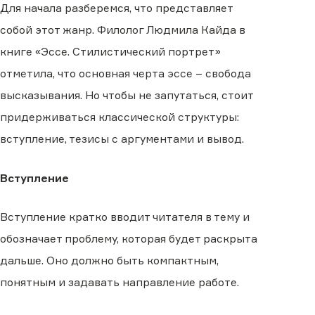
Для начала разберемся, что представляет
собой этот жанр. Филолог Людмила Кайда в
книге «Эссе. Стилистический портрет»
отметила, что основная черта эссе – свобода
высказывания. Но чтобы не запутаться, стоит
придерживаться классической структуры:
вступление, тезисы с аргументами и вывод.
Вступление
Вступление кратко вводит читателя в тему и
обозначает проблему, которая будет раскрыта
дальше. Оно должно быть компактным,
понятным и задавать направление работе.