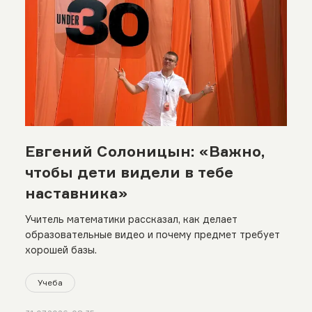
Евгений Солоницын: «Важно,
чтобы дети видели в тебе
наставника»
Учитель математики рассказал, как делает
образовательные видео и почему предмет требует
хорошей базы.
Учеба