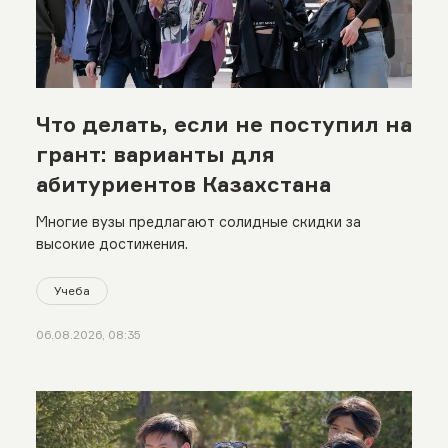
Что делать, если не поступил на
грант: варианты для
абитуриентов Казахстана
Многие вузы предлагают солидные скидки за
высокие достижения.
Учеба
06.08.2026, 08:35