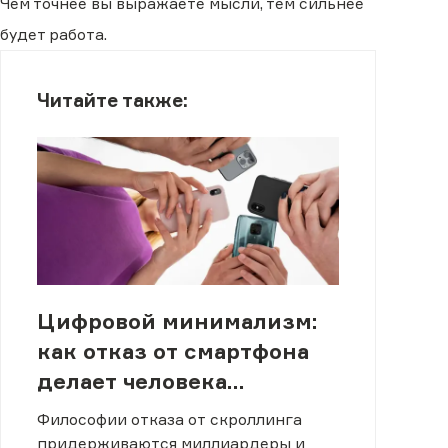
Чем точнее вы выражаете мысли, тем сильнее
будет работа.
Читайте также:
Цифровой минимализм:
как отказ от смартфона
делает человека
успешным
Философии отказа от скроллинга
придерживаются миллиардеры и