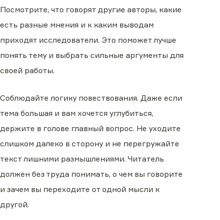
Посмотрите, что говорят другие авторы, какие
есть разные мнения и к каким выводам
приходят исследователи. Это поможет лучше
понять тему и выбрать сильные аргументы для
своей работы.
Соблюдайте логику повествования. Даже если
тема большая и вам хочется углубиться,
держите в голове главный вопрос. Не уходите
слишком далеко в сторону и не перегружайте
текст лишними размышлениями. Читатель
должен без труда понимать, о чем вы говорите
и зачем вы переходите от одной мысли к
другой.