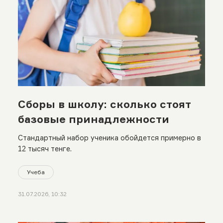
Сборы в школу: сколько стоят
базовые принадлежности
Стандартный набор ученика обойдется примерно в
12 тысяч тенге.
Учеба
31.07.2026, 10:32