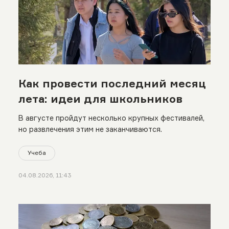
Как провести последний месяц
лета: идеи для школьников
В августе пройдут несколько крупных фестивалей,
но развлечения этим не заканчиваются.
Учеба
04.08.2026, 11:43