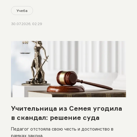
Учеба
30.07.2026, 02:29
Учительница из Семея угодила
в скандал: решение суда
Педагог отстояла свою честь и достоинство в
рамках закона.