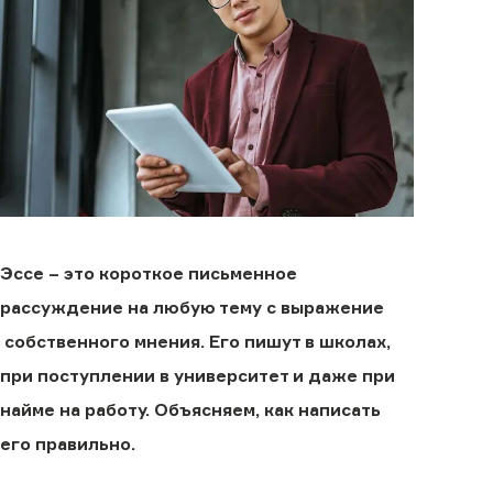
Эссе – это короткое письменное
рассуждение на любую тему с выражение
собственного мнения. Его пишут в школах,
при поступлении в университет и даже при
найме на работу. Объясняем, как написать
его правильно.