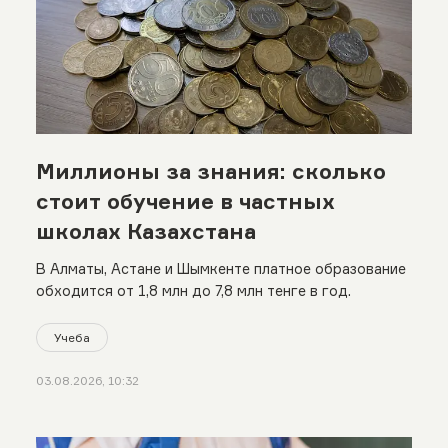
Миллионы за знания: сколько
стоит обучение в частных
школах Казахстана
В Алматы, Астане и Шымкенте платное образование
обходится от 1,8 млн до 7,8 млн тенге в год.
Учеба
03.08.2026, 10:32