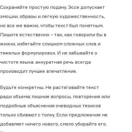
Сохраняйте простую подачу. Эссе допускает
эмоции, образы и легкую художественность,
но все же важно, чтобы текст был понятным.
Пишите естественно – так, как говорили бы в
жизни, избегайте слишком сложных слов и
тяжелых формулировок. И не забывайте о
чистоте языка: аккуратная речь всегда
производит лучшее впечатление.
Будьте конкретны. Не растягивайте текст
ради объема: лишние вопросы, повторения или
подробные объяснения очевидных тезисов
только сбивают с толку. Если предложение не
добавляет ничего нового, смело убирайте его.