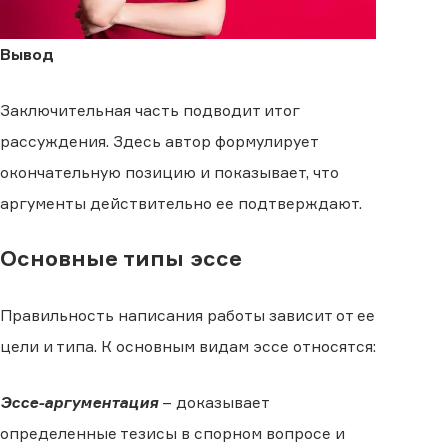
Вывод
Заключительная часть подводит итог
рассуждения. Здесь автор формулирует
окончательную позицию и показывает, что
аргументы действительно ее подтверждают.
Основные типы эссе
Правильность написания работы зависит от ее
цели и типа. К основным видам эссе относятся:
Эссе-аргументация
– доказывает
определенные тезисы в спорном вопросе и