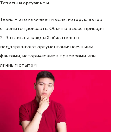
Тезисы и аргументы
Тезис – это ключевая мысль, которую автор
стремится доказать. Обычно в эссе приводят
2–3 тезиса и каждый обязательно
поддерживают аргументами: научными
фактами, историческими примерами или
личным опытом.