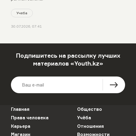
Учеба
30.07.2026, 07:41
Подпишитесь на рассылку лучших
материалов «Youth.kz»
Главная
Общество
Права человека
Учёба
Карьера
Отношения
Магазин
Возможности