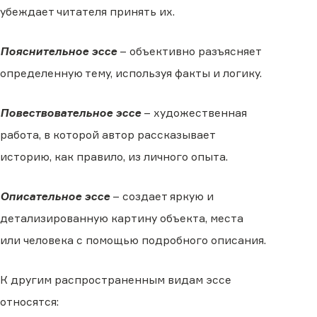
убеждает читателя принять их.
Пояснительное эссе
– объективно разъясняет
определенную тему, используя факты и логику.
Повествовательное эссе
– художественная
работа, в которой автор рассказывает
историю, как правило, из личного опыта.
Описательное эссе
– создает яркую и
детализированную картину объекта, места
или человека с помощью подробного описания.
К другим распространенным видам эссе
относятся: