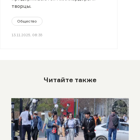
творцы.
Общество
13.11.2025, 08:35
Читайте также