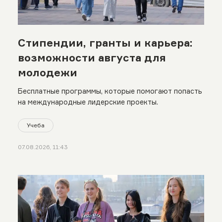
Стипендии, гранты и карьера:
возможности августа для
молодежи
Бесплатные программы, которые помогают попасть
на международные лидерские проекты.
Учеба
07.08.2026, 11:43