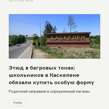
31.07.2026, 08:35
Этюд в багровых тонах:
школьников в Каскелене
обязали купить особую форму
Родителей направили в определенный магазин.
Учеба