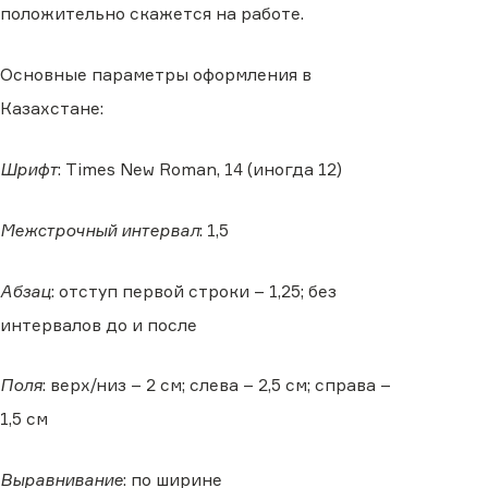
положительно скажется на работе.
Основные параметры оформления в
Казахстане:
Шрифт
: Times New Roman, 14 (иногда 12)
Межстрочный интервал
: 1,5
Абзац
: отступ первой строки – 1,25; без
интервалов до и после
Поля
: верх/низ – 2 см; слева – 2,5 см; справа –
1,5 см
Выравнивание
: по ширине