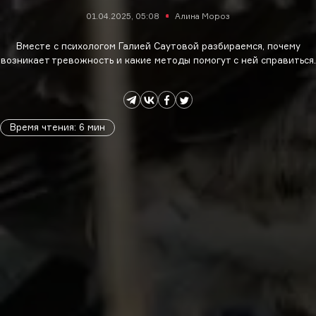
01.04.2025, 05:08
Алина Мороз
Вместе с психологом Галией Саутовой разбираемся, почему
возникает тревожность и какие методы помогут с ней справиться.
Время чтения
:
6
мин